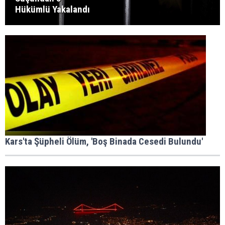
Hükümlü Yakalandı
Kars'ta Şüpheli Ölüm, 'Boş Binada Cesedi Bulundu'