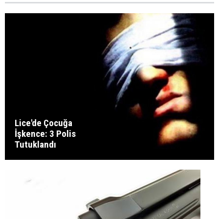
Lice'de Çocuğa
İşkence: 3 Polis
Tutuklandı