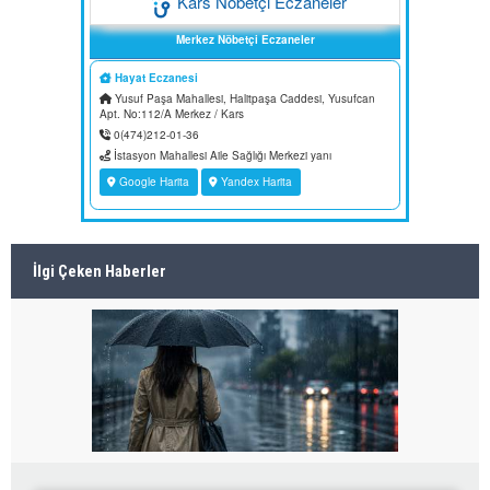
İlgi Çeken Haberler