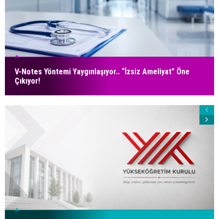
V-Notes Yöntemi Yaygınlaşıyor.. “İzsiz Ameliyat” Öne
Çıkıyor!