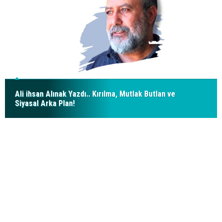
Ali ihsan Alınak Yazdı.. Kırılma, Mutlak Butlan ve
Siyasal Arka Plan!