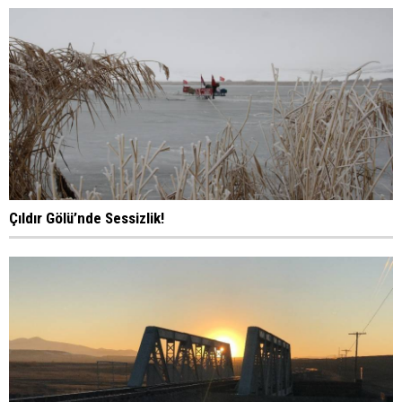
Çıldır Gölü’nde Sessizlik!