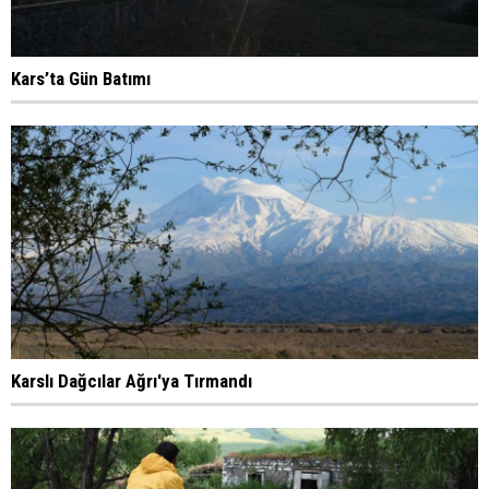
Kars’ta Gün Batımı
Karslı Dağcılar Ağrı'ya Tırmandı