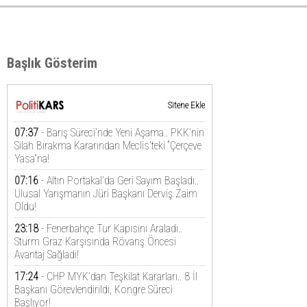
Başlık Gösterim