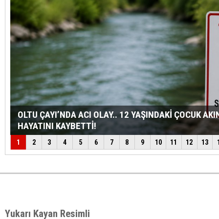
Yukarı Kayan Resimli