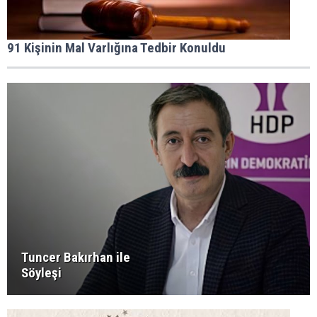
91 Kişinin Mal Varlığına Tedbir Konuldu
Tuncer Bakırhan ile
Söyleşi