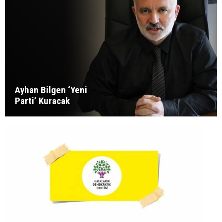
Ayhan Bilgen ‘Yeni
Parti’ Kuracak