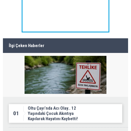
İlgi Çeken Haberler
Oltu Çayı’nda Acı Olay.. 12
01
Yaşındaki Çocuk Akıntıya
Kapılarak Hayatını Kaybetti!