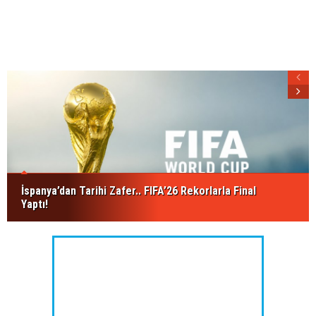
İspanya’dan Tarihi Zafer.. FIFA’26 Rekorlarla Final
Yaptı!