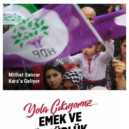
Mithat Sancar
Kars’a Geliyor