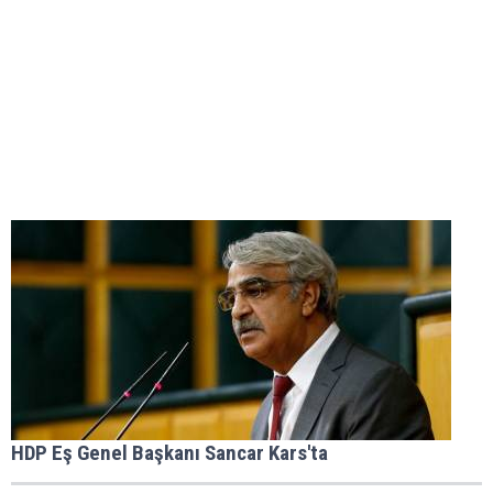
HDP Eş Genel Başkanı Sancar Kars'ta