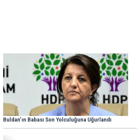
Buldan’ın Babası Son Yolculuğuna Uğurlandı