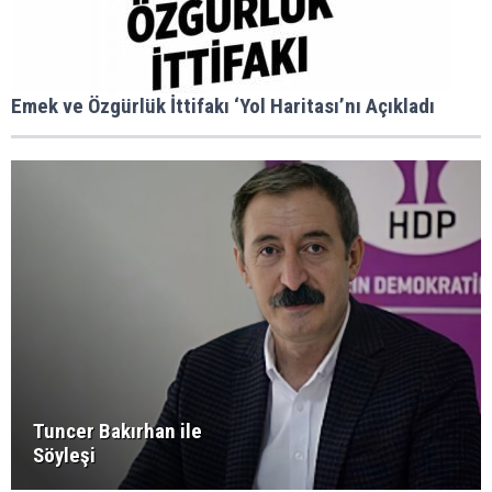
Emek ve Özgürlük İttifakı ‘Yol Haritası’nı Açıkladı
Tuncer Bakırhan ile
Söyleşi