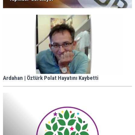
Ardahan | Öztürk Polat Hayatını Kaybetti