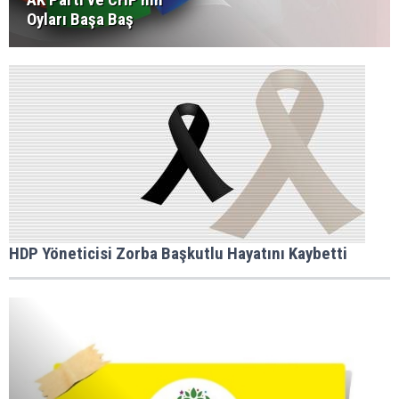
Oyları Başa Baş
HDP Yöneticisi Zorba Başkutlu Hayatını Kaybetti