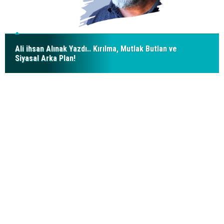
Ali ihsan Alınak Yazdı.. Kırılma, Mutlak Butlan ve
Siyasal Arka Plan!