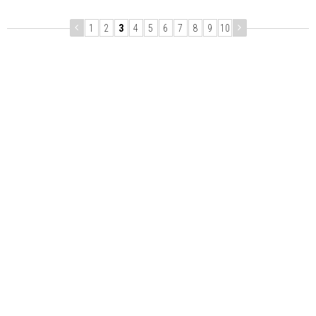
1
2
3
4
5
6
7
8
9
10