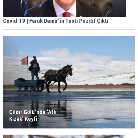
Covid-19 | Faruk Demir’in Testi Pozitif Çıktı
Çıldır Gölü’nde ‘Atlı
Kızak’ Keyfi