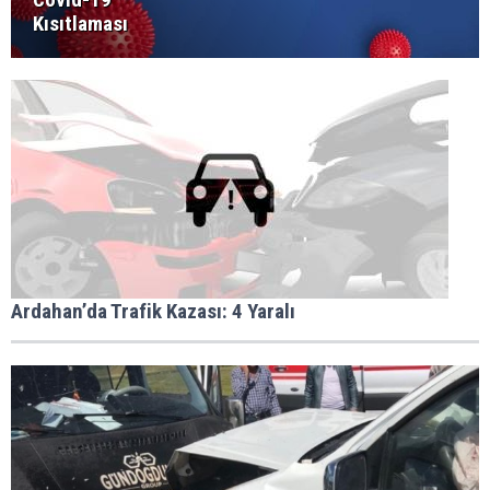
Kısıtlaması
Ardahan’da Trafik Kazası: 4 Yaralı