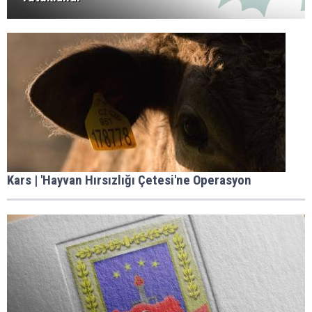
Kars | 'Hayvan Hırsızlığı Çetesi'ne Operasyon