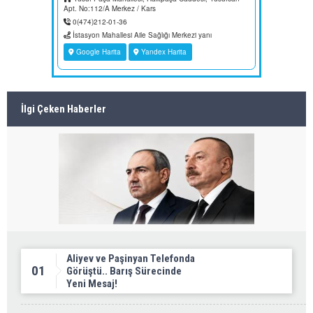
İlgi Çeken Haberler
Aliyev ve Paşinyan Telefonda
01
Görüştü.. Barış Sürecinde
Yeni Mesaj!