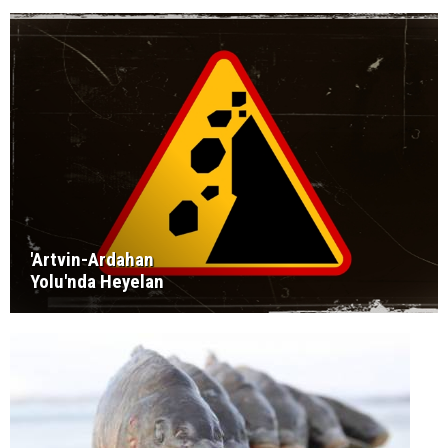
'Artvin-Ardahan
Yolu'nda Heyelan