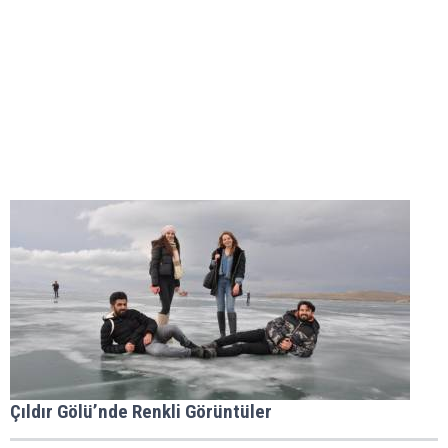
Çıldır Gölü’nde Renkli Görüntüler