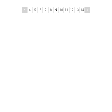
4
5
6
7
8
9
10
11
12
13
14