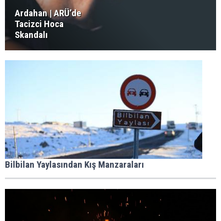
Ardahan | ARÜ’de
Tacizci Hoca
Skandalı
Bilbilan Yaylasından Kış Manzaraları