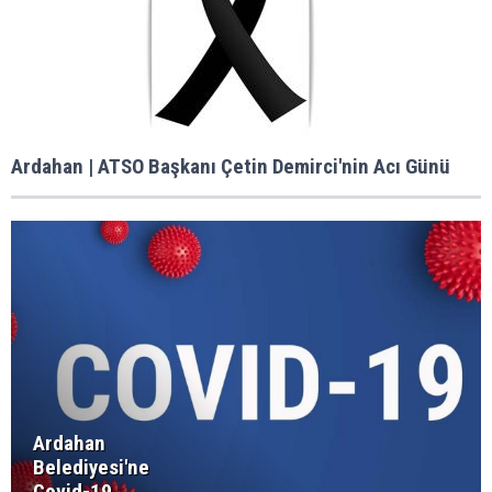
Ardahan | ATSO Başkanı Çetin Demirci'nin Acı Günü
Ardahan
Belediyesi'ne
Covid-19