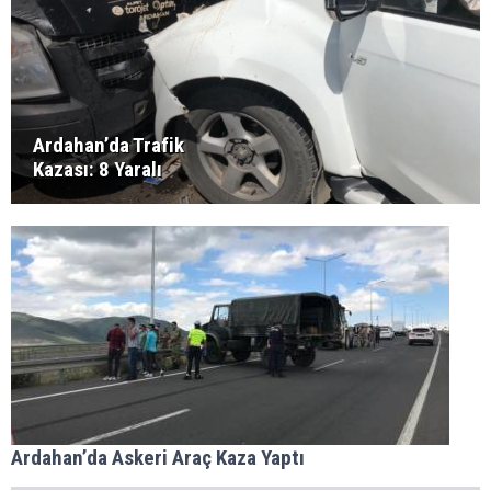
Ardahan’da Trafik
Kazası: 8 Yaralı
Ardahan’da Askeri Araç Kaza Yaptı