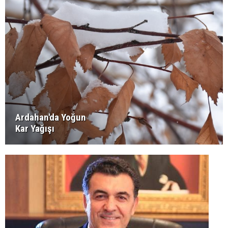
Ardahan'da Yoğun
Kar Yağışı