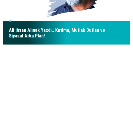
Ali ihsan Alınak Yazdı.. Kırılma, Mutlak Butlan ve
Siyasal Arka Plan!