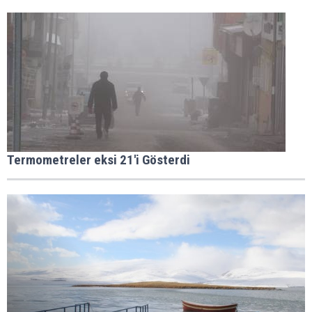
Termometreler eksi 21'i Gösterdi