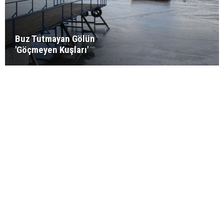
Buz Tutmayan Gölün
'Göçmeyen Kuşları'