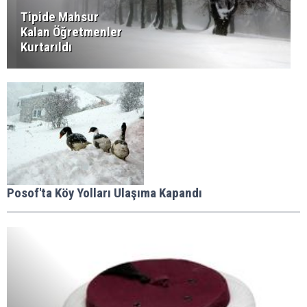
Tipide Mahsur
Kalan Öğretmenler
Kurtarıldı
Posof'ta Köy Yolları Ulaşıma Kapandı