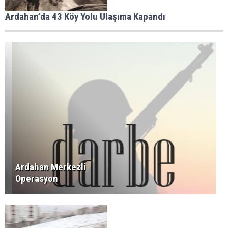
Ardahan’da 43 Köy Yolu Ulaşıma Kapandı
Ardahan Merkezli
Operasyon