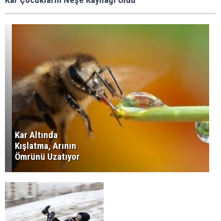
Kar Altında
Kışlatma, Arının
Ömrünü Uzatıyor