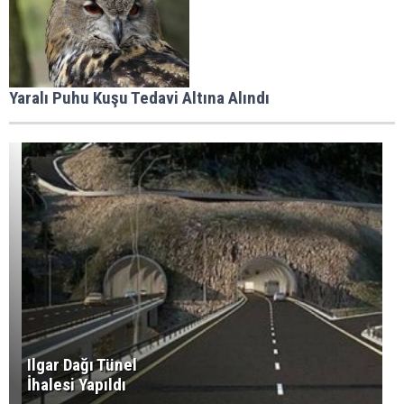
Yaralı Puhu Kuşu Tedavi Altına Alındı
Ilgar Dağı Tünel
İhalesi Yapıldı