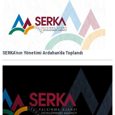
SERKA'nın Yönetimi Ardahan'da Toplandı