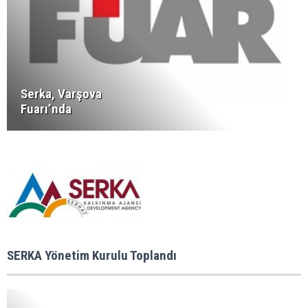
Serka, Varşova
Fuarı’nda
SERKA Yönetim Kurulu Toplandı