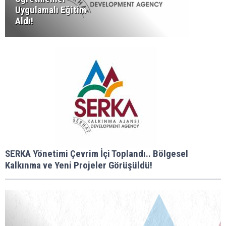
Uygulamalı Eğitim
Aldı!
SERKA Yönetimi Çevrim İçi Toplandı.. Bölgesel
Kalkınma ve Yeni Projeler Görüşüldü!