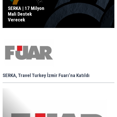
SERKA | 17 Milyon
Mali Destek
Verecek
SERKA, Travel Turkey İzmir Fuarı’na Katıldı