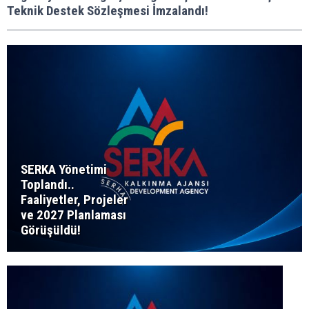
Teknik Destek Sözleşmesi İmzalandı!
SERKA Yönetimi
Toplandı..
Faaliyetler, Projeler
ve 2027 Planlaması
Görüşüldü!