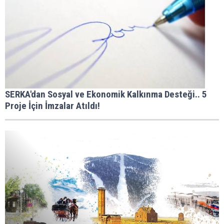
SERKA'dan Sosyal ve Ekonomik Kalkınma Desteği.. 5
Proje İçin İmzalar Atıldı!