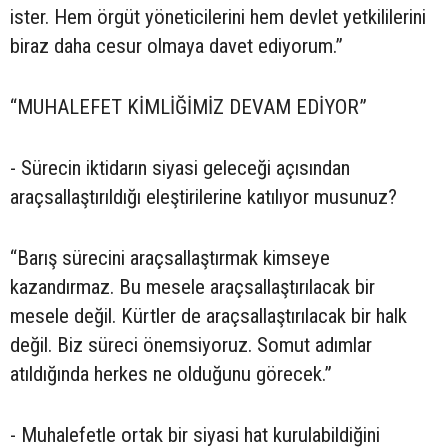
ister. Hem örgüt yöneticilerini hem devlet yetkililerini
biraz daha cesur olmaya davet ediyorum.”
“MUHALEFET KİMLİĞİMİZ DEVAM EDİYOR”
- Sürecin iktidarın siyasi geleceği açısından
araçsallaştırıldığı eleştirilerine katılıyor musunuz?
“Barış sürecini araçsallaştırmak kimseye
kazandırmaz. Bu mesele araçsallaştırılacak bir
mesele değil. Kürtler de araçsallaştırılacak bir halk
değil. Biz süreci önemsiyoruz. Somut adımlar
atıldığında herkes ne olduğunu görecek.”
- Muhalefetle ortak bir siyasi hat kurulabildiğini