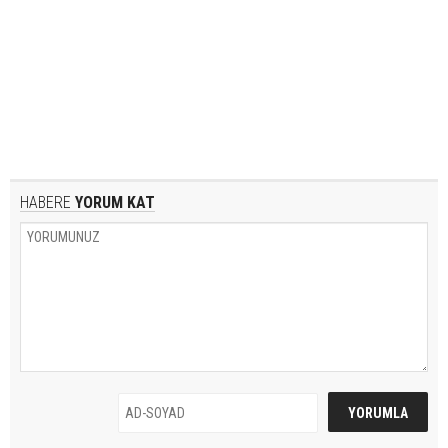
HABERE
YORUM KAT