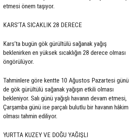
etmesi önem taşıyor.
KARS’TA SICAKLIK 28 DERECE
Kars’ta bugün gök gürültülü sağanak yağış
beklenirken en yüksek sıcaklığın 28 derece olması
öngörülüyor.
Tahminlere göre kentte 10 Ağustos Pazartesi günü
de gök gürültülü sağanak yağışın etkili olması
bekleniyor. Salı günü yağışlı havanın devam etmesi,
Çarşamba günü ise parçalı bulutlu bir havanın hâkim
olması tahmin ediliyor.
YURTTA KUZEY VE DOĞU YAĞIŞLI