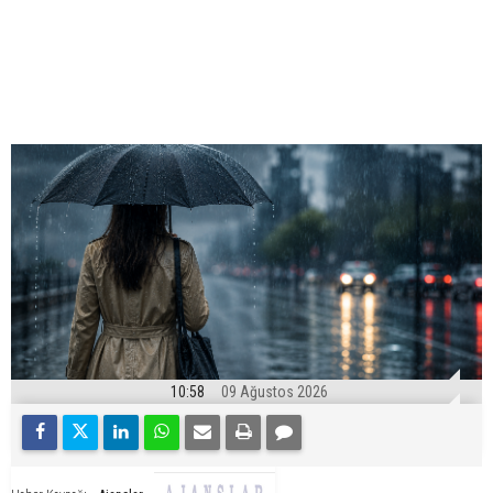
10:58
09 Ağustos 2026