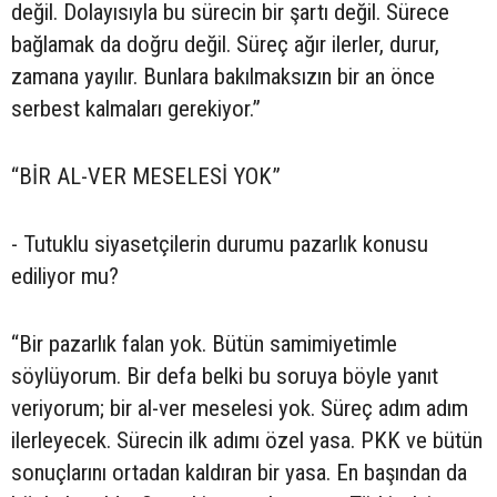
değil. Dolayısıyla bu sürecin bir şartı değil. Sürece
bağlamak da doğru değil. Süreç ağır ilerler, durur,
zamana yayılır. Bunlara bakılmaksızın bir an önce
serbest kalmaları gerekiyor.”
“BİR AL-VER MESELESİ YOK”
- Tutuklu siyasetçilerin durumu pazarlık konusu
ediliyor mu?
“Bir pazarlık falan yok. Bütün samimiyetimle
söylüyorum. Bir defa belki bu soruya böyle yanıt
veriyorum; bir al-ver meselesi yok. Süreç adım adım
ilerleyecek. Sürecin ilk adımı özel yasa. PKK ve bütün
sonuçlarını ortadan kaldıran bir yasa. En başından da