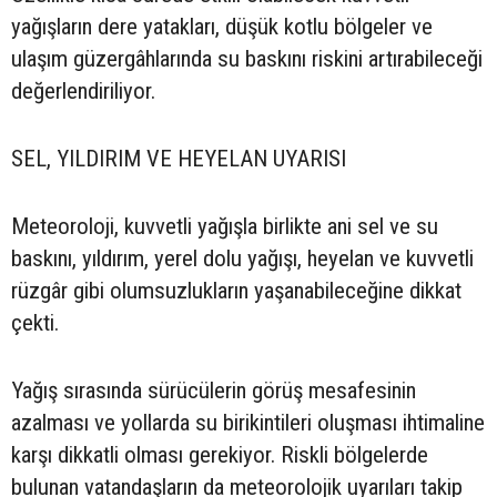
yağışların dere yatakları, düşük kotlu bölgeler ve
ulaşım güzergâhlarında su baskını riskini artırabileceği
değerlendiriliyor.
SEL, YILDIRIM VE HEYELAN UYARISI
Meteoroloji, kuvvetli yağışla birlikte ani sel ve su
baskını, yıldırım, yerel dolu yağışı, heyelan ve kuvvetli
rüzgâr gibi olumsuzlukların yaşanabileceğine dikkat
çekti.
Yağış sırasında sürücülerin görüş mesafesinin
azalması ve yollarda su birikintileri oluşması ihtimaline
karşı dikkatli olması gerekiyor. Riskli bölgelerde
bulunan vatandaşların da meteorolojik uyarıları takip