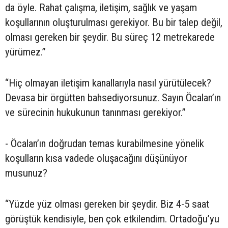
da öyle. Rahat çalışma, iletişim, sağlık ve yaşam
koşullarının oluşturulması gerekiyor. Bu bir talep değil,
olması gereken bir şeydir. Bu süreç 12 metrekarede
yürümez.”
“Hiç olmayan iletişim kanallarıyla nasıl yürütülecek?
Devasa bir örgütten bahsediyorsunuz. Sayın Öcalan’ın
ve sürecinin hukukunun tanınması gerekiyor.”
- Öcalan’ın doğrudan temas kurabilmesine yönelik
koşulların kısa vadede oluşacağını düşünüyor
musunuz?
“Yüzde yüz olması gereken bir şeydir. Biz 4-5 saat
görüştük kendisiyle, ben çok etkilendim. Ortadoğu’yu