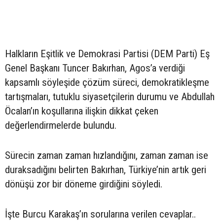
Halkların Eşitlik ve Demokrasi Partisi (DEM Parti) Eş
Genel Başkanı Tuncer Bakırhan, Agos’a verdiği
kapsamlı söyleşide çözüm süreci, demokratikleşme
tartışmaları, tutuklu siyasetçilerin durumu ve Abdullah
Öcalan’ın koşullarına ilişkin dikkat çeken
değerlendirmelerde bulundu.
Sürecin zaman zaman hızlandığını, zaman zaman ise
duraksadığını belirten Bakırhan, Türkiye’nin artık geri
dönüşü zor bir döneme girdiğini söyledi.
İşte Burcu Karakaş’ın sorularına verilen cevaplar..