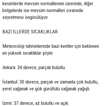
kesimlerde mevsim normallerinin üzerinde, diğer
bölgelerde ise mevsim normalleri civarında
seyretmesi öngörülüyor.
BAZI İLLERDE SICAKLIKLAR
Meteoroloji tahminlerinde bazı kentler için beklenen
en yüksek sıcaklıklar şöyle:
Ankara: 34 derece, parçalı bulutlu.
İstanbul: 30 derece, parçalı ve zamanla çok bulutlu,
yerel sağanak ve gök gürültülü sağanak yağışlı.
İzmir: 37 derece, az bulutlu ve açık.