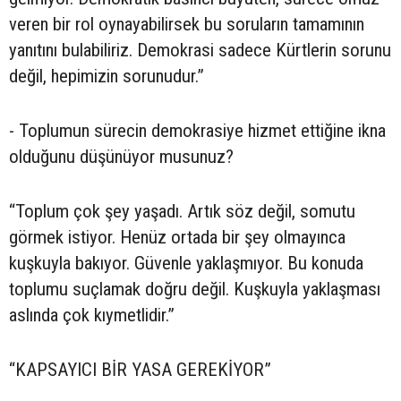
veren bir rol oynayabilirsek bu soruların tamamının
yanıtını bulabiliriz. Demokrasi sadece Kürtlerin sorunu
değil, hepimizin sorunudur.”
- Toplumun sürecin demokrasiye hizmet ettiğine ikna
olduğunu düşünüyor musunuz?
“Toplum çok şey yaşadı. Artık söz değil, somutu
görmek istiyor. Henüz ortada bir şey olmayınca
kuşkuyla bakıyor. Güvenle yaklaşmıyor. Bu konuda
toplumu suçlamak doğru değil. Kuşkuyla yaklaşması
aslında çok kıymetlidir.”
“KAPSAYICI BİR YASA GEREKİYOR”