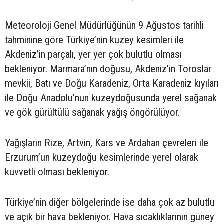
Meteoroloji Genel Müdürlüğünün 9 Ağustos tarihli
tahminine göre Türkiye’nin kuzey kesimleri ile
Akdeniz’in parçalı, yer yer çok bulutlu olması
bekleniyor. Marmara’nın doğusu, Akdeniz’in Toroslar
mevkii, Batı ve Doğu Karadeniz, Orta Karadeniz kıyıları
ile Doğu Anadolu’nun kuzeydoğusunda yerel sağanak
ve gök gürültülü sağanak yağış öngörülüyor.
Yağışların Rize, Artvin, Kars ve Ardahan çevreleri ile
Erzurum’un kuzeydoğu kesimlerinde yerel olarak
kuvvetli olması bekleniyor.
Türkiye’nin diğer bölgelerinde ise daha çok az bulutlu
ve açık bir hava bekleniyor. Hava sıcaklıklarının güney