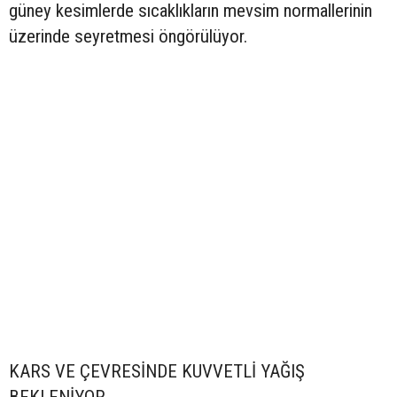
güney kesimlerde sıcaklıkların mevsim normallerinin
üzerinde seyretmesi öngörülüyor.
KARS VE ÇEVRESİNDE KUVVETLİ YAĞIŞ