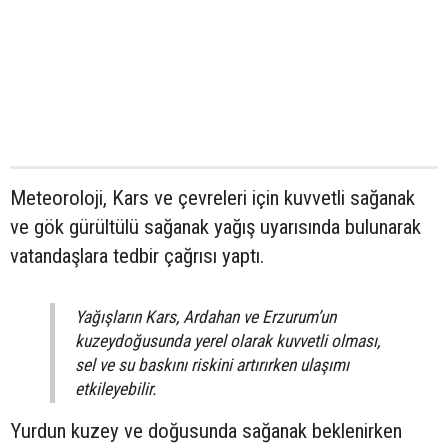
Meteoroloji, Kars ve çevreleri için kuvvetli sağanak
ve gök gürültülü sağanak yağış uyarısında bulunarak
vatandaşlara tedbir çağrısı yaptı.
Yağışların Kars, Ardahan ve Erzurum’un
kuzeydoğusunda yerel olarak kuvvetli olması,
sel ve su baskını riskini artırırken ulaşımı
etkileyebilir.
Yurdun kuzey ve doğusunda sağanak beklenirken