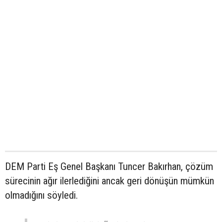
DEM Parti Eş Genel Başkanı Tuncer Bakırhan, çözüm
sürecinin ağır ilerlediğini ancak geri dönüşün mümkün
olmadığını söyledi.