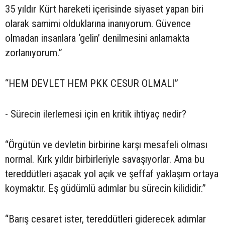
35 yıldır Kürt hareketi içerisinde siyaset yapan biri
olarak samimi olduklarına inanıyorum. Güvence
olmadan insanlara ‘gelin’ denilmesini anlamakta
zorlanıyorum.”
“HEM DEVLET HEM PKK CESUR OLMALI”
- Sürecin ilerlemesi için en kritik ihtiyaç nedir?
“Örgütün ve devletin birbirine karşı mesafeli olması
normal. Kırk yıldır birbirleriyle savaşıyorlar. Ama bu
tereddütleri aşacak yol açık ve şeffaf yaklaşım ortaya
koymaktır. Eş güdümlü adımlar bu sürecin kilididir.”
“Barış cesaret ister, tereddütleri giderecek adımlar