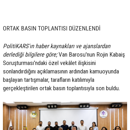
ORTAK BASIN TOPLANTISI DÜZENLENDİ
PolitiKARS'ın haber kaynakları ve ajanslardan
derlediği bilgilere göre;
Van Barosu'nun Rojin Kabaiş
Soruşturması'ndaki özel vekâlet ilişkisini
sonlandırdığını açıklamasının ardından kamuoyunda
başlayan tartışmalar, tarafların katılımıyla
gerçekleştirilen ortak basın toplantısıyla son buldu.