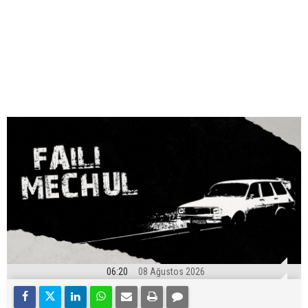
06:20
08 Ağustos 2026