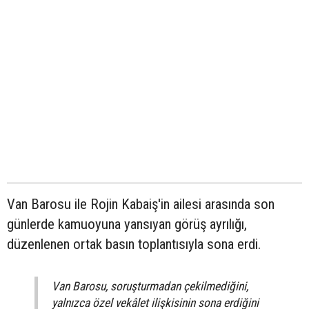
Van Barosu ile Rojin Kabaiş'in ailesi arasında son
günlerde kamuoyuna yansıyan görüş ayrılığı,
düzenlenen ortak basın toplantısıyla sona erdi.
Van Barosu, soruşturmadan çekilmediğini,
yalnızca özel vekâlet ilişkisinin sona erdiğini