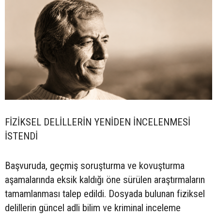
FİZİKSEL DELİLLERİN YENİDEN İNCELENMESİ
İSTENDİ
Başvuruda, geçmiş soruşturma ve kovuşturma
aşamalarında eksik kaldığı öne sürülen araştırmaların
tamamlanması talep edildi. Dosyada bulunan fiziksel
delillerin güncel adli bilim ve kriminal inceleme