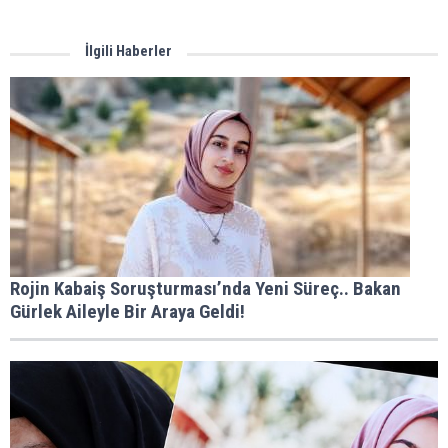
İlgili Haberler
Rojin Kabaiş Soruşturması’nda Yeni Süreç.. Bakan
Gürlek Aileyle Bir Araya Geldi!