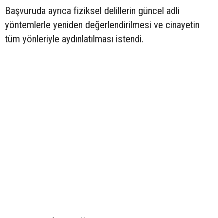
Başvuruda ayrıca fiziksel delillerin güncel adli
yöntemlerle yeniden değerlendirilmesi ve cinayetin
tüm yönleriyle aydınlatılması istendi.