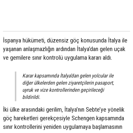
İspanya hükümeti, düzensiz göç konusunda İtalya ile
yaşanan anlaşmazlığın ardından İtalya’dan gelen uçak
ve gemilere sınır kontrolü uygulama kararı aldı.
Karar kapsamında İtalya’dan gelen yolcular ile
diğer ülkelerden gelen ziyaretçilerin pasaport,
uyruk ve vize kontrollerinden geçirileceği
bildirildi.
İki ülke arasındaki gerilim, İtalya’nın Sebte’ye yönelik
göç hareketleri gerekçesiyle Schengen kapsamında
sınır kontrollerini yeniden uygulamaya başlamasının