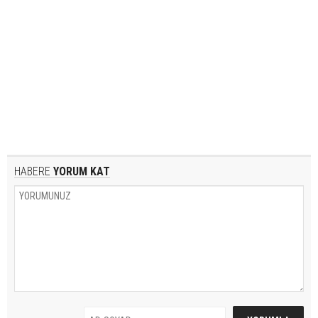
HABERE
YORUM KAT