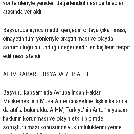
yöntemleriyle yeniden değerlendirilmesi de talepler
arasında yer aldı.
Başvuruda ayrıca maddi gerçeğin ortaya çıkarılması,
cinayetin tüm yönleriyle araştırılması ve olayda
sorumluluğu bulunduğu değerlendirilen kişilerin tespit
edilmesi istendi.
AİHM KARARI DOSYADA YER ALDI
Başvuru kapsamında Avrupa İnsan Hakları
Mahkemesi’nin Musa Anter cinayetine ilişkin kararına
da atıfta bulunuldu. AİHM, Türkiye’nin Anter’in yaşam
hakkının korunması ve olayın etkili biçimde
soruşturulması konusunda yükümlülüklerini yerine