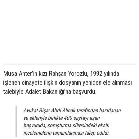
Musa Anter’in kızı Rahşan Yorozlu, 1992 yılında
işlenen cinayete ilişkin dosyanın yeniden ele alınması
talebiyle Adalet Bakanlığı’na başvurdu.
Avukat Bişar Abdi Alınak tarafından hazırlanan
ve ekleriyle birlikte 400 sayfayı aşan
başvuruda, soruşturma sürecindeki eksik
incelemelerin tamamlanması talep edildi.