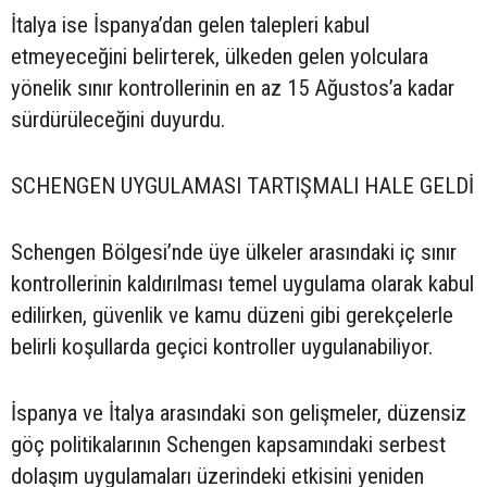
İtalya ise İspanya’dan gelen talepleri kabul
etmeyeceğini belirterek, ülkeden gelen yolculara
yönelik sınır kontrollerinin en az 15 Ağustos’a kadar
sürdürüleceğini duyurdu.
SCHENGEN UYGULAMASI TARTIŞMALI HALE GELDİ
Schengen Bölgesi’nde üye ülkeler arasındaki iç sınır
kontrollerinin kaldırılması temel uygulama olarak kabul
edilirken, güvenlik ve kamu düzeni gibi gerekçelerle
belirli koşullarda geçici kontroller uygulanabiliyor.
İspanya ve İtalya arasındaki son gelişmeler, düzensiz
göç politikalarının Schengen kapsamındaki serbest
dolaşım uygulamaları üzerindeki etkisini yeniden