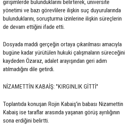
girişimlerde bulunduklarını belirterek, üniversite
yönetimi ve bazı görevlilere ilişkin suç duyurularında
bulunduklarını, soruşturma izinlerine ilişkin süreçlerin
de devam ettiğini ifade etti.
Dosyada maddi gerçeğin ortaya çıkarılması amacıyla
bugüne kadar yürütülen hukuki çalışmaların süreceğini
kaydeden Özaraz, adalet arayışından geri adım
atılmadığını dile getirdi.
NİZAMETTİN KABAİŞ: "KIRGINLIK GİTTİ"
Toplantıda konuşan Rojin Kabaiş'in babası Nizamettin
Kabaiş ise taraflar arasında yaşanan görüş ayrılığının
sona erdiğini belirtti.