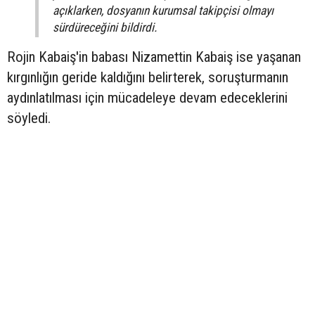
açıklarken, dosyanın kurumsal takipçisi olmayı
sürdüreceğini bildirdi.
Rojin Kabaiş'in babası Nizamettin Kabaiş ise yaşanan
kırgınlığın geride kaldığını belirterek, soruşturmanın
aydınlatılması için mücadeleye devam edeceklerini
söyledi.