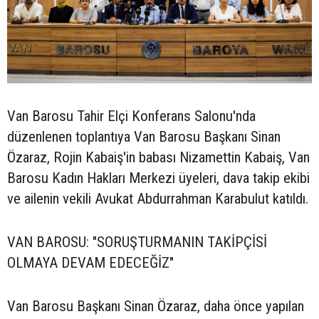
Van Barosu Tahir Elçi Konferans Salonu'nda
düzenlenen toplantıya Van Barosu Başkanı Sinan
Özaraz, Rojin Kabaiş'in babası Nizamettin Kabaiş, Van
Barosu Kadın Hakları Merkezi üyeleri, dava takip ekibi
ve ailenin vekili Avukat Abdurrahman Karabulut katıldı.
VAN BAROSU: "SORUŞTURMANIN TAKİPÇİSİ
OLMAYA DEVAM EDECEĞİZ"
Van Barosu Başkanı Sinan Özaraz, daha önce yapılan