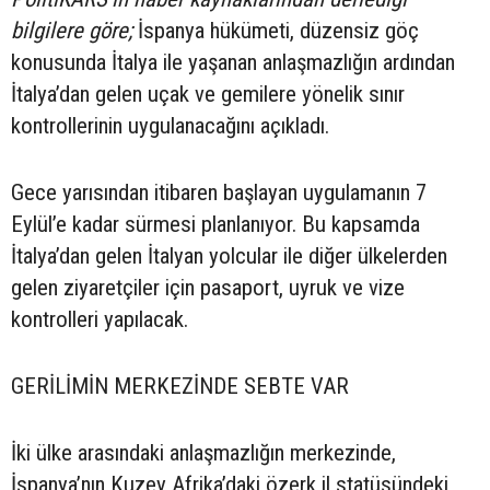
bilgilere göre;
İspanya hükümeti, düzensiz göç
konusunda İtalya ile yaşanan anlaşmazlığın ardından
İtalya’dan gelen uçak ve gemilere yönelik sınır
kontrollerinin uygulanacağını açıkladı.
Gece yarısından itibaren başlayan uygulamanın 7
Eylül’e kadar sürmesi planlanıyor. Bu kapsamda
İtalya’dan gelen İtalyan yolcular ile diğer ülkelerden
gelen ziyaretçiler için pasaport, uyruk ve vize
kontrolleri yapılacak.
GERİLİMİN MERKEZİNDE SEBTE VAR
İki ülke arasındaki anlaşmazlığın merkezinde,
İspanya’nın Kuzey Afrika’daki özerk il statüsündeki