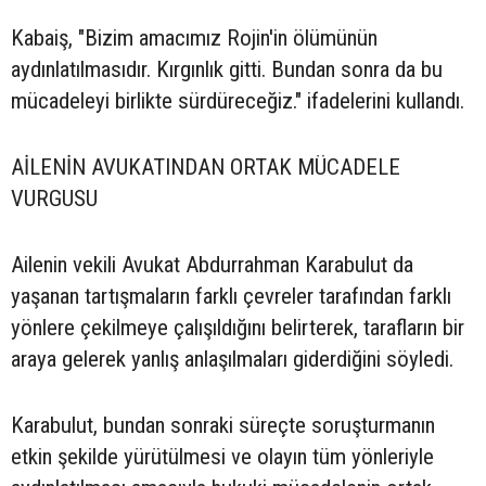
Kabaiş, "Bizim amacımız Rojin'in ölümünün
aydınlatılmasıdır. Kırgınlık gitti. Bundan sonra da bu
mücadeleyi birlikte sürdüreceğiz." ifadelerini kullandı.
AİLENİN AVUKATINDAN ORTAK MÜCADELE
VURGUSU
Ailenin vekili Avukat Abdurrahman Karabulut da
yaşanan tartışmaların farklı çevreler tarafından farklı
yönlere çekilmeye çalışıldığını belirterek, tarafların bir
araya gelerek yanlış anlaşılmaları giderdiğini söyledi.
Karabulut, bundan sonraki süreçte soruşturmanın
etkin şekilde yürütülmesi ve olayın tüm yönleriyle