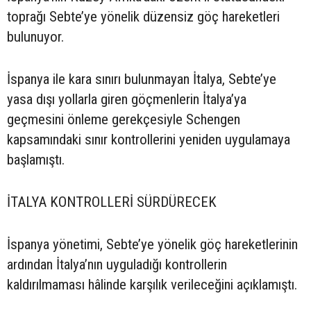
toprağı Sebte’ye yönelik düzensiz göç hareketleri
bulunuyor.
İspanya ile kara sınırı bulunmayan İtalya, Sebte’ye
yasa dışı yollarla giren göçmenlerin İtalya’ya
geçmesini önleme gerekçesiyle Schengen
kapsamındaki sınır kontrollerini yeniden uygulamaya
başlamıştı.
İTALYA KONTROLLERİ SÜRDÜRECEK
İspanya yönetimi, Sebte’ye yönelik göç hareketlerinin
ardından İtalya’nın uyguladığı kontrollerin
kaldırılmaması hâlinde karşılık verileceğini açıklamıştı.