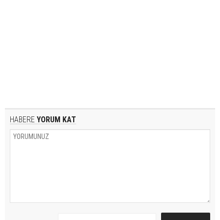
HABERE
YORUM KAT