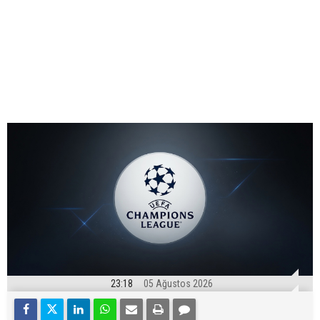
23:18
05 Ağustos 2026