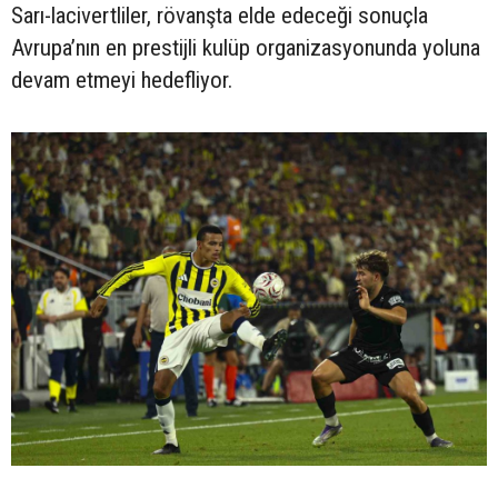
Sarı-lacivertliler, rövanşta elde edeceği sonuçla
Avrupa’nın en prestijli kulüp organizasyonunda yoluna
devam etmeyi hedefliyor.