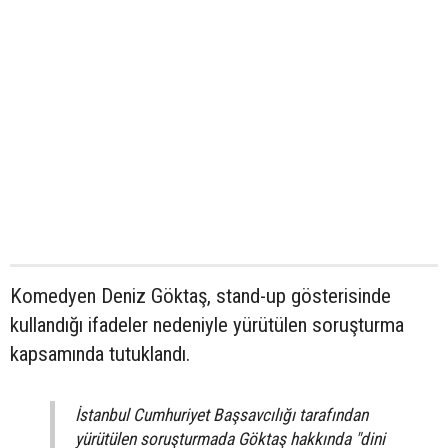
Komedyen Deniz Göktaş, stand-up gösterisinde
kullandığı ifadeler nedeniyle yürütülen soruşturma
kapsamında tutuklandı.
İstanbul Cumhuriyet Başsavcılığı tarafından
yürütülen soruşturmada Göktaş hakkında "dini