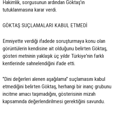
Hakimlik, sorgusunun ardından Göktaş'ın
tutuklanmasına karar verdi.
GÖKTAŞ SUÇLAMALARI KABUL ETMEDİ
Emniyette verdiği ifadede soruşturmaya konu olan
görüntülerin kendisine ait olduğunu belirten Göktaş,
gösteri metninin yaklaşık üç yıldır Türkiye'nin farklı
kentlerinde sahnelendiğini ifade etti.
"Dini değerleri alenen aşağılama" suçlamasını kabul
etmediğini belirten Göktaş, herhangi bir inanç grubunu
incitme amacı taşımadığını, gösterisinin mizah
kapsamında değerlendirilmesi gerektiğini savundu.