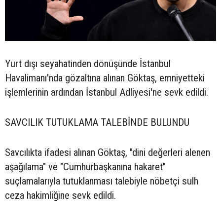
Yurt dışı seyahatinden dönüşünde İstanbul
Havalimanı'nda gözaltına alınan Göktaş, emniyetteki
işlemlerinin ardından İstanbul Adliyesi'ne sevk edildi.
SAVCILIK TUTUKLAMA TALEBİNDE BULUNDU
Savcılıkta ifadesi alınan Göktaş, "dini değerleri alenen
aşağılama" ve "Cumhurbaşkanına hakaret"
suçlamalarıyla tutuklanması talebiyle nöbetçi sulh
ceza hakimliğine sevk edildi.