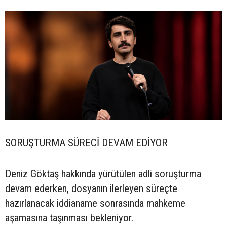
SORUŞTURMA SÜRECİ DEVAM EDİYOR
Deniz Göktaş hakkında yürütülen adli soruşturma
devam ederken, dosyanın ilerleyen süreçte
hazırlanacak iddianame sonrasında mahkeme
aşamasına taşınması bekleniyor.