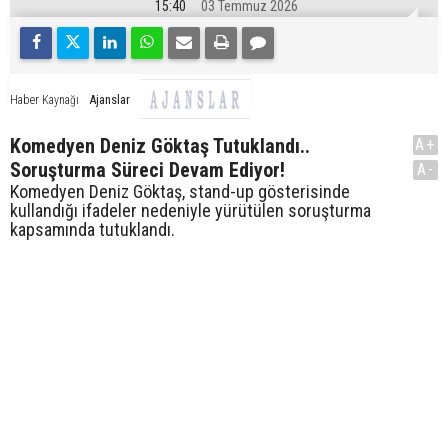
15:40
03 Temmuz 2026
Ajanslar
Haber Kaynağı
Komedyen Deniz Göktaş Tutuklandı..
A+
Soruşturma Süreci Devam Ediyor!
A-
Komedyen Deniz Göktaş, stand-up gösterisinde
kullandığı ifadeler nedeniyle yürütülen soruşturma
kapsamında tutuklandı.