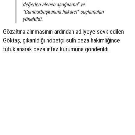
değerleri alenen aşağılama" ve
"Cumhurbaşkanına hakaret" suçlamaları
yöneltildi.
Gözaltına alınmasının ardından adliyeye sevk edilen
Göktaş, çıkarıldığı nöbetçi sulh ceza hakimliğince
tutuklanarak ceza infaz kurumuna gönderildi.