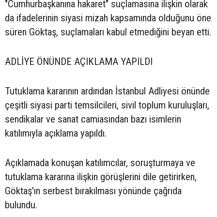
"Cumhurbaşkanına hakaret" suçlamasına ilişkin olarak
da ifadelerinin siyasi mizah kapsamında olduğunu öne
süren Göktaş, suçlamaları kabul etmediğini beyan etti.
ADLİYE ÖNÜNDE AÇIKLAMA YAPILDI
Tutuklama kararının ardından İstanbul Adliyesi önünde
çeşitli siyasi parti temsilcileri, sivil toplum kuruluşları,
sendikalar ve sanat camiasından bazı isimlerin
katılımıyla açıklama yapıldı.
Açıklamada konuşan katılımcılar, soruşturmaya ve
tutuklama kararına ilişkin görüşlerini dile getirirken,
Göktaş'ın serbest bırakılması yönünde çağrıda
bulundu.