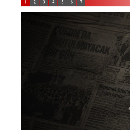
1
2
3
4
5
6
7