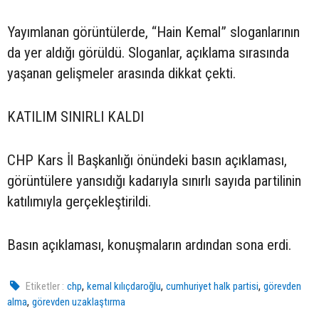
Yayımlanan görüntülerde, “Hain Kemal” sloganlarının
da yer aldığı görüldü. Sloganlar, açıklama sırasında
yaşanan gelişmeler arasında dikkat çekti.
KATILIM SINIRLI KALDI
CHP Kars İl Başkanlığı önündeki basın açıklaması,
görüntülere yansıdığı kadarıyla sınırlı sayıda partilinin
katılımıyla gerçekleştirildi.
Basın açıklaması, konuşmaların ardından sona erdi.
,
,
,
Etiketler :
chp
kemal kılıçdaroğlu
cumhuriyet halk partisi
görevden
,
alma
görevden uzaklaştırma