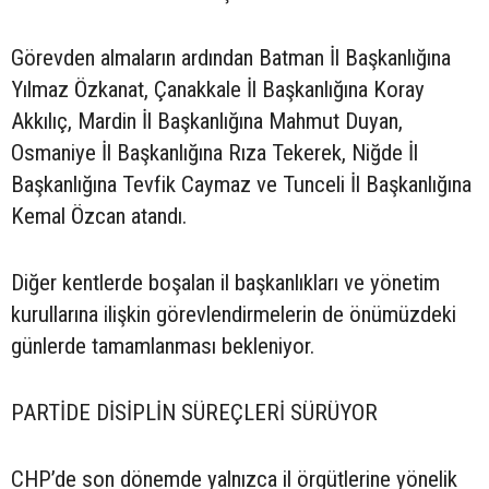
Görevden almaların ardından Batman İl Başkanlığına
Yılmaz Özkanat, Çanakkale İl Başkanlığına Koray
Akkılıç, Mardin İl Başkanlığına Mahmut Duyan,
Osmaniye İl Başkanlığına Rıza Tekerek, Niğde İl
Başkanlığına Tevfik Caymaz ve Tunceli İl Başkanlığına
Kemal Özcan atandı.
Diğer kentlerde boşalan il başkanlıkları ve yönetim
kurullarına ilişkin görevlendirmelerin de önümüzdeki
günlerde tamamlanması bekleniyor.
PARTİDE DİSİPLİN SÜREÇLERİ SÜRÜYOR
CHP’de son dönemde yalnızca il örgütlerine yönelik