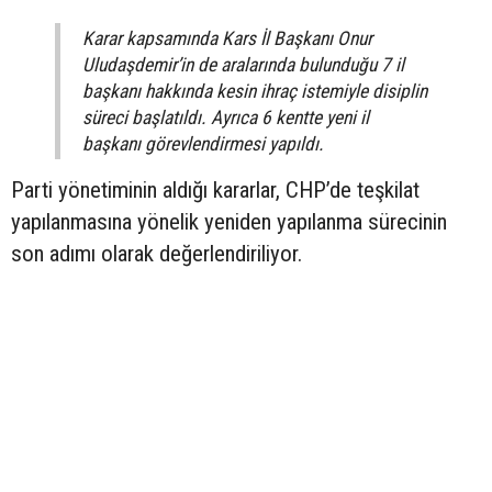
Karar kapsamında Kars İl Başkanı Onur
Uludaşdemir’in de aralarında bulunduğu 7 il
başkanı hakkında kesin ihraç istemiyle disiplin
süreci başlatıldı. Ayrıca 6 kentte yeni il
başkanı görevlendirmesi yapıldı.
Parti yönetiminin aldığı kararlar, CHP’de teşkilat
yapılanmasına yönelik yeniden yapılanma sürecinin
son adımı olarak değerlendiriliyor.