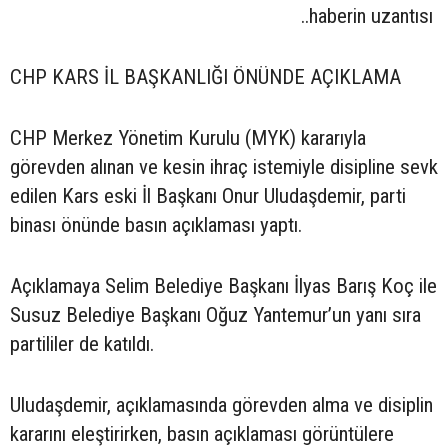
..haberin uzantısı
CHP KARS İL BAŞKANLIĞI ÖNÜNDE AÇIKLAMA
CHP Merkez Yönetim Kurulu (MYK) kararıyla
görevden alınan ve kesin ihraç istemiyle disipline sevk
edilen Kars eski İl Başkanı Onur Uludaşdemir, parti
binası önünde basın açıklaması yaptı.
Açıklamaya Selim Belediye Başkanı İlyas Barış Koç ile
Susuz Belediye Başkanı Oğuz Yantemur’un yanı sıra
partililer de katıldı.
Uludaşdemir, açıklamasında görevden alma ve disiplin
kararını eleştirirken, basın açıklaması görüntülere