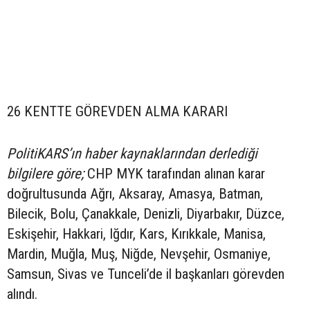
26 KENTTE GÖREVDEN ALMA KARARI
PolitiKARS’ın haber kaynaklarından derlediği
bilgilere göre;
CHP MYK tarafından alınan karar
doğrultusunda Ağrı, Aksaray, Amasya, Batman,
Bilecik, Bolu, Çanakkale, Denizli, Diyarbakır, Düzce,
Eskişehir, Hakkari, Iğdır, Kars, Kırıkkale, Manisa,
Mardin, Muğla, Muş, Niğde, Nevşehir, Osmaniye,
Samsun, Sivas ve Tunceli’de il başkanları görevden
alındı.