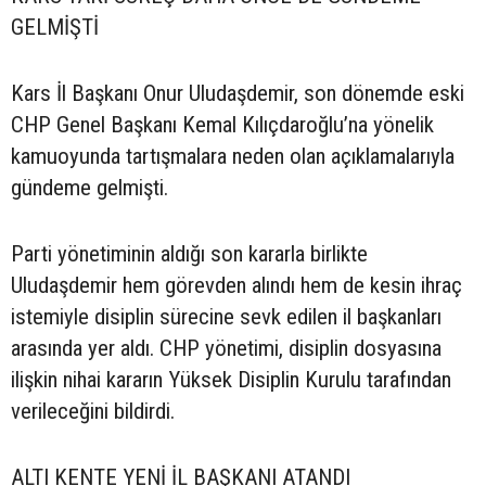
GELMİŞTİ
Kars İl Başkanı Onur Uludaşdemir, son dönemde eski
CHP Genel Başkanı Kemal Kılıçdaroğlu’na yönelik
kamuoyunda tartışmalara neden olan açıklamalarıyla
gündeme gelmişti.
Parti yönetiminin aldığı son kararla birlikte
Uludaşdemir hem görevden alındı hem de kesin ihraç
istemiyle disiplin sürecine sevk edilen il başkanları
arasında yer aldı. CHP yönetimi, disiplin dosyasına
ilişkin nihai kararın Yüksek Disiplin Kurulu tarafından
verileceğini bildirdi.
ALTI KENTE YENİ İL BAŞKANI ATANDI