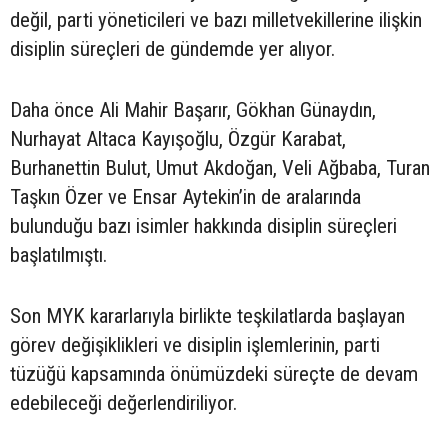
değil, parti yöneticileri ve bazı milletvekillerine ilişkin
disiplin süreçleri de gündemde yer alıyor.
Daha önce Ali Mahir Başarır, Gökhan Günaydın,
Nurhayat Altaca Kayışoğlu, Özgür Karabat,
Burhanettin Bulut, Umut Akdoğan, Veli Ağbaba, Turan
Taşkın Özer ve Ensar Aytekin’in de aralarında
bulunduğu bazı isimler hakkında disiplin süreçleri
başlatılmıştı.
Son MYK kararlarıyla birlikte teşkilatlarda başlayan
görev değişiklikleri ve disiplin işlemlerinin, parti
tüzüğü kapsamında önümüzdeki süreçte de devam
edebileceği değerlendiriliyor.