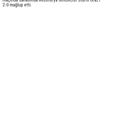
2-0 mağlup etti.