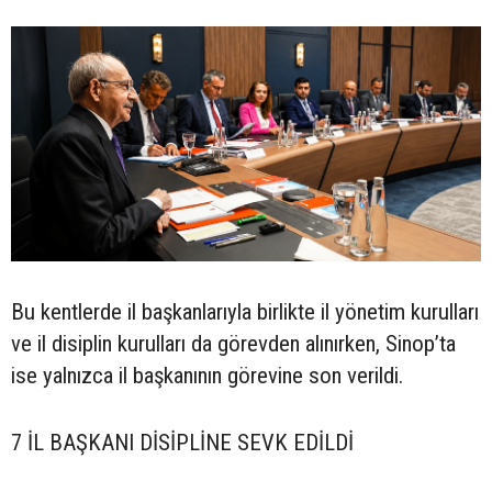
Bu kentlerde il başkanlarıyla birlikte il yönetim kurulları
ve il disiplin kurulları da görevden alınırken, Sinop’ta
ise yalnızca il başkanının görevine son verildi.
7 İL BAŞKANI DİSİPLİNE SEVK EDİLDİ