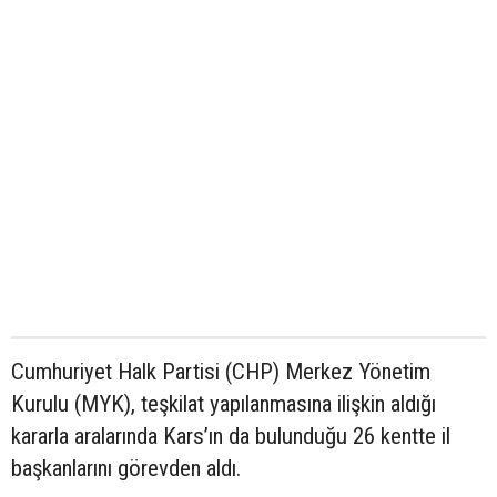
Cumhuriyet Halk Partisi (CHP) Merkez Yönetim
Kurulu (MYK), teşkilat yapılanmasına ilişkin aldığı
kararla aralarında Kars’ın da bulunduğu 26 kentte il
başkanlarını görevden aldı.