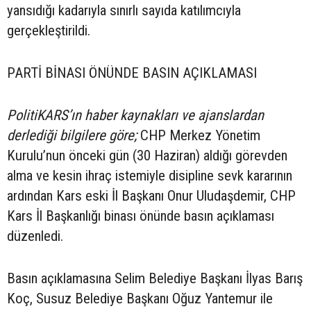
yansıdığı kadarıyla sınırlı sayıda katılımcıyla
gerçekleştirildi.
PARTİ BİNASI ÖNÜNDE BASIN AÇIKLAMASI
PolitiKARS’ın haber kaynakları ve ajanslardan
derlediği bilgilere göre;
CHP Merkez Yönetim
Kurulu’nun önceki gün (30 Haziran) aldığı görevden
alma ve kesin ihraç istemiyle disipline sevk kararının
ardından Kars eski İl Başkanı Onur Uludaşdemir, CHP
Kars İl Başkanlığı binası önünde basın açıklaması
düzenledi.
Basın açıklamasına Selim Belediye Başkanı İlyas Barış
Koç, Susuz Belediye Başkanı Oğuz Yantemur ile