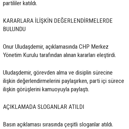
partililer katıldı.
KARARLARA İLİŞKİN DEĞERLENDİRMELERDE
BULUNDU
Onur Uludaşdemir, açıklamasında CHP Merkez
Yönetim Kurulu tarafından alınan kararları eleştirdi.
Uludaşdemir, görevden alma ve disiplin sürecine
ilişkin değerlendirmelerini paylaşırken, parti içi sürece
ilişkin görüşlerini kamuoyuyla paylaştı.
AÇIKLAMADA SLOGANLAR ATILDI
Basın açıklaması sırasında çeşitli sloganlar atıldı.