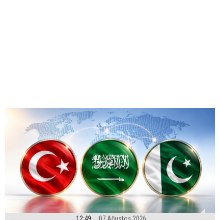
12:49
07 Ağustos 2026