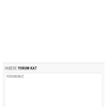
HABERE
YORUM KAT