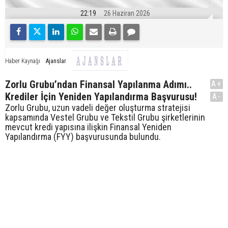
22:19
26 Haziran 2026
Ajanslar
Haber Kaynağı
Zorlu Grubu’ndan Finansal Yapılanma Adımı..
A+
Krediler İçin Yeniden Yapılandırma Başvurusu!
A-
Zorlu Grubu, uzun vadeli değer oluşturma stratejisi
kapsamında Vestel Grubu ve Tekstil Grubu şirketlerinin
mevcut kredi yapısına ilişkin Finansal Yeniden
Yapılandırma (FYY) başvurusunda bulundu.