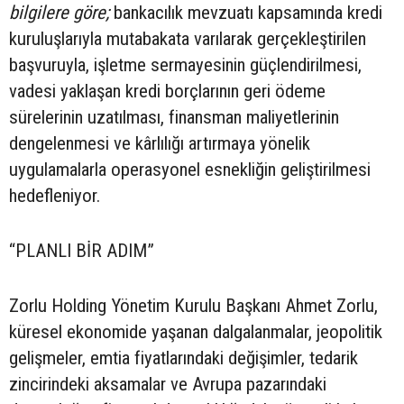
bilgilere göre;
bankacılık mevzuatı kapsamında kredi
kuruluşlarıyla mutabakata varılarak gerçekleştirilen
başvuruyla, işletme sermayesinin güçlendirilmesi,
vadesi yaklaşan kredi borçlarının geri ödeme
sürelerinin uzatılması, finansman maliyetlerinin
dengelenmesi ve kârlılığı artırmaya yönelik
uygulamalarla operasyonel esnekliğin geliştirilmesi
hedefleniyor.
“PLANLI BİR ADIM”
Zorlu Holding Yönetim Kurulu Başkanı Ahmet Zorlu,
küresel ekonomide yaşanan dalgalanmalar, jeopolitik
gelişmeler, emtia fiyatlarındaki değişimler, tedarik
zincirindeki aksamalar ve Avrupa pazarındaki