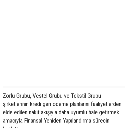
Zorlu Grubu, Vestel Grubu ve Tekstil Grubu
şirketlerinin kredi geri ödeme planlarını faaliyetlerden
elde edilen nakit akışıyla daha uyumlu hale getirmek
amacıyla Finansal Yeniden Yapılandırma sürecini