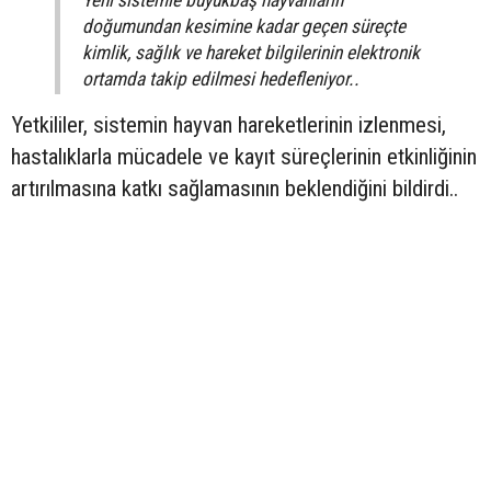
Yeni sistemle büyükbaş hayvanların
doğumundan kesimine kadar geçen süreçte
kimlik, sağlık ve hareket bilgilerinin elektronik
ortamda takip edilmesi hedefleniyor..
Yetkililer, sistemin hayvan hareketlerinin izlenmesi,
hastalıklarla mücadele ve kayıt süreçlerinin etkinliğinin
artırılmasına katkı sağlamasının beklendiğini bildirdi..