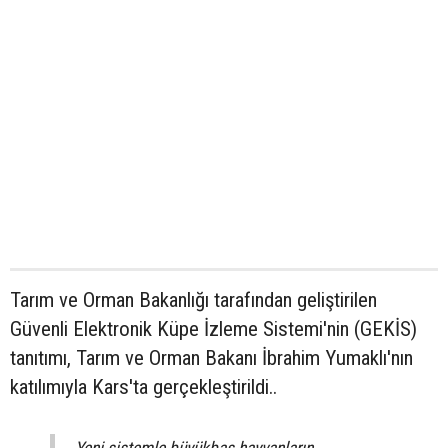
Tarım ve Orman Bakanlığı tarafından geliştirilen
Güvenli Elektronik Küpe İzleme Sistemi'nin (GEKİS)
tanıtımı, Tarım ve Orman Bakanı İbrahim Yumaklı'nın
katılımıyla Kars'ta gerçekleştirildi..