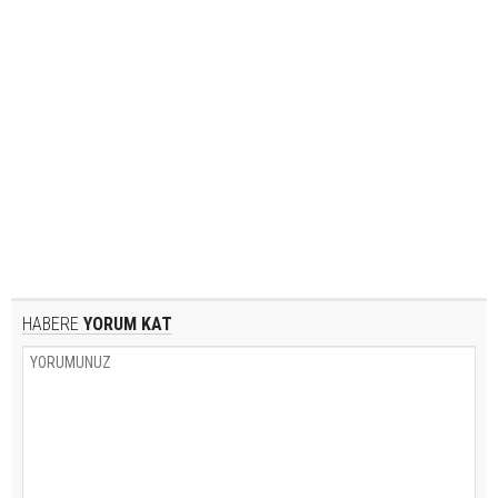
HABERE
YORUM KAT