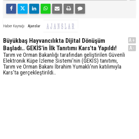
Ajanslar
Haber Kaynağı
Büyükbaş Hayvancılıkta Dijital Dönüşüm
A+
Başladı.. GEKİS'in İlk Tanıtımı Kars'ta Yapıldı!
A-
Tarım ve Orman Bakanlığı tarafından geliştirilen Güvenli
Elektronik Küpe İzleme Sistemi'nin (GEKİS) tanıtımı,
Tarım ve Orman Bakanı İbrahim Yumaklı'nın katılımıyla
Kars'ta gerçekleştirildi..