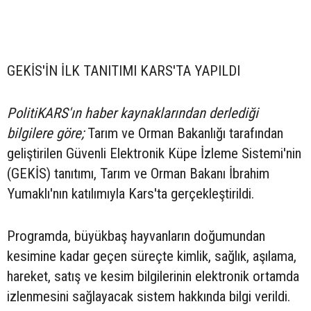
GEKİS'İN İLK TANITIMI KARS'TA YAPILDI
PolitiKARS'ın haber kaynaklarından derlediği
bilgilere göre;
Tarım ve Orman Bakanlığı tarafından
geliştirilen Güvenli Elektronik Küpe İzleme Sistemi'nin
(GEKİS) tanıtımı, Tarım ve Orman Bakanı İbrahim
Yumaklı'nın katılımıyla Kars'ta gerçekleştirildi.
Programda, büyükbaş hayvanların doğumundan
kesimine kadar geçen süreçte kimlik, sağlık, aşılama,
hareket, satış ve kesim bilgilerinin elektronik ortamda
izlenmesini sağlayacak sistem hakkında bilgi verildi.