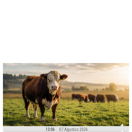
13:06
07 Ağustos 2026