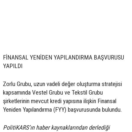
FİNANSAL YENİDEN YAPILANDIRMA BAŞVURUSU
YAPILDI
Zorlu Grubu, uzun vadeli değer oluşturma stratejisi
kapsamında Vestel Grubu ve Tekstil Grubu
şirketlerinin mevcut kredi yapısına ilişkin Finansal
Yeniden Yapılandırma (FYY) başvurusunda bulundu.
PolitiKARS’ın haber kaynaklarından derlediği