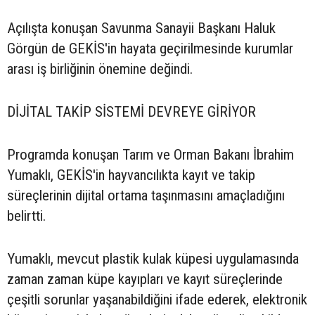
Açılışta konuşan Savunma Sanayii Başkanı Haluk
Görgün de GEKİS'in hayata geçirilmesinde kurumlar
arası iş birliğinin önemine değindi.
DİJİTAL TAKİP SİSTEMİ DEVREYE GİRİYOR
Programda konuşan Tarım ve Orman Bakanı İbrahim
Yumaklı, GEKİS'in hayvancılıkta kayıt ve takip
süreçlerinin dijital ortama taşınmasını amaçladığını
belirtti.
Yumaklı, mevcut plastik kulak küpesi uygulamasında
zaman zaman küpe kayıpları ve kayıt süreçlerinde
çeşitli sorunlar yaşanabildiğini ifade ederek, elektronik