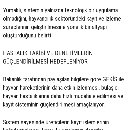
Yumaklı, sistemin yalnızca teknolojik bir uygulama
olmadığını, hayvancılık sektöründeki kayıt ve izleme
süreçlerinin geliştirilmesine yönelik bir altyapı
oluşturduğunu belirtti.
HASTALIK TAKİBİ VE DENETİMLERİN
GÜÇLENDİRİLMESİ HEDEFLENİYOR
Bakanlık tarafından paylaşılan bilgilere göre GEKİS ile
hayvan hareketlerinin daha etkin izlenmesi, bulaşıcı
hayvan hastalıklarına daha hızlı müdahale edilmesi ve
kayıt sisteminin güçlendirilmesi amaçlanıyor.
Sistem sayesinde üreticilerin kayıt işlemlerinin