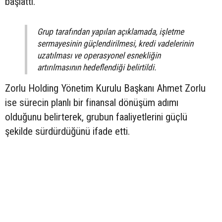
başlattı.
Grup tarafından yapılan açıklamada, işletme
sermayesinin güçlendirilmesi, kredi vadelerinin
uzatılması ve operasyonel esnekliğin
artırılmasının hedeflendiği belirtildi.
Zorlu Holding Yönetim Kurulu Başkanı Ahmet Zorlu
ise sürecin planlı bir finansal dönüşüm adımı
olduğunu belirterek, grubun faaliyetlerini güçlü
şekilde sürdürdüğünü ifade etti.