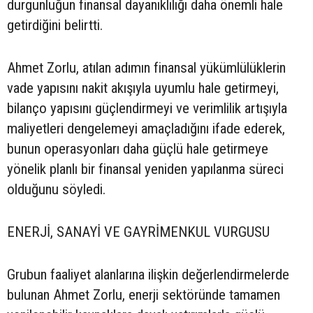
durgunluğun finansal dayanıklılığı daha önemli hale
getirdiğini belirtti.
Ahmet Zorlu, atılan adımın finansal yükümlülüklerin
vade yapısını nakit akışıyla uyumlu hale getirmeyi,
bilanço yapısını güçlendirmeyi ve verimlilik artışıyla
maliyetleri dengelemeyi amaçladığını ifade ederek,
bunun operasyonları daha güçlü hale getirmeye
yönelik planlı bir finansal yeniden yapılanma süreci
olduğunu söyledi.
ENERJİ, SANAYİ VE GAYRİMENKUL VURGUSU
Grubun faaliyet alanlarına ilişkin değerlendirmelerde
bulunan Ahmet Zorlu, enerji sektöründe tamamen