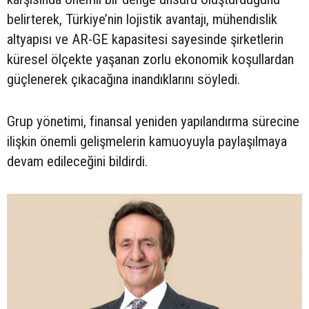
belirterek, Türkiye’nin lojistik avantajı, mühendislik
altyapısı ve AR-GE kapasitesi sayesinde şirketlerin
küresel ölçekte yaşanan zorlu ekonomik koşullardan
güçlenerek çıkacağına inandıklarını söyledi.
Grup yönetimi, finansal yeniden yapılandırma sürecine
ilişkin önemli gelişmelerin kamuoyuyla paylaşılmaya
devam edileceğini bildirdi.