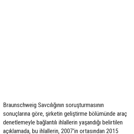
Braunschweig Savcılığının soruşturmasının
sonuçlarına göre, şirketin geliştirme bölümünde araç
denetlemeyle bağlantılı ihlallerin yaşandığı belirtilen
açıklamada, bu ihlallerin, 2007'in ortasından 2015