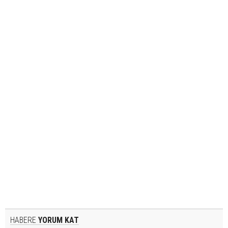
HABERE
YORUM KAT