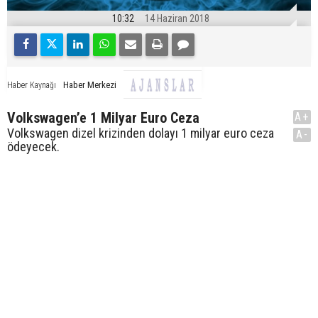
10:32
14 Haziran 2018
Haber Merkezi
Haber Kaynağı
Volkswagen’e 1 Milyar Euro Ceza
A+
Volkswagen dizel krizinden dolayı 1 milyar euro ceza
A-
ödeyecek.