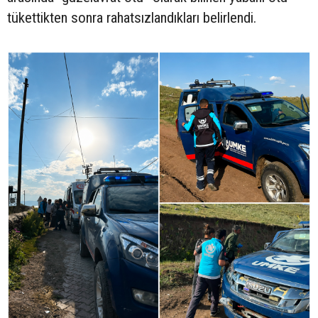
tükettikten sonra rahatsızlandıkları belirlendi.