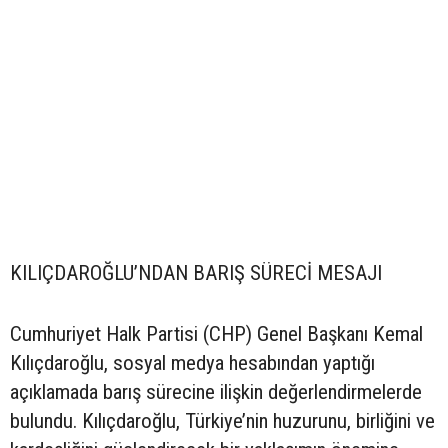
KILIÇDAROĞLU’NDAN BARIŞ SÜRECİ MESAJI
Cumhuriyet Halk Partisi (CHP) Genel Başkanı Kemal
Kılıçdaroğlu, sosyal medya hesabından yaptığı
açıklamada barış sürecine ilişkin değerlendirmelerde
bulundu. Kılıçdaroğlu, Türkiye’nin huzurunu, birliğini ve