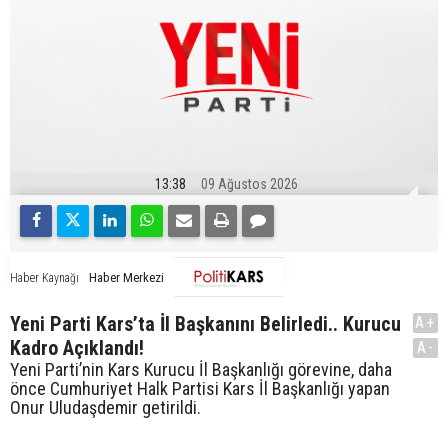
13:38
09 Ağustos 2026
Haber Merkezi
Haber Kaynağı
Yeni Parti Kars’ta İl Başkanını Belirledi.. Kurucu
A+
Kadro Açıklandı!
A-
Yeni Parti’nin Kars Kurucu İl Başkanlığı görevine, daha
önce Cumhuriyet Halk Partisi Kars İl Başkanlığı yapan
Onur Uludaşdemir getirildi.