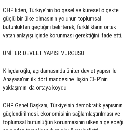
CHP lideri, Türkiye’nin bölgesel ve küresel ölçekte
güçlü bir ülke olmasının yolunun toplumsal
bütünlükten geçtiğini belirterek, farklılıkların ortak
vatan anlayışı içinde korunması gerektiğini ifade etti.
ÜNİTER DEVLET YAPISI VURGUSU
Kılıçdaroğlu, açıklamasında üniter devlet yapısı ile
Anayasa’nın ilk dört maddesine ilişkin CHP’nin
yaklaşımını da ortaya koydu.
CHP Genel Başkanı, Türkiye’nin demokratik yapısının
güçlendirilmesi, ekonomisinin sağlamlaştırılması ve
toplumsal bütünlüğün korunmasının ülkenin geleceği