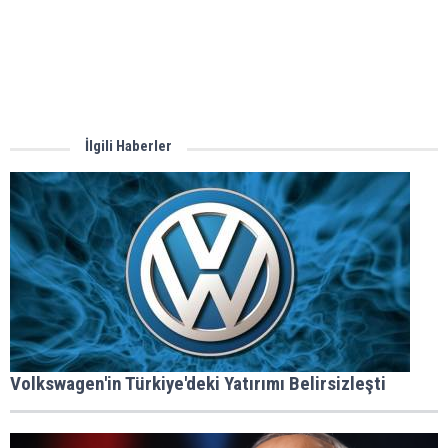
İlgili Haberler
Volkswagen'in Türkiye'deki Yatırımı Belirsizleşti