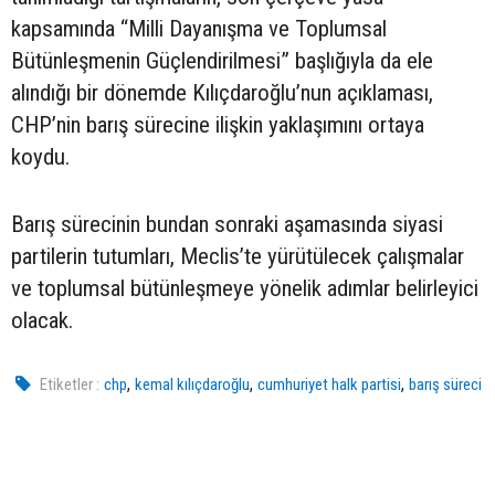
kapsamında “Milli Dayanışma ve Toplumsal
Bütünleşmenin Güçlendirilmesi” başlığıyla da ele
alındığı bir dönemde Kılıçdaroğlu’nun açıklaması,
CHP’nin barış sürecine ilişkin yaklaşımını ortaya
koydu.
Barış sürecinin bundan sonraki aşamasında siyasi
partilerin tutumları, Meclis’te yürütülecek çalışmalar
ve toplumsal bütünleşmeye yönelik adımlar belirleyici
olacak.
,
,
,
Etiketler :
chp
kemal kılıçdaroğlu
cumhuriyet halk partisi
barış süreci