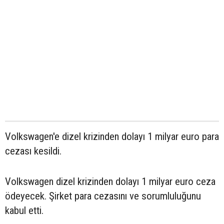
Volkswagen'e dizel krizinden dolayı 1 milyar euro para
cezası kesildi.
Volkswagen dizel krizinden dolayı 1 milyar euro ceza
ödeyecek. Şirket para cezasını ve sorumluluğunu
kabul etti.