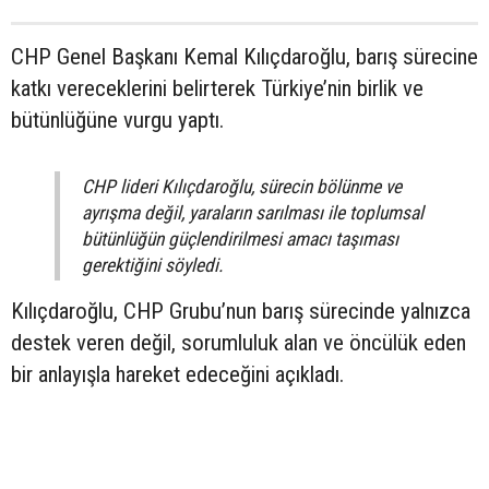
CHP Genel Başkanı Kemal Kılıçdaroğlu, barış sürecine
katkı vereceklerini belirterek Türkiye’nin birlik ve
bütünlüğüne vurgu yaptı.
CHP lideri Kılıçdaroğlu, sürecin bölünme ve
ayrışma değil, yaraların sarılması ile toplumsal
bütünlüğün güçlendirilmesi amacı taşıması
gerektiğini söyledi.
Kılıçdaroğlu, CHP Grubu’nun barış sürecinde yalnızca
destek veren değil, sorumluluk alan ve öncülük eden
bir anlayışla hareket edeceğini açıkladı.