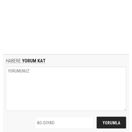
HABERE
YORUM KAT