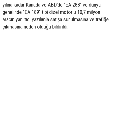
yılına kadar Kanada ve ABD'de "EA 288" ve dünya
genelinde "EA 189" tipi dizel motorlu 10,7 milyon
aracın yanıltıcı yazılımla satışa sunulmasına ve trafiğe
çıkmasına neden olduğu bildirildi.