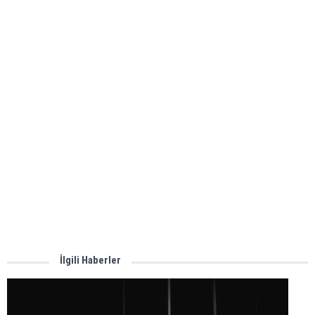
İlgili Haberler