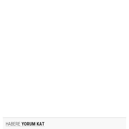
HABERE
YORUM KAT