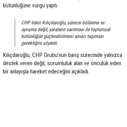
bütünlüğüne vurgu yaptı.
CHP lideri Kılıçdaroğlu, sürecin bölünme ve
ayrışma değil, yaraların sarılması ile toplumsal
bütünlüğün güçlendirilmesi amacı taşıması
gerektiğini söyledi.
Kılıçdaroğlu, CHP Grubu’nun barış sürecinde yalnızca
destek veren değil, sorumluluk alan ve öncülük eden
bir anlayışla hareket edeceğini açıkladı.