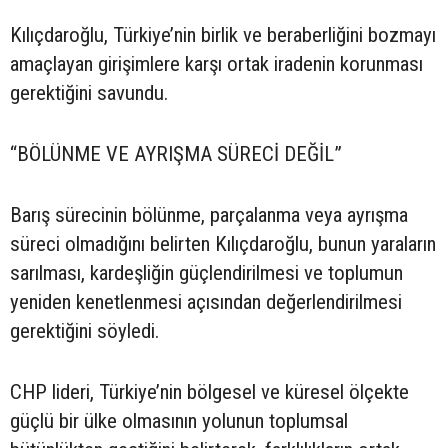
Kılıçdaroğlu, Türkiye’nin birlik ve beraberliğini bozmayı
amaçlayan girişimlere karşı ortak iradenin korunması
gerektiğini savundu.
“BÖLÜNME VE AYRIŞMA SÜRECİ DEĞİL”
Barış sürecinin bölünme, parçalanma veya ayrışma
süreci olmadığını belirten Kılıçdaroğlu, bunun yaraların
sarılması, kardeşliğin güçlendirilmesi ve toplumun
yeniden kenetlenmesi açısından değerlendirilmesi
gerektiğini söyledi.
CHP lideri, Türkiye’nin bölgesel ve küresel ölçekte
güçlü bir ülke olmasının yolunun toplumsal