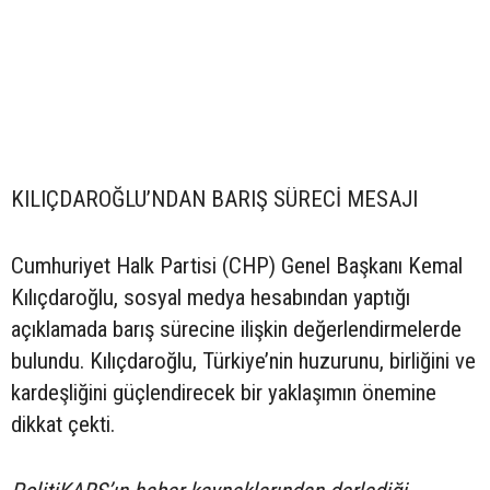
KILIÇDAROĞLU’NDAN BARIŞ SÜRECİ MESAJI
Cumhuriyet Halk Partisi (CHP) Genel Başkanı Kemal
Kılıçdaroğlu, sosyal medya hesabından yaptığı
açıklamada barış sürecine ilişkin değerlendirmelerde
bulundu. Kılıçdaroğlu, Türkiye’nin huzurunu, birliğini ve
kardeşliğini güçlendirecek bir yaklaşımın önemine
dikkat çekti.