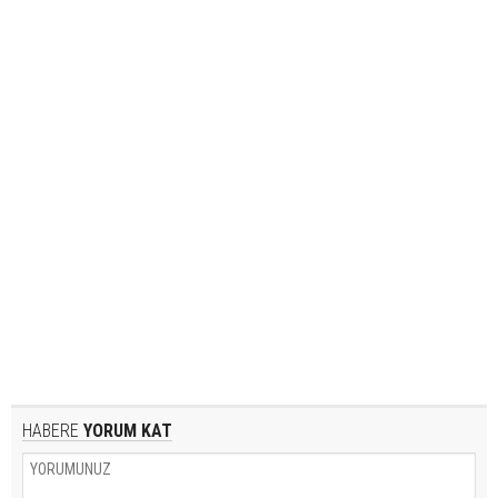
HABERE
YORUM KAT