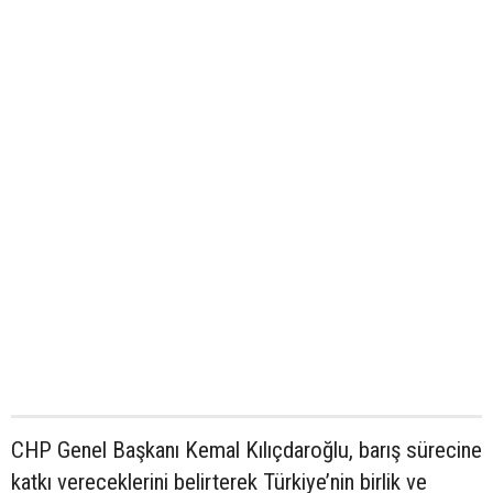
CHP Genel Başkanı Kemal Kılıçdaroğlu, barış sürecine
katkı vereceklerini belirterek Türkiye’nin birlik ve