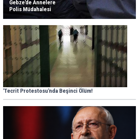
Gebze'de Annelere
Polis Müdahalesi
'Tecrit Protestosu'nda Beşinci Ölüm!