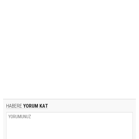
HABERE
YORUM KAT