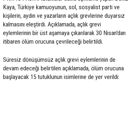
Kaya, Türkiye kamuoyunun, sol, sosyalist parti ve
kişilerin, aydın ve yazarların açlık grevlerine duyarsız
kalmasını eleştirdi. Açıklamada, açlık grevi
eylemlerinin bir üst aşamaya çıkarılarak 30 Nisan'dan
itibaren ölüm orucuna çevrileceği belirtildi.
Süresiz dönüşümsüz açlık grevi eylemlerinin de
devam edeceği belirtilen açıklamada, ölüm orucuna
başlayacak 15 tutuklunun isimlerine de yer verildi: