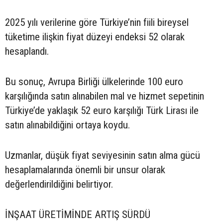
2025 yılı verilerine göre Türkiye’nin fiili bireysel
tüketime ilişkin fiyat düzeyi endeksi 52 olarak
hesaplandı.
Bu sonuç, Avrupa Birliği ülkelerinde 100 euro
karşılığında satın alınabilen mal ve hizmet sepetinin
Türkiye’de yaklaşık 52 euro karşılığı Türk Lirası ile
satın alınabildiğini ortaya koydu.
Uzmanlar, düşük fiyat seviyesinin satın alma gücü
hesaplamalarında önemli bir unsur olarak
değerlendirildiğini belirtiyor.
İNŞAAT ÜRETİMİNDE ARTIŞ SÜRDÜ