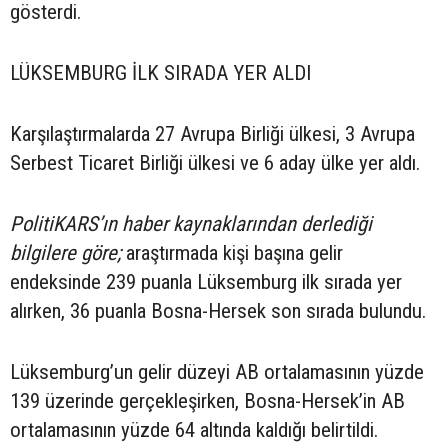
gösterdi.
LÜKSEMBURG İLK SIRADA YER ALDI
Karşılaştırmalarda 27 Avrupa Birliği ülkesi, 3 Avrupa
Serbest Ticaret Birliği ülkesi ve 6 aday ülke yer aldı.
PolitiKARS’ın haber kaynaklarından derlediği
bilgilere göre;
araştırmada kişi başına gelir
endeksinde 239 puanla Lüksemburg ilk sırada yer
alırken, 36 puanla Bosna-Hersek son sırada bulundu.
Lüksemburg’un gelir düzeyi AB ortalamasının yüzde
139 üzerinde gerçekleşirken, Bosna-Hersek’in AB
ortalamasının yüzde 64 altında kaldığı belirtildi.