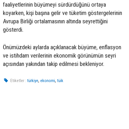
faaliyetlerinin büyümeyi sürdürdüğünü ortaya
koyarken, kişi başına gelir ve tüketim göstergelerinin
Avrupa Birliği ortalamasının altında seyrettiğini
gösterdi.
Önümüzdeki aylarda açıklanacak büyüme, enflasyon
ve istihdam verilerinin ekonomik görünümün seyri
açısından yakından takip edilmesi bekleniyor.
,
,
Etiketler :
türkiye
ekonomi
tüik