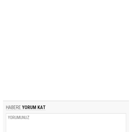
HABERE
YORUM KAT