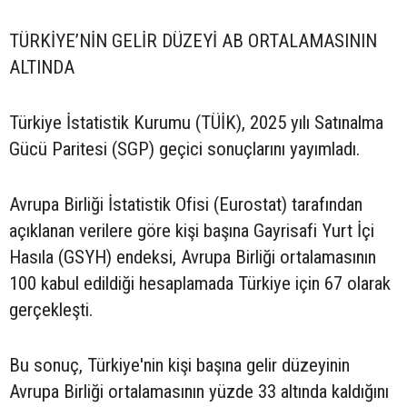
TÜRKİYE’NİN GELİR DÜZEYİ AB ORTALAMASININ
ALTINDA
Türkiye İstatistik Kurumu (TÜİK), 2025 yılı Satınalma
Gücü Paritesi (SGP) geçici sonuçlarını yayımladı.
Avrupa Birliği İstatistik Ofisi (Eurostat) tarafından
açıklanan verilere göre kişi başına Gayrisafi Yurt İçi
Hasıla (GSYH) endeksi, Avrupa Birliği ortalamasının
100 kabul edildiği hesaplamada Türkiye için 67 olarak
gerçekleşti.
Bu sonuç, Türkiye'nin kişi başına gelir düzeyinin
Avrupa Birliği ortalamasının yüzde 33 altında kaldığını