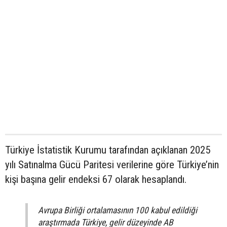
Türkiye İstatistik Kurumu tarafından açıklanan 2025
yılı Satınalma Gücü Paritesi verilerine göre Türkiye’nin
kişi başına gelir endeksi 67 olarak hesaplandı.
Avrupa Birliği ortalamasının 100 kabul edildiği
araştırmada Türkiye, gelir düzeyinde AB