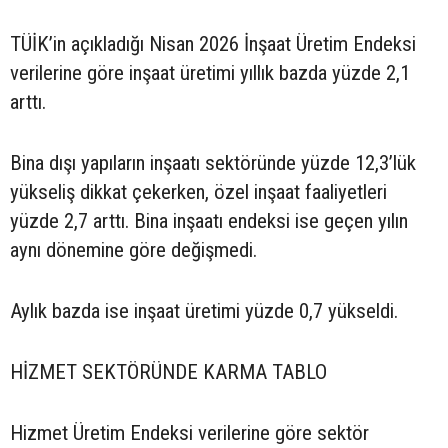
TÜİK’in açıkladığı Nisan 2026 İnşaat Üretim Endeksi
verilerine göre inşaat üretimi yıllık bazda yüzde 2,1
arttı.
Bina dışı yapıların inşaatı sektöründe yüzde 12,3’lük
yükseliş dikkat çekerken, özel inşaat faaliyetleri
yüzde 2,7 arttı. Bina inşaatı endeksi ise geçen yılın
aynı dönemine göre değişmedi.
Aylık bazda ise inşaat üretimi yüzde 0,7 yükseldi.
HİZMET SEKTÖRÜNDE KARMA TABLO
Hizmet Üretim Endeksi verilerine göre sektör