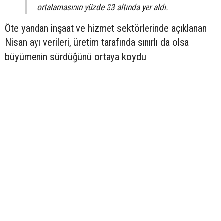
ortalamasının yüzde 33 altında yer aldı.
Öte yandan inşaat ve hizmet sektörlerinde açıklanan
Nisan ayı verileri, üretim tarafında sınırlı da olsa
büyümenin sürdüğünü ortaya koydu.