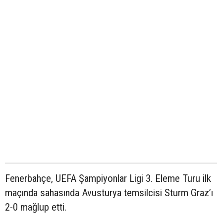
Fenerbahçe, UEFA Şampiyonlar Ligi 3. Eleme Turu ilk
maçında sahasında Avusturya temsilcisi Sturm Graz’ı
2-0 mağlup etti.