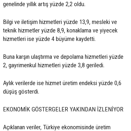
genelinde yıllık artış yüzde 2,2 oldu.
Bilgi ve iletişim hizmetleri yüzde 13,9, mesleki ve
teknik hizmetler yüzde 8,9, konaklama ve yiyecek
hizmetleri ise yüzde 4 büyüme kaydetti.
Buna karşın ulaştırma ve depolama hizmetleri yüzde
2, gayrimenkul hizmetleri yüzde 3,8 geriledi.
Aylık verilerde ise hizmet üretim endeksi yüzde 0,6
düşüş gösterdi.
EKONOMİK GÖSTERGELER YAKINDAN İZLENİYOR
Açıklanan veriler, Türkiye ekonomisinde üretim