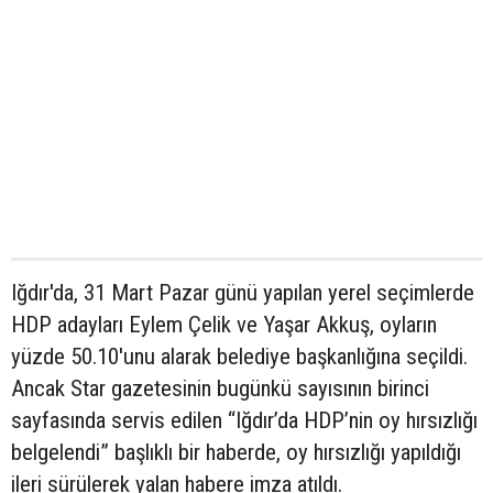
Iğdır'da, 31 Mart Pazar günü yapılan yerel seçimlerde
HDP adayları Eylem Çelik ve Yaşar Akkuş, oyların
yüzde 50.10'unu alarak belediye başkanlığına seçildi.
Ancak Star gazetesinin bugünkü sayısının birinci
sayfasında servis edilen “Iğdır’da HDP’nin oy hırsızlığı
belgelendi” başlıklı bir haberde, oy hırsızlığı yapıldığı
ileri sürülerek yalan habere imza atıldı.