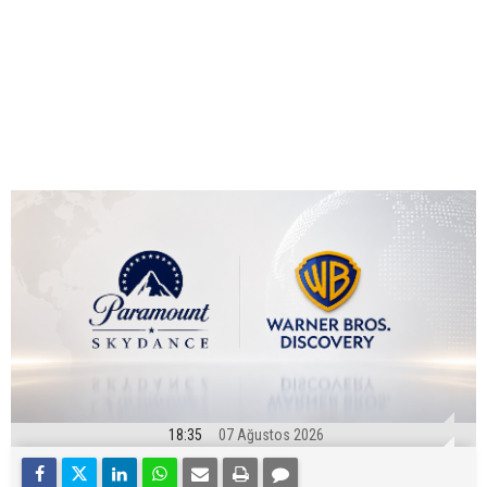
18:35
07 Ağustos 2026