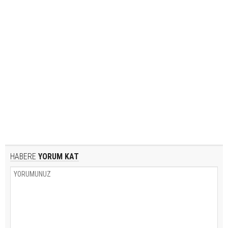
HABERE
YORUM KAT