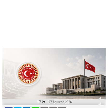
17:49
07 Ağustos 2026