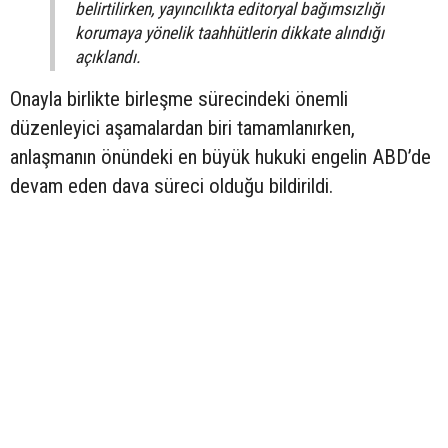
belirtilirken, yayıncılıkta editoryal bağımsızlığı
korumaya yönelik taahhütlerin dikkate alındığı
açıklandı.
Onayla birlikte birleşme sürecindeki önemli
düzenleyici aşamalardan biri tamamlanırken,
anlaşmanın önündeki en büyük hukuki engelin ABD’de
devam eden dava süreci olduğu bildirildi.