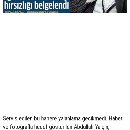
Servis edilen bu habere yalanlama gecikmedi. Haber
ve fotoğrafla hedef gösterilen Abdullah Yalçın,