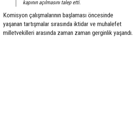
kapının açılmasını talep etti.
Komisyon çalışmalarının başlaması öncesinde
yaşanan tartışmalar sırasında iktidar ve muhalefet
milletvekilleri arasında zaman zaman gerginlik yaşandı.