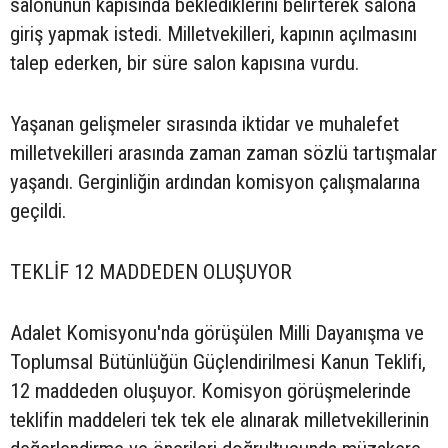
salonunun kapısında beklediklerini belirterek salona
giriş yapmak istedi. Milletvekilleri, kapının açılmasını
talep ederken, bir süre salon kapısına vurdu.
Yaşanan gelişmeler sırasında iktidar ve muhalefet
milletvekilleri arasında zaman zaman sözlü tartışmalar
yaşandı. Gerginliğin ardından komisyon çalışmalarına
geçildi.
TEKLİF 12 MADDEDEN OLUŞUYOR
Adalet Komisyonu'nda görüşülen Milli Dayanışma ve
Toplumsal Bütünlüğün Güçlendirilmesi Kanun Teklifi,
12 maddeden oluşuyor. Komisyon görüşmelerinde
teklifin maddeleri tek tek ele alınarak milletvekillerinin