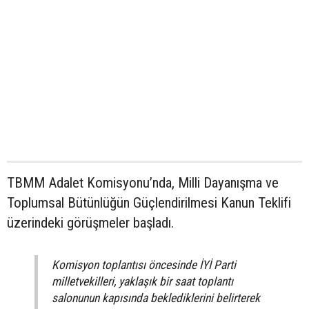
TBMM Adalet Komisyonu’nda, Milli Dayanışma ve
Toplumsal Bütünlüğün Güçlendirilmesi Kanun Teklifi
üzerindeki görüşmeler başladı.
Komisyon toplantısı öncesinde İYİ Parti
milletvekilleri, yaklaşık bir saat toplantı
salonunun kapısında beklediklerini belirterek