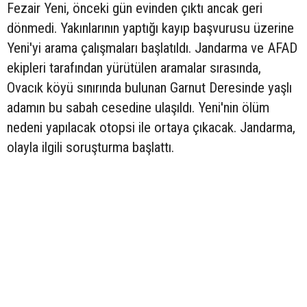
Fezair Yeni, önceki gün evinden çıktı ancak geri
dönmedi. Yakınlarının yaptığı kayıp başvurusu üzerine
Yeni'yi arama çalışmaları başlatıldı. Jandarma ve AFAD
ekipleri tarafından yürütülen aramalar sırasında,
Ovacık köyü sınırında bulunan Garnut Deresinde yaşlı
adamın bu sabah cesedine ulaşıldı. Yeni'nin ölüm
nedeni yapılacak otopsi ile ortaya çıkacak. Jandarma,
olayla ilgili soruşturma başlattı.