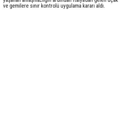
ve gemilere sınır kontrolü uygulama kararı aldı.