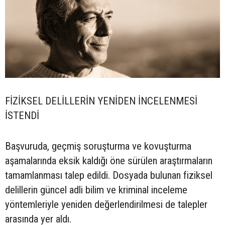
FİZİKSEL DELİLLERİN YENİDEN İNCELENMESİ
İSTENDİ
Başvuruda, geçmiş soruşturma ve kovuşturma
aşamalarında eksik kaldığı öne sürülen araştırmaların
tamamlanması talep edildi. Dosyada bulunan fiziksel
delillerin güncel adli bilim ve kriminal inceleme
yöntemleriyle yeniden değerlendirilmesi de talepler
arasında yer aldı.