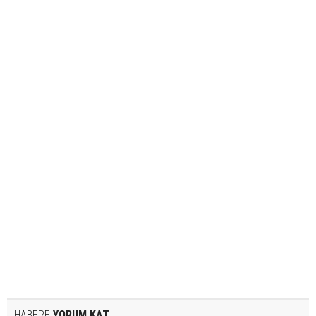
HABERE
YORUM KAT