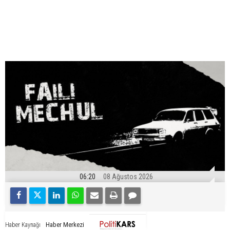
06:20
08 Ağustos 2026
Haber Merkezi
Haber Kaynağı