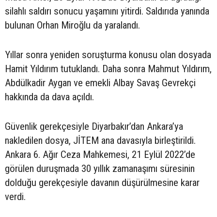
silahlı saldırı sonucu yaşamını yitirdi. Saldırıda yanında
bulunan Orhan Miroğlu da yaralandı.
Yıllar sonra yeniden soruşturma konusu olan dosyada
Hamit Yıldırım tutuklandı. Daha sonra Mahmut Yıldırım,
Abdülkadir Aygan ve emekli Albay Savaş Gevrekçi
hakkında da dava açıldı.
Güvenlik gerekçesiyle Diyarbakır’dan Ankara’ya
nakledilen dosya, JİTEM ana davasıyla birleştirildi.
Ankara 6. Ağır Ceza Mahkemesi, 21 Eylül 2022’de
görülen duruşmada 30 yıllık zamanaşımı süresinin
dolduğu gerekçesiyle davanın düşürülmesine karar
verdi.