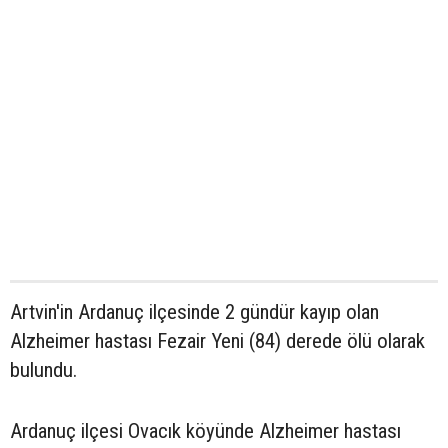
Artvin'in Ardanuç ilçesinde 2 gündür kayıp olan
Alzheimer hastası Fezair Yeni (84) derede ölü olarak
bulundu.
Ardanuç ilçesi Ovacık köyünde Alzheimer hastası