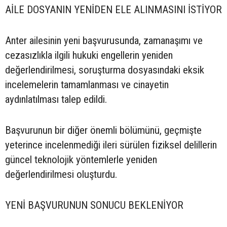
AİLE DOSYANIN YENİDEN ELE ALINMASINI İSTİYOR
Anter ailesinin yeni başvurusunda, zamanaşımı ve
cezasızlıkla ilgili hukuki engellerin yeniden
değerlendirilmesi, soruşturma dosyasındaki eksik
incelemelerin tamamlanması ve cinayetin
aydınlatılması talep edildi.
Başvurunun bir diğer önemli bölümünü, geçmişte
yeterince incelenmediği ileri sürülen fiziksel delillerin
güncel teknolojik yöntemlerle yeniden
değerlendirilmesi oluşturdu.
YENİ BAŞVURUNUN SONUCU BEKLENİYOR