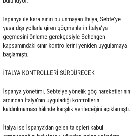
bulunuyor.
İspanya ile kara sınırı bulunmayan İtalya, Sebte’ye
yasa dışı yollarla giren göçmenlerin İtalya’ya
geçmesini önleme gerekçesiyle Schengen
kapsamındaki sınır kontrollerini yeniden uygulamaya
başlamıştı.
İTALYA KONTROLLERİ SÜRDÜRECEK
İspanya yönetimi, Sebte’ye yönelik göç hareketlerinin
ardından İtalya’nın uyguladığı kontrollerin
kaldırılmaması hâlinde karşılık verileceğini açıklamıştı.
İtalya ise İspanya’dan gelen talepleri kabul