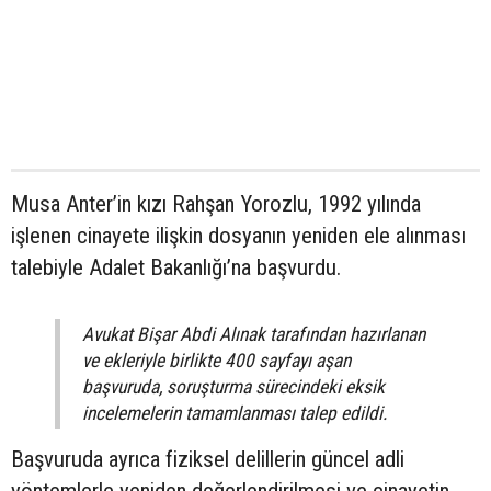
Musa Anter’in kızı Rahşan Yorozlu, 1992 yılında
işlenen cinayete ilişkin dosyanın yeniden ele alınması
talebiyle Adalet Bakanlığı’na başvurdu.
Avukat Bişar Abdi Alınak tarafından hazırlanan
ve ekleriyle birlikte 400 sayfayı aşan
başvuruda, soruşturma sürecindeki eksik
incelemelerin tamamlanması talep edildi.
Başvuruda ayrıca fiziksel delillerin güncel adli