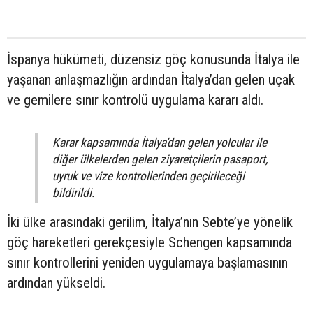
İspanya hükümeti, düzensiz göç konusunda İtalya ile
yaşanan anlaşmazlığın ardından İtalya’dan gelen uçak
ve gemilere sınır kontrolü uygulama kararı aldı.
Karar kapsamında İtalya’dan gelen yolcular ile
diğer ülkelerden gelen ziyaretçilerin pasaport,
uyruk ve vize kontrollerinden geçirileceği
bildirildi.
İki ülke arasındaki gerilim, İtalya’nın Sebte’ye yönelik
göç hareketleri gerekçesiyle Schengen kapsamında
sınır kontrollerini yeniden uygulamaya başlamasının
ardından yükseldi.