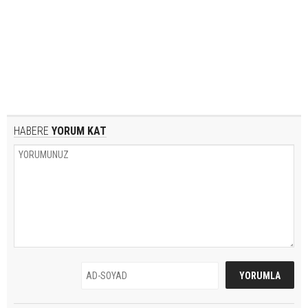
HABERE
YORUM KAT