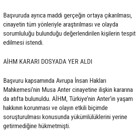
Başvuruda ayrıca maddi gerçeğin ortaya çıkarılması,
cinayetin tüm yönleriyle araştırılması ve olayda
sorumluluğu bulunduğu değerlendirilen kişilerin tespit
edilmesi istendi.
AİHM KARARI DOSYADA YER ALDI
Başvuru kapsamında Avrupa İnsan Hakları
Mahkemesi’nin Musa Anter cinayetine ilişkin kararına
da atıfta bulunuldu. AİHM, Türkiye’nin Anter’in yaşam
hakkının korunması ve olayın etkili biçimde
soruşturulması konusunda yükümlülüklerini yerine
getirmediğine hükmetmişti.