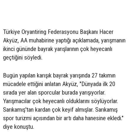
Türkiye Oryantiring Federasyonu Başkanı Hacer
Akyüz, AA muhabirine yaptığı açıklamada, yarışmanın
ikinci gününde bayrak yarışlarının çok heyecanlı
geçtiğini söyledi.
Bugün yapılan karışık bayrak yarışında 27 takımın
mücadele ettiğini anlatan Akyüz, "Dünyada ilk 20
sırada yer alan sporcular burada yarışıyorlar.
Yarışmacılar çok heyecanlı olduklarını söylüyorlar.
Sarıkamış'tan kardan çok keyif almışlar. Sarıkamış
spor turizmi açısından bir artı daha hanesine ekledi."
diye konuştu.