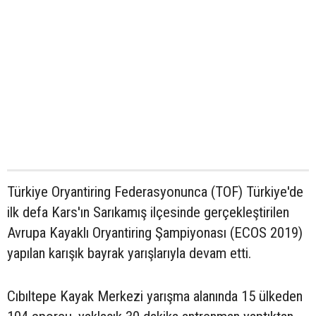
Türkiye Oryantiring Federasyonunca (TOF) Türkiye'de
ilk defa Kars'ın Sarıkamış ilçesinde gerçekleştirilen
Avrupa Kayaklı Oryantiring Şampiyonası (ECOS 2019)
yapılan karışık bayrak yarışlarıyla devam etti.
Cıbıltepe Kayak Merkezi yarışma alanında 15 ülkeden