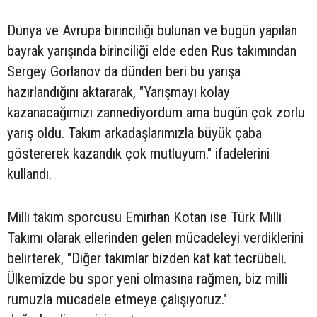
Dünya ve Avrupa birinciliği bulunan ve bugün yapılan
bayrak yarışında birinciliği elde eden Rus takımından
Sergey Gorlanov da dünden beri bu yarışa
hazırlandığını aktararak, "Yarışmayı kolay
kazanacağımızı zannediyordum ama bugün çok zorlu
yarış oldu. Takım arkadaşlarımızla büyük çaba
göstererek kazandık çok mutluyum." ifadelerini
kullandı.
Milli takım sporcusu Emirhan Kotan ise Türk Milli
Takımı olarak ellerinden gelen mücadeleyi verdiklerini
belirterek, "Diğer takımlar bizden kat kat tecrübeli.
Ülkemizde bu spor yeni olmasına rağmen, biz milli
rumuzla mücadele etmeye çalışıyoruz."