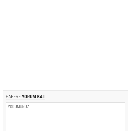
HABERE
YORUM KAT