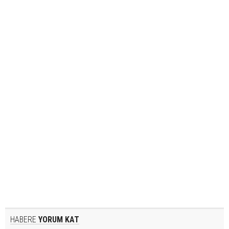
HABERE
YORUM KAT