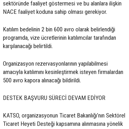
sektöründe faaliyet göstermesi ve bu alanlara ilişkin
NACE faaliyet koduna sahip olması gerekiyor.
Katılım bedelinin 2 bin 600 avro olarak belirlendiği
programda, vize ücretlerinin katılımcılar tarafından
karşılanacağı belirtildi.
Organizasyon rezervasyonlarının yapılabilmesi
amacıyla katılımını kesinleştirmek isteyen firmalardan
500 avro kapora alınacağı bildirildi.
DESTEK BAŞVURU SÜRECİ DEVAM EDİYOR
KATSO, organizasyonun Ticaret Bakanlığı’nın Sektörel
Ticaret Heyeti Desteği kapsamına alınmasına yönelik