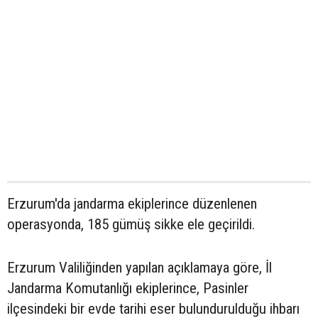
Erzurum'da jandarma ekiplerince düzenlenen
operasyonda, 185 gümüş sikke ele geçirildi.
Erzurum Valiliğinden yapılan açıklamaya göre, İl
Jandarma Komutanlığı ekiplerince, Pasinler
ilçesindeki bir evde tarihi eser bulundurulduğu ihbarı