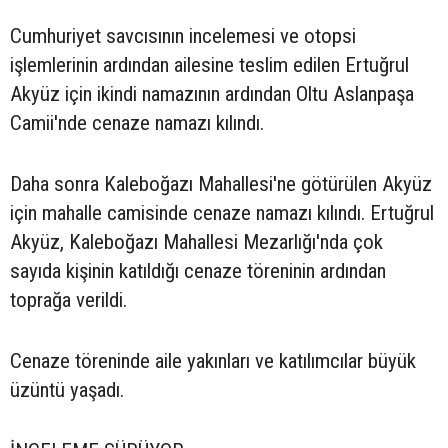
Cumhuriyet savcısının incelemesi ve otopsi
işlemlerinin ardından ailesine teslim edilen Ertuğrul
Akyüz için ikindi namazının ardından Oltu Aslanpaşa
Camii'nde cenaze namazı kılındı.
Daha sonra Kaleboğazı Mahallesi'ne götürülen Akyüz
için mahalle camisinde cenaze namazı kılındı. Ertuğrul
Akyüz, Kaleboğazı Mahallesi Mezarlığı'nda çok
sayıda kişinin katıldığı cenaze töreninin ardından
toprağa verildi.
Cenaze töreninde aile yakınları ve katılımcılar büyük
üzüntü yaşadı.