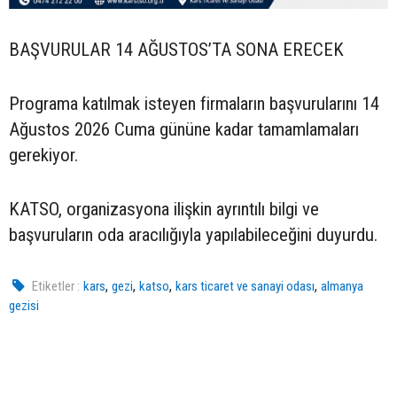
BAŞVURULAR 14 AĞUSTOS’TA SONA ERECEK
Programa katılmak isteyen firmaların başvurularını 14
Ağustos 2026 Cuma gününe kadar tamamlamaları
gerekiyor.
KATSO, organizasyona ilişkin ayrıntılı bilgi ve
başvuruların oda aracılığıyla yapılabileceğini duyurdu.
,
,
,
,
Etiketler :
kars
gezi
katso
kars ticaret ve sanayi odası
almanya
gezisi