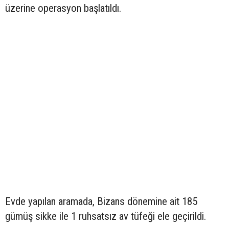
üzerine operasyon başlatıldı.
Evde yapılan aramada, Bizans dönemine ait 185
gümüş sikke ile 1 ruhsatsız av tüfeği ele geçirildi.