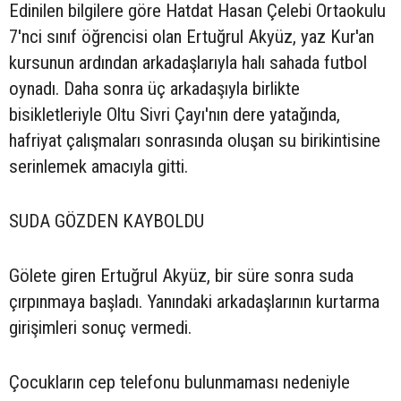
Edinilen bilgilere göre Hatdat Hasan Çelebi Ortaokulu
7'nci sınıf öğrencisi olan Ertuğrul Akyüz, yaz Kur'an
kursunun ardından arkadaşlarıyla halı sahada futbol
oynadı. Daha sonra üç arkadaşıyla birlikte
bisikletleriyle Oltu Sivri Çayı'nın dere yatağında,
hafriyat çalışmaları sonrasında oluşan su birikintisine
serinlemek amacıyla gitti.
SUDA GÖZDEN KAYBOLDU
Gölete giren Ertuğrul Akyüz, bir süre sonra suda
çırpınmaya başladı. Yanındaki arkadaşlarının kurtarma
girişimleri sonuç vermedi.
Çocukların cep telefonu bulunmaması nedeniyle