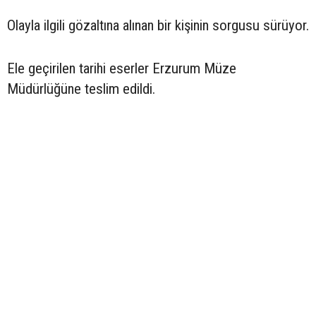
Olayla ilgili gözaltına alınan bir kişinin sorgusu sürüyor.
Ele geçirilen tarihi eserler Erzurum Müze
Müdürlüğüne teslim edildi.