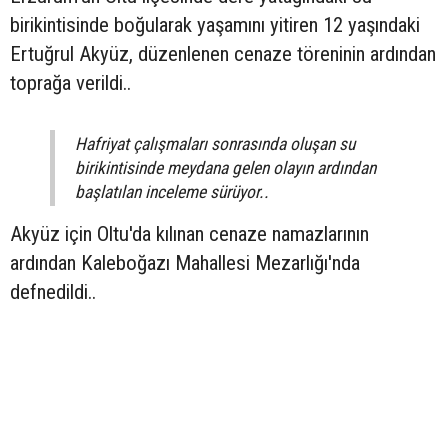
birikintisinde boğularak yaşamını yitiren 12 yaşındaki
Ertuğrul Akyüz, düzenlenen cenaze töreninin ardından
toprağa verildi..
Hafriyat çalışmaları sonrasında oluşan su
birikintisinde meydana gelen olayın ardından
başlatılan inceleme sürüyor..
Akyüz için Oltu'da kılınan cenaze namazlarının
ardından Kaleboğazı Mahallesi Mezarlığı'nda
defnedildi..