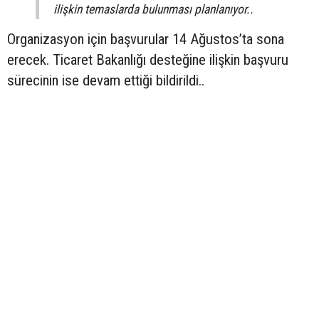
ilişkin temaslarda bulunması planlanıyor..
Organizasyon için başvurular 14 Ağustos’ta sona
erecek. Ticaret Bakanlığı desteğine ilişkin başvuru
sürecinin ise devam ettiği bildirildi..