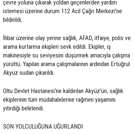
çevre yoluna çıkarak yoldan geçenlerden yardım
istemesi üzerine durum 112 Acil Çağrı Merkezi'ne
bildirildi.
İhbar üzerine olay yerine sağlık, AFAD, itfaiye, polis ve
arama kurtarma ekipleri sevk edildi. Ekipler, iş
makinesiyle su seviyesini düşürmek amacıyla çalışma
yürüttü. Yapılan arama çalışmalarının ardından Ertuğrul
Akyüz sudan çıkarıldı.
Oltu Devlet Hastanesi'ne kaldırılan Akyüz'ün, sağlık
ekiplerinin tüm müdahalelerine rağmen yaşamını
yitirdiği belirlendi.
SON YOLCULUĞUNA UĞURLANDI