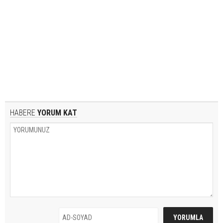
HABERE
YORUM KAT