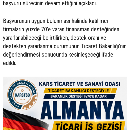
başvuru sürecinin devam ettiğini açıkladı.
Başvurunun uygun bulunması halinde katılımcı
firmaların yüzde 70’e varan finansman desteğinden
yararlanabileceği belirtilirken, destek oranı ve
destekten yararlanma durumunun Ticaret Bakanlığı’nın
değerlendirmesi sonucunda kesinleşeceği ifade
edildi.