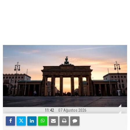
11:42
07 Ağustos 2026