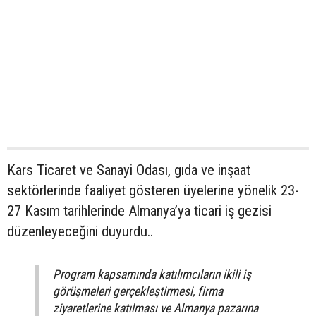
Kars Ticaret ve Sanayi Odası, gıda ve inşaat
sektörlerinde faaliyet gösteren üyelerine yönelik 23-
27 Kasım tarihlerinde Almanya’ya ticari iş gezisi
düzenleyeceğini duyurdu..
Program kapsamında katılımcıların ikili iş
görüşmeleri gerçekleştirmesi, firma
ziyaretlerine katılması ve Almanya pazarına