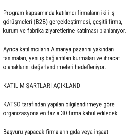
Program kapsamında katılımcı firmaların ikili iş
görüşmeleri (B2B) gerçekleştirmesi, çeşitli firma,
kurum ve fabrika ziyaretlerine katılması planlanıyor.
Ayrıca katılımcıların Almanya pazarını yakından
tanımaları, yeni iş bağlantıları kurmaları ve ihracat
olanaklarını değerlendirmeleri hedefleniyor.
KATILIM ŞARTLARI AÇIKLANDI
KATSO tarafından yapılan bilgilendirmeye göre
organizasyona en fazla 30 firma kabul edilecek.
Başvuru yapacak firmaların gıda veya inşaat