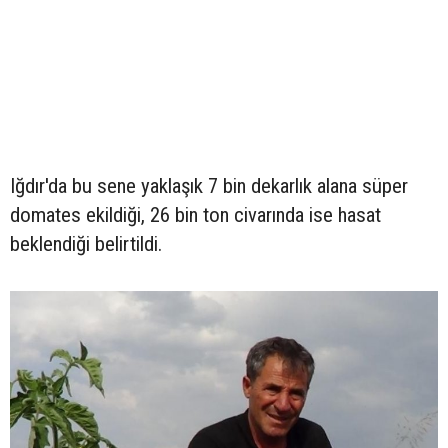
Iğdır'da bu sene yaklaşık 7 bin dekarlık alana süper
domates ekildiği, 26 bin ton civarında ise hasat
beklendiği belirtildi.