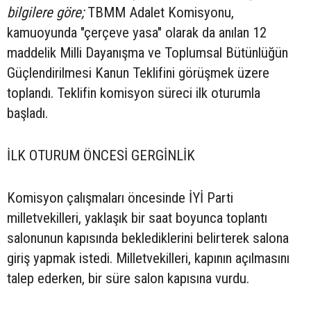
bilgilere göre;
TBMM Adalet Komisyonu,
kamuoyunda "çerçeve yasa" olarak da anılan 12
maddelik Milli Dayanışma ve Toplumsal Bütünlüğün
Güçlendirilmesi Kanun Teklifini görüşmek üzere
toplandı. Teklifin komisyon süreci ilk oturumla
başladı.
İLK OTURUM ÖNCESİ GERGİNLİK
Komisyon çalışmaları öncesinde İYİ Parti
milletvekilleri, yaklaşık bir saat boyunca toplantı
salonunun kapısında beklediklerini belirterek salona
giriş yapmak istedi. Milletvekilleri, kapının açılmasını
talep ederken, bir süre salon kapısına vurdu.