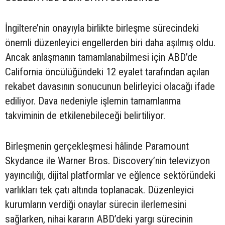
İngiltere’nin onayıyla birlikte birleşme sürecindeki
önemli düzenleyici engellerden biri daha aşılmış oldu.
Ancak anlaşmanın tamamlanabilmesi için ABD’de
California öncülüğündeki 12 eyalet tarafından açılan
rekabet davasının sonucunun belirleyici olacağı ifade
ediliyor. Dava nedeniyle işlemin tamamlanma
takviminin de etkilenebileceği belirtiliyor.
Birleşmenin gerçekleşmesi hâlinde Paramount
Skydance ile Warner Bros. Discovery’nin televizyon
yayıncılığı, dijital platformlar ve eğlence sektöründeki
varlıkları tek çatı altında toplanacak. Düzenleyici
kurumların verdiği onaylar sürecin ilerlemesini
sağlarken, nihai kararın ABD’deki yargı sürecinin