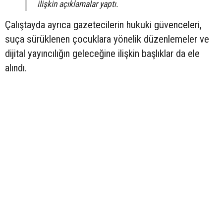
ilişkin açıklamalar yaptı.
Çalıştayda ayrıca gazetecilerin hukuki güvenceleri,
suça sürüklenen çocuklara yönelik düzenlemeler ve
dijital yayıncılığın geleceğine ilişkin başlıklar da ele
alındı.