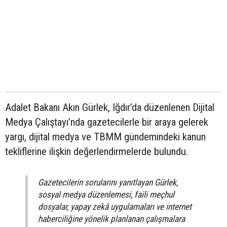
Adalet Bakanı Akın Gürlek, Iğdır’da düzenlenen Dijital
Medya Çalıştayı’nda gazetecilerle bir araya gelerek
yargı, dijital medya ve TBMM gündemindeki kanun
tekliflerine ilişkin değerlendirmelerde bulundu.
Gazetecilerin sorularını yanıtlayan Gürlek,
sosyal medya düzenlemesi, faili meçhul
dosyalar, yapay zekâ uygulamaları ve internet
haberciliğine yönelik planlanan çalışmalara