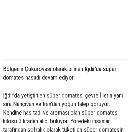
Bölgenin Çukurovası olarak bilinen Iğdır'da süper
domates hasadı devam ediyor.
Iğdır'da yetiştirilen süper domates, çevre İllerin yanı
sıra Nahçıvan ve İran'dan yoğun talep görüyor.
Kendine has tadı ve aroması olan süper domates
kilosu 3 liradan alıcı buluyor. Yöredeki insanlar
tarafından sofralık olarak tüketilen süper domatesin