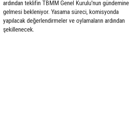
ardından teklifin TBMM Genel Kurulu'nun gündemine
gelmesi bekleniyor. Yasama süreci, komisyonda
yapılacak değerlendirmeler ve oylamaların ardından
şekillenecek.