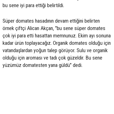
bu sene iyi para ettiği belirtildi.
Süper domates hasadının devam ettiğini belirten
örnek çiftçi Alican Akçan, "bu sene süper domates
çok iyi para etti hasattan memnunuz. Ekim ayı sonuna
kadar ürün toplayacağız. Organik domates olduğu için
vatandaşlardan yoğun talep görüyor. Sulu ve organik
olduğu için aroması ve tadı çok güzeldir. Bu sene
yüzümüz domatesten yana güldü" dedi.