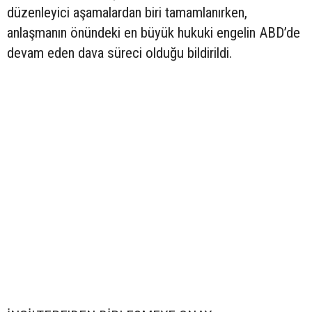
düzenleyici aşamalardan biri tamamlanırken,
anlaşmanın önündeki en büyük hukuki engelin ABD’de
devam eden dava süreci olduğu bildirildi.