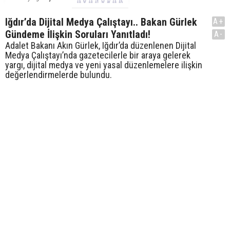
Iğdır’da Dijital Medya Çalıştayı.. Bakan Gürlek
A+
Gündeme İlişkin Soruları Yanıtladı!
A-
Adalet Bakanı Akın Gürlek, Iğdır’da düzenlenen Dijital
Medya Çalıştayı’nda gazetecilerle bir araya gelerek
yargı, dijital medya ve yeni yasal düzenlemelere ilişkin
değerlendirmelerde bulundu.