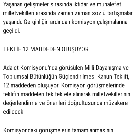
Yaşanan gelişmeler sırasında iktidar ve muhalefet
milletvekilleri arasında zaman zaman sözlü tartışmalar
yaşandı. Gerginliğin ardından komisyon çalışmalarına
geçildi.
TEKLİF 12 MADDEDEN OLUŞUYOR
Adalet Komisyonu'nda görüşülen Milli Dayanışma ve
Toplumsal Bütünlüğün Güçlendirilmesi Kanun Teklifi,
12 maddeden oluşuyor. Komisyon görüşmelerinde
teklifin maddeleri tek tek ele alınarak milletvekillerinin
değerlendirme ve önerileri doğrultusunda müzakere
edilecek.
Komisyondaki görüşmelerin tamamlanmasının