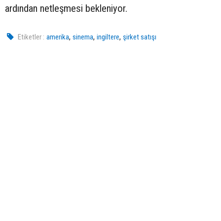
ardından netleşmesi bekleniyor.
,
,
,
Etiketler :
amerika
sinema
ingiltere
şirket satışı