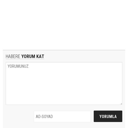
HABERE
YORUM KAT