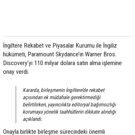
İngiltere Rekabet ve Piyasalar Kurumu ile İngiliz
hükümeti, Paramount Skydance’in Warner Bros.
Discovery’yi 110 milyar dolara satın alma işlemine
onay verdi.
Kararda, birleşmenin İngiltere’de rekabet
açısından ek müdahale gerektirmediği
belirtilirken, yayıncılıkta editoryal bağımsızlığı
korumaya yönelik taahhütlerin dikkate alındığı
açıklandı.
Onayla birlikte birleşme sürecindeki önemli