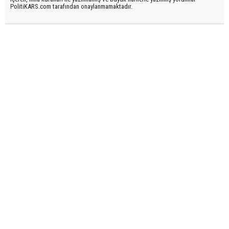
PolitiKARS.com tarafından onaylanmamaktadır.