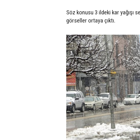
Söz konusu 3 ildeki kar yağışı se
görseller ortaya çıktı.