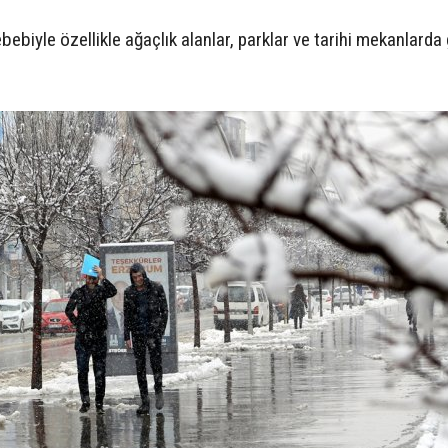
bebiyle özellikle ağaçlık alanlar, parklar ve tarihi mekanlarda