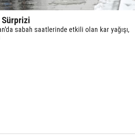
 Sürprizi
'da sabah saatlerinde etkili olan kar yağışı,
i