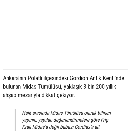
Ankara’nın Polatlı ilçesindeki Gordion Antik Kenti’nde
bulunan Midas Tümülüsü, yaklaşık 3 bin 200 yıllık
ahşap mezarıyla dikkat çekiyor.
Halk arasında Midas Tümülüsü olarak bilinen
yapının, yapılan değerlendirmelere göre Frig
Kralı Midas’a değil babası Gordias’a ait