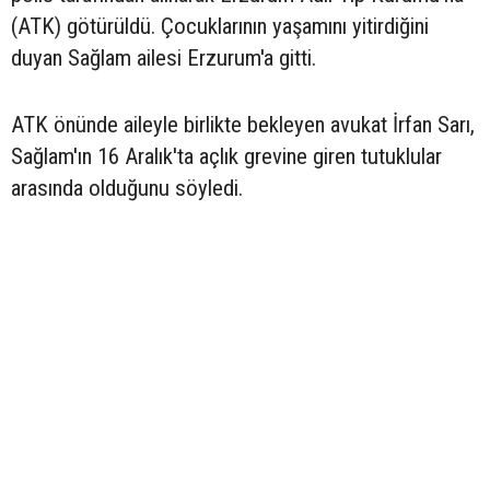
(ATK) götürüldü. Çocuklarının yaşamını yitirdiğini
duyan Sağlam ailesi Erzurum'a gitti.
ATK önünde aileyle birlikte bekleyen avukat İrfan Sarı,
Sağlam'ın 16 Aralık'ta açlık grevine giren tutuklular
arasında olduğunu söyledi.