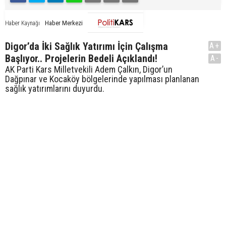
Haber Merkezi
Haber Kaynağı
Digor’da İki Sağlık Yatırımı İçin Çalışma
A+
Başlıyor.. Projelerin Bedeli Açıklandı!
A-
AK Parti Kars Milletvekili Adem Çalkın, Digor’un
Dağpınar ve Kocaköy bölgelerinde yapılması planlanan
sağlık yatırımlarını duyurdu.