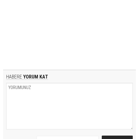
HABERE
YORUM KAT