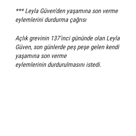
*** Leyla Güven'den yaşamına son verme
eylemlerini durdurma çağrısı
Açlık grevinin 137'inci gününde olan Leyla
Güven, son günlerde peş peşe gelen kendi
yaşamına son verme
eylemlerinin durdurulmasını istedi.