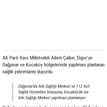
AK Parti Kars Milletvekili Adem Çalkın, Digor’un
Dağpınar ve Kocaköy bölgelerinde yapılması planlanan
sağlık yatırımlarını duyurdu.
Dağpınar’da Aile Sağlığı Merkezi ve 112 Acil
Sağlık Hizmetleri İstasyonu, Kocaköy’de ise
Aile Sağlığı Merkezi yapılması planlanıyor.