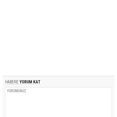
HABERE
YORUM KAT