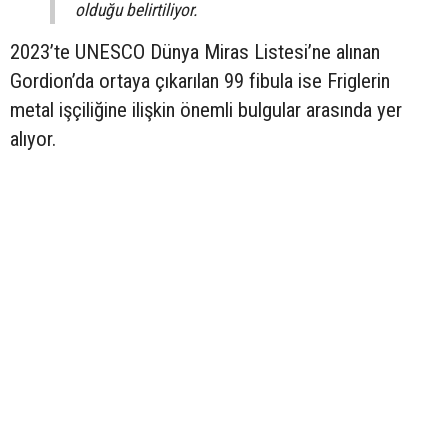
olduğu belirtiliyor.
2023’te UNESCO Dünya Miras Listesi’ne alınan
Gordion’da ortaya çıkarılan 99 fibula ise Friglerin
metal işçiliğine ilişkin önemli bulgular arasında yer
alıyor.