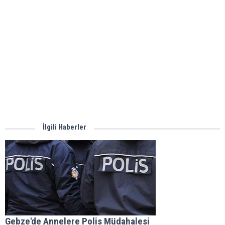
İlgili Haberler
Gebze'de Annelere Polis Müdahalesi