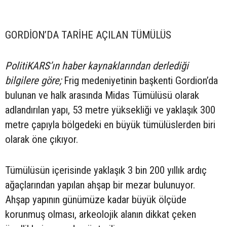
GORDİON’DA TARİHE AÇILAN TÜMÜLÜS
PolitiKARS’ın haber kaynaklarından derlediği
bilgilere göre;
Frig medeniyetinin başkenti Gordion’da
bulunan ve halk arasında Midas Tümülüsü olarak
adlandırılan yapı, 53 metre yüksekliği ve yaklaşık 300
metre çapıyla bölgedeki en büyük tümülüslerden biri
olarak öne çıkıyor.
Tümülüsün içerisinde yaklaşık 3 bin 200 yıllık ardıç
ağaçlarından yapılan ahşap bir mezar bulunuyor.
Ahşap yapının günümüze kadar büyük ölçüde
korunmuş olması, arkeolojik alanın dikkat çeken