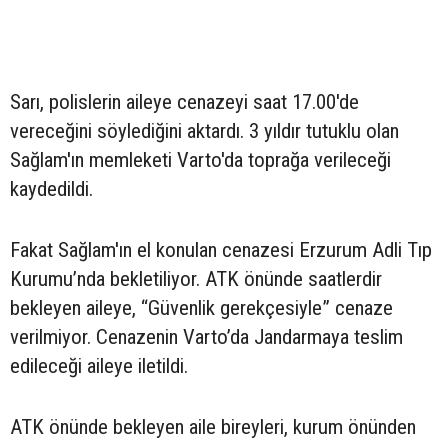
Sarı, polislerin aileye cenazeyi saat 17.00'de
vereceğini söylediğini aktardı. 3 yıldır tutuklu olan
Sağlam'ın memleketi Varto'da toprağa verileceği
kaydedildi.
Fakat Sağlam'ın el konulan cenazesi Erzurum Adli Tıp
Kurumu’nda bekletiliyor. ATK önünde saatlerdir
bekleyen aileye, “Güvenlik gerekçesiyle” cenaze
verilmiyor. Cenazenin Varto’da Jandarmaya teslim
edileceği aileye iletildi.
ATK önünde bekleyen aile bireyleri, kurum önünden