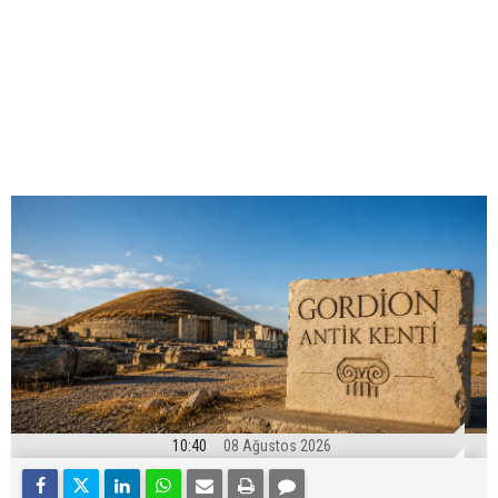
10:40
08 Ağustos 2026