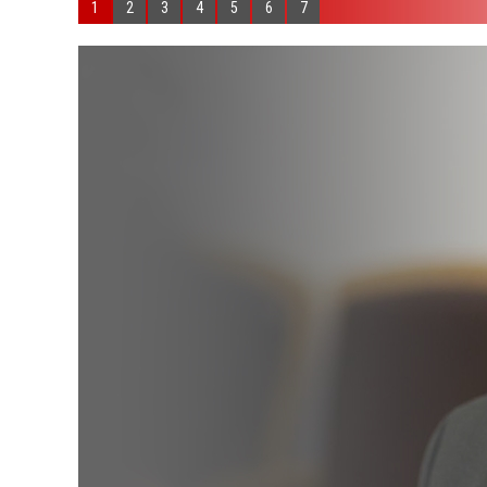
1
2
3
4
5
6
7