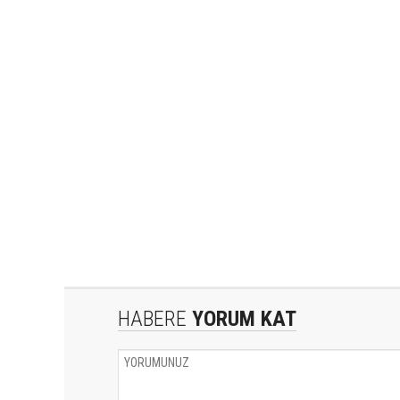
HABERE
YORUM KAT