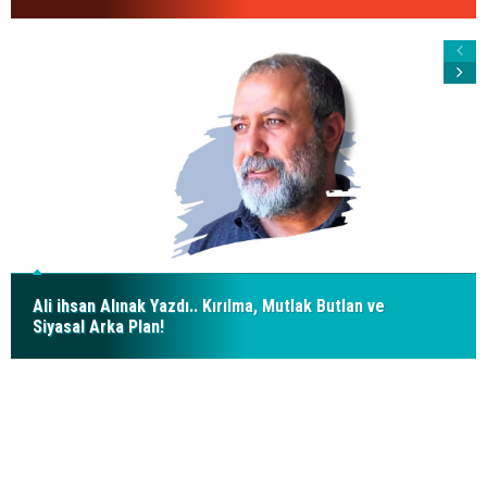
Ali ihsan Alınak Yazdı.. Kırılma, Mutlak Butlan ve
Siyasal Arka Plan!