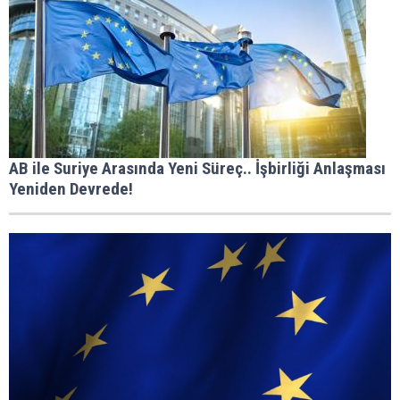
AB ile Suriye Arasında Yeni Süreç.. İşbirliği Anlaşması
Yeniden Devrede!