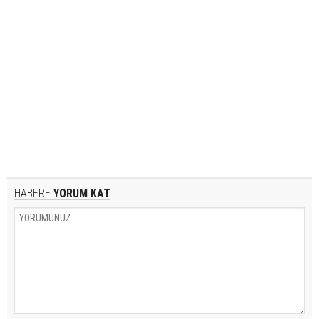
HABERE
YORUM KAT