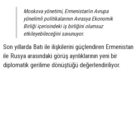
Moskova yönetimi, Ermenistan’ın Avrupa
yönelimli politikalarının Avrasya Ekonomik
Birliği içerisindeki iş birliğini olumsuz
etkileyebileceğini savunuyor.
Son yıllarda Batı ile ilişkilerini güçlendiren Ermenistan
ile Rusya arasındaki görüş ayrılıklarının yeni bir
diplomatik gerilime dönüştüğü değerlendiriliyor.