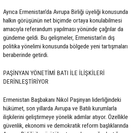
Ayrıca Ermenistan’da Avrupa Birliği üyeliği konusunda
halkın görüşünün net biçimde ortaya konulabilmesi
amacıyla referandum yapılması yönünde çağrılar da
gündeme geldi. Bu gelişmeler, Ermenistan’ın dış
politika yönelimi konusunda bölgede yeni tartışmaları
beraberinde getirdi.
PAŞİNYAN YÖNETİMİ BATI İLE İLİŞKİLERİ
DERİNLEŞTİRİYOR
Ermenistan Başbakanı Nikol Paşinyan liderliğindeki
hükümet, son yıllarda Avrupa ve Batılı kurumlarla
ilişkilerini geliştirmeye yönelik adımlar atıyor. Özellikle
güvenlik, ekonomi ve demokratik reform başlıklarında