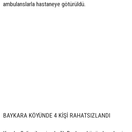
ambulanslarla hastaneye götürüldü.
BAYKARA KÖYÜNDE 4 KİŞİ RAHATSIZLANDI