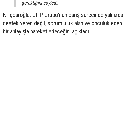
gerektiğini söyledi.
Kılıçdaroğlu, CHP Grubu’nun barış sürecinde yalnızca
destek veren değil, sorumluluk alan ve öncülük eden
bir anlayışla hareket edeceğini açıkladı.