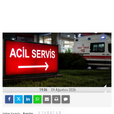
19:06
09 Ağustos 2026
Ajanslar
Haber Kaynağı