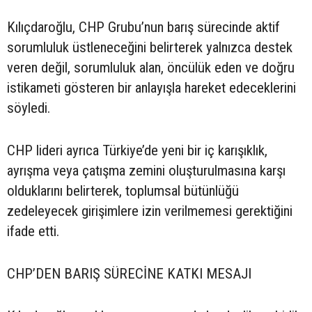
Kılıçdaroğlu, CHP Grubu’nun barış sürecinde aktif
sorumluluk üstleneceğini belirterek yalnızca destek
veren değil, sorumluluk alan, öncülük eden ve doğru
istikameti gösteren bir anlayışla hareket edeceklerini
söyledi.
CHP lideri ayrıca Türkiye’de yeni bir iç karışıklık,
ayrışma veya çatışma zemini oluşturulmasına karşı
olduklarını belirterek, toplumsal bütünlüğü
zedeleyecek girişimlere izin verilmemesi gerektiğini
ifade etti.
CHP’DEN BARIŞ SÜRECİNE KATKI MESAJI