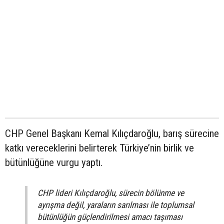
CHP Genel Başkanı Kemal Kılıçdaroğlu, barış sürecine
katkı vereceklerini belirterek Türkiye’nin birlik ve
bütünlüğüne vurgu yaptı.
CHP lideri Kılıçdaroğlu, sürecin bölünme ve
ayrışma değil, yaraların sarılması ile toplumsal
bütünlüğün güçlendirilmesi amacı taşıması