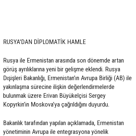
RUSYA'DAN DİPLOMATİK HAMLE
Rusya ile Ermenistan arasında son dönemde artan
görüş ayrılıklarına yeni bir gelişme eklendi. Rusya
Dışişleri Bakanlığı, Ermenistan’ın Avrupa Birliği (AB) ile
yakınlaşma sürecine ilişkin değerlendirmelerde
bulunmak üzere Erivan Büyükelçisi Sergey
Kopyrkin’in Moskova’ya çağrıldığını duyurdu.
Bakanlık tarafından yapılan açıklamada, Ermenistan
yönetiminin Avrupa ile entegrasyona yönelik