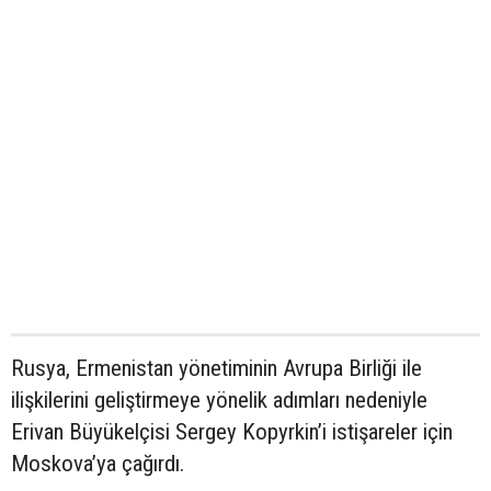
Rusya, Ermenistan yönetiminin Avrupa Birliği ile
ilişkilerini geliştirmeye yönelik adımları nedeniyle
Erivan Büyükelçisi Sergey Kopyrkin’i istişareler için
Moskova’ya çağırdı.