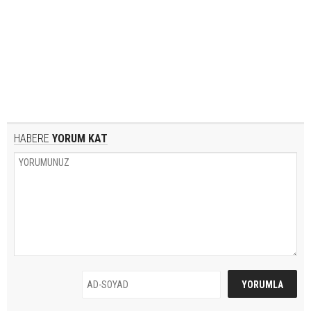
HABERE
YORUM KAT