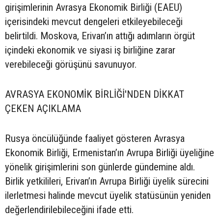
girişimlerinin Avrasya Ekonomik Birliği (EAEU)
içerisindeki mevcut dengeleri etkileyebileceği
belirtildi. Moskova, Erivan’ın attığı adımların örgüt
içindeki ekonomik ve siyasi iş birliğine zarar
verebileceği görüşünü savunuyor.
AVRASYA EKONOMİK BİRLİĞİ'NDEN DİKKAT
ÇEKEN AÇIKLAMA
Rusya öncülüğünde faaliyet gösteren Avrasya
Ekonomik Birliği, Ermenistan’ın Avrupa Birliği üyeliğine
yönelik girişimlerini son günlerde gündemine aldı.
Birlik yetkilileri, Erivan’ın Avrupa Birliği üyelik sürecini
ilerletmesi halinde mevcut üyelik statüsünün yeniden
değerlendirilebileceğini ifade etti.