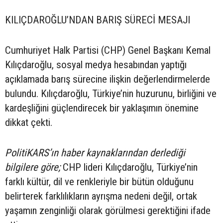
KILIÇDAROĞLU’NDAN BARIŞ SÜRECİ MESAJI
Cumhuriyet Halk Partisi (CHP) Genel Başkanı Kemal
Kılıçdaroğlu, sosyal medya hesabından yaptığı
açıklamada barış sürecine ilişkin değerlendirmelerde
bulundu. Kılıçdaroğlu, Türkiye’nin huzurunu, birliğini ve
kardeşliğini güçlendirecek bir yaklaşımın önemine
dikkat çekti.
PolitiKARS’ın haber kaynaklarından derlediği
bilgilere göre;
CHP lideri Kılıçdaroğlu, Türkiye’nin
farklı kültür, dil ve renkleriyle bir bütün olduğunu
belirterek farklılıkların ayrışma nedeni değil, ortak
yaşamın zenginliği olarak görülmesi gerektiğini ifade