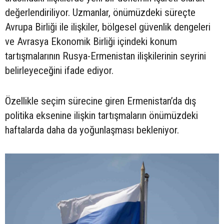
değerlendiriliyor. Uzmanlar, önümüzdeki süreçte
Avrupa Birliği ile ilişkiler, bölgesel güvenlik dengeleri
ve Avrasya Ekonomik Birliği içindeki konum
tartışmalarının Rusya-Ermenistan ilişkilerinin seyrini
belirleyeceğini ifade ediyor.
Özellikle seçim sürecine giren Ermenistan’da dış
politika eksenine ilişkin tartışmaların önümüzdeki
haftalarda daha da yoğunlaşması bekleniyor.