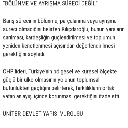
“BÖLÜNME VE AYRIŞMA SÜRECİ DEĞİL”
Barış sürecinin bölünme, parçalanma veya ayrışma
süreci olmadığını belirten Kılıçdaroğlu, bunun yaraların
sarılması, kardeşliğin güçlendirilmesi ve toplumun
yeniden kenetlenmesi açısından değerlendirilmesi
gerektiğini söyledi.
CHP lideri, Türkiye’nin bölgesel ve küresel ölçekte
güçlü bir ülke olmasının yolunun toplumsal
bütünlükten geçtiğini belirterek, farklılıkların ortak
vatan anlayışı içinde korunması gerektiğini ifade etti.
ÜNİTER DEVLET YAPISI VURGUSU