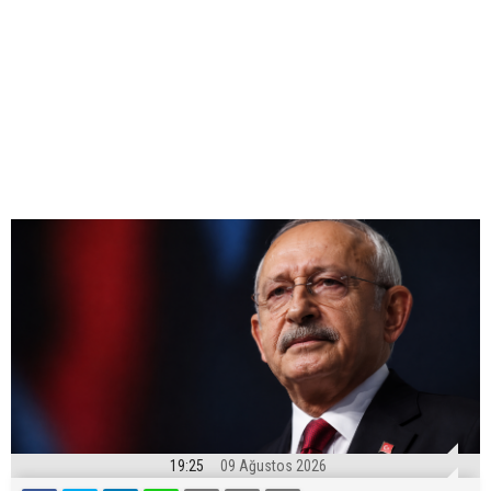
19:25
09 Ağustos 2026