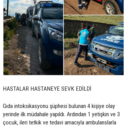
HASTALAR HASTANEYE SEVK EDİLDİ
Gıda intoksikasyonu şüphesi bulunan 4 kişiye olay
yerinde ilk müdahale yapıldı. Ardından 1 yetişkin ve 3
çocuk, ileri tetkik ve tedavi amacıyla ambulanslarla