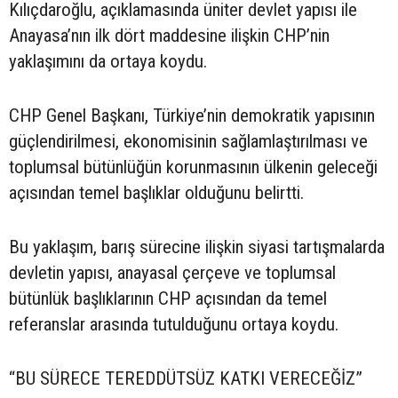
Kılıçdaroğlu, açıklamasında üniter devlet yapısı ile
Anayasa’nın ilk dört maddesine ilişkin CHP’nin
yaklaşımını da ortaya koydu.
CHP Genel Başkanı, Türkiye’nin demokratik yapısının
güçlendirilmesi, ekonomisinin sağlamlaştırılması ve
toplumsal bütünlüğün korunmasının ülkenin geleceği
açısından temel başlıklar olduğunu belirtti.
Bu yaklaşım, barış sürecine ilişkin siyasi tartışmalarda
devletin yapısı, anayasal çerçeve ve toplumsal
bütünlük başlıklarının CHP açısından da temel
referanslar arasında tutulduğunu ortaya koydu.
“BU SÜRECE TEREDDÜTSÜZ KATKI VERECEĞİZ”