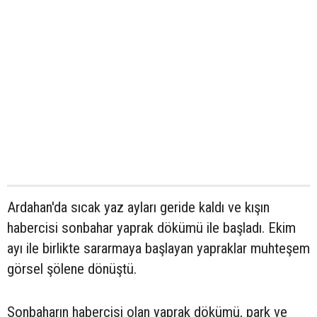
Ardahan'da sıcak yaz ayları geride kaldı ve kışın
habercisi sonbahar yaprak dökümü ile başladı. Ekim
ayı ile birlikte sararmaya başlayan yapraklar muhteşem
görsel şölene dönüştü.
Sonbaharın habercisi olan yaprak dökümü, park ve