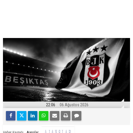
22:06
06 Ağustos 2026
Ajanslar
Haber Kaynağı