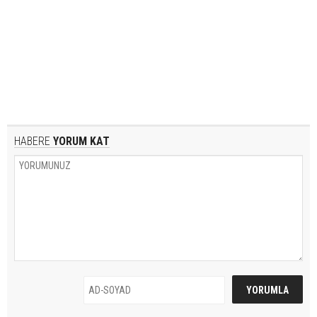
HABERE
YORUM KAT