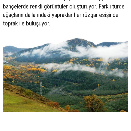
bahçelerde renkli görüntüler oluşturuyor. Farklı türde
ağaçların dallarındaki yapraklar her rüzgar esişinde
toprak ile buluşuyor.