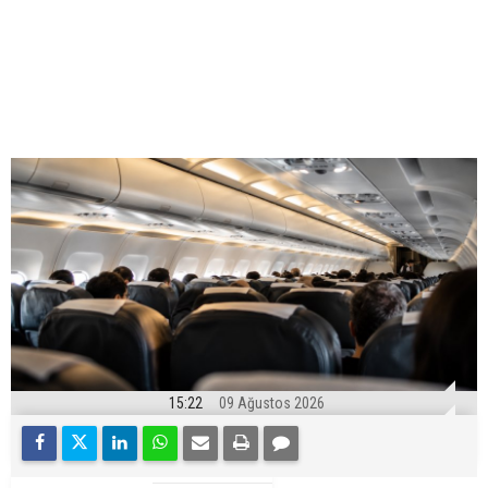
15:22
09 Ağustos 2026