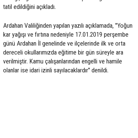
tatil edildiğini açıkladı.
Ardahan Valiliğinden yapılan yazılı açıklamada, "Yoğun
kar yağışı ve fırtına nedeniyle 17.01.2019 perşembe
günü Ardahan İl genelinde ve ilçelerinde ilk ve orta
dereceli okullarımızda eğitime bir gün süreyle ara
verilmiştir. Kamu çalışanlarından engelli ve hamile
olanlar ise idari izinli sayılacaklardır" denildi.