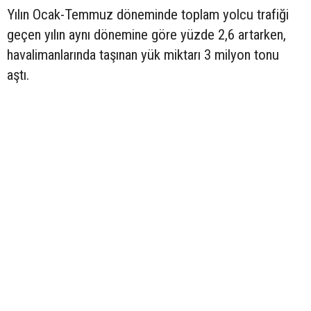
Yılın Ocak-Temmuz döneminde toplam yolcu trafiği
geçen yılın aynı dönemine göre yüzde 2,6 artarken,
havalimanlarında taşınan yük miktarı 3 milyon tonu
aştı.