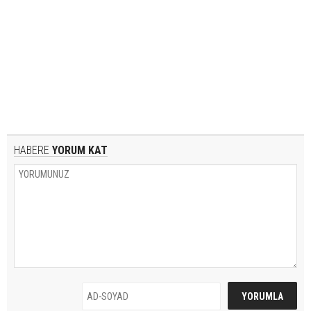
HABERE
YORUM KAT