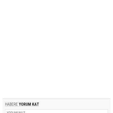
HABERE
YORUM KAT