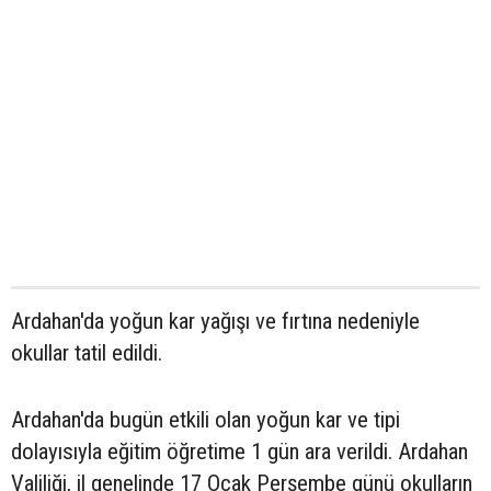
Ardahan'da yoğun kar yağışı ve fırtına nedeniyle
okullar tatil edildi.
Ardahan'da bugün etkili olan yoğun kar ve tipi
dolayısıyla eğitim öğretime 1 gün ara verildi. Ardahan
Valiliği, il genelinde 17 Ocak Perşembe günü okulların