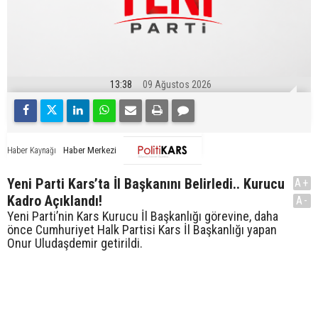
13:38
09 Ağustos 2026
Haber Merkezi
Haber Kaynağı
Yeni Parti Kars’ta İl Başkanını Belirledi.. Kurucu
A+
Kadro Açıklandı!
A-
Yeni Parti’nin Kars Kurucu İl Başkanlığı görevine, daha
önce Cumhuriyet Halk Partisi Kars İl Başkanlığı yapan
Onur Uludaşdemir getirildi.