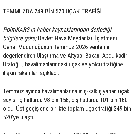
TEMMUZDA 249 BİN 520 UÇAK TRAFİĞİ
PolitiKARS’ın haber kaynaklarından derlediği
bilgilere göre;
Devlet Hava Meydanları İşletmesi
Genel Müdürlüğünün Temmuz 2026 verilerini
değerlendiren Ulaştırma ve Altyapı Bakanı Abdulkadir
Uraloğlu, havalimanlarındaki uçak ve yolcu trafiğine
ilişkin rakamları açıkladı.
Temmuz ayında havalimanlarına iniş-kalkış yapan uçak
sayısı iç hatlarda 98 bin 158, dış hatlarda 101 bin 160
oldu. Üst geçişlerle birlikte toplam uçak trafiği 249 bin
520’ye ulaştı.