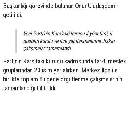
Başkanlığı görevinde bulunan Onur Uludaşdemir
getirildi.
Yeni Parti’nin Kars’taki kurucu il yönetimi, il
disiplin kurulu ve ilçe yapılanmalarına ilişkin
çalışmalar tamamlandı.
Partinin Kars’taki kurucu kadrosunda farklı meslek
gruplarından 20 isim yer alırken, Merkez İlçe ile
birlikte toplam 8 ilçede örgütlenme çalışmalarının
tamamlandığı bildirildi.