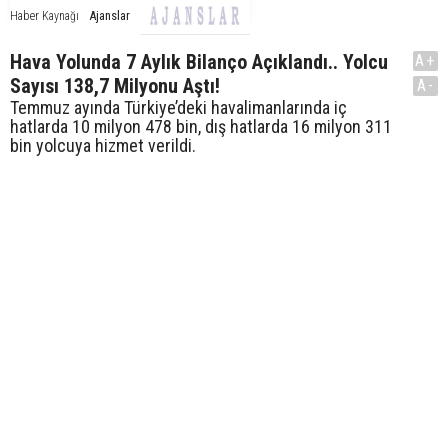
Ajanslar
Haber Kaynağı
Hava Yolunda 7 Aylık Bilanço Açıklandı.. Yolcu
A+
Sayısı 138,7 Milyonu Aştı!
A-
Temmuz ayında Türkiye’deki havalimanlarında iç
hatlarda 10 milyon 478 bin, dış hatlarda 16 milyon 311
bin yolcuya hizmet verildi.