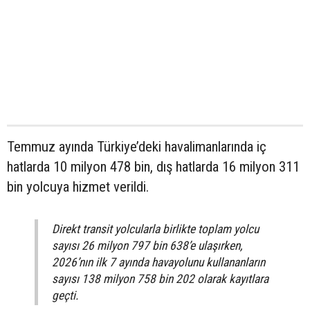
Temmuz ayında Türkiye’deki havalimanlarında iç
hatlarda 10 milyon 478 bin, dış hatlarda 16 milyon 311
bin yolcuya hizmet verildi.
Direkt transit yolcularla birlikte toplam yolcu
sayısı 26 milyon 797 bin 638’e ulaşırken,
2026’nın ilk 7 ayında havayolunu kullananların
sayısı 138 milyon 758 bin 202 olarak kayıtlara
geçti.