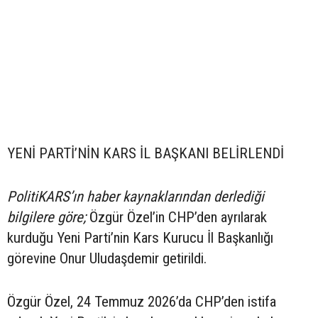
YENİ PARTİ’NİN KARS İL BAŞKANI BELİRLENDİ
PolitiKARS’ın haber kaynaklarından derlediği
bilgilere göre;
Özgür Özel’in CHP’den ayrılarak
kurduğu Yeni Parti’nin Kars Kurucu İl Başkanlığı
görevine Onur Uludaşdemir getirildi.
Özgür Özel, 24 Temmuz 2026’da CHP’den istifa