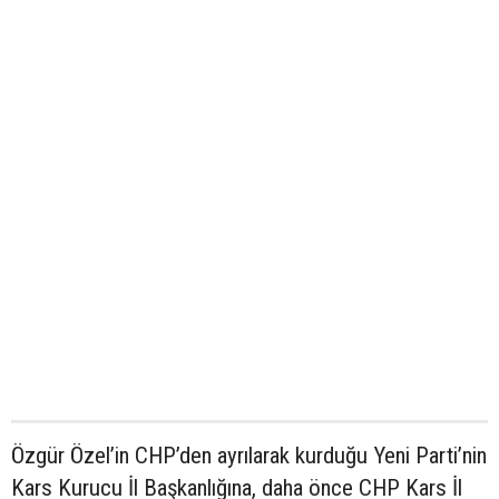
Özgür Özel’in CHP’den ayrılarak kurduğu Yeni Parti’nin
Kars Kurucu İl Başkanlığına, daha önce CHP Kars İl