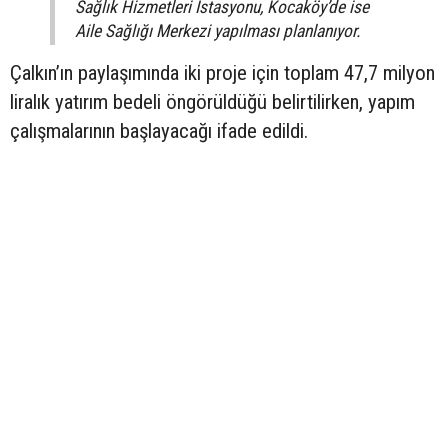
Sağlık Hizmetleri İstasyonu, Kocaköy’de ise
Aile Sağlığı Merkezi yapılması planlanıyor.
Çalkın’ın paylaşımında iki proje için toplam 47,7 milyon
liralık yatırım bedeli öngörüldüğü belirtilirken, yapım
çalışmalarının başlayacağı ifade edildi.