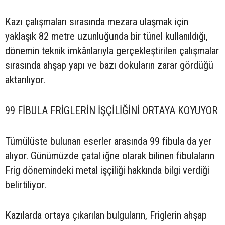
Kazı çalışmaları sırasında mezara ulaşmak için
yaklaşık 82 metre uzunluğunda bir tünel kullanıldığı,
dönemin teknik imkânlarıyla gerçekleştirilen çalışmalar
sırasında ahşap yapı ve bazı dokuların zarar gördüğü
aktarılıyor.
99 FİBULA FRİGLERİN İŞÇİLİĞİNİ ORTAYA KOYUYOR
Tümülüste bulunan eserler arasında 99 fibula da yer
alıyor. Günümüzde çatal iğne olarak bilinen fibulaların
Frig dönemindeki metal işçiliği hakkında bilgi verdiği
belirtiliyor.
Kazılarda ortaya çıkarılan bulguların, Friglerin ahşap