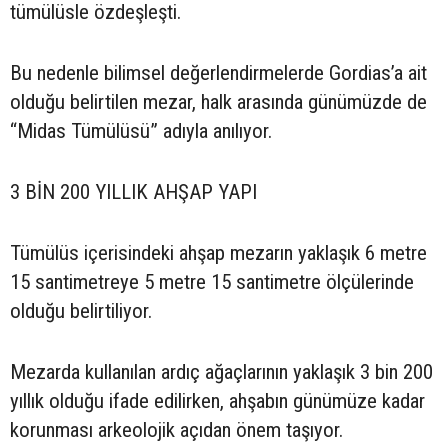
tümülüsle özdeşleşti.
Bu nedenle bilimsel değerlendirmelerde Gordias’a ait
olduğu belirtilen mezar, halk arasında günümüzde de
“Midas Tümülüsü” adıyla anılıyor.
3 BİN 200 YILLIK AHŞAP YAPI
Tümülüs içerisindeki ahşap mezarın yaklaşık 6 metre
15 santimetreye 5 metre 15 santimetre ölçülerinde
olduğu belirtiliyor.
Mezarda kullanılan ardıç ağaçlarının yaklaşık 3 bin 200
yıllık olduğu ifade edilirken, ahşabın günümüze kadar
korunması arkeolojik açıdan önem taşıyor.