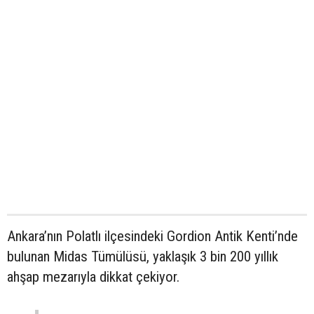
Ankara’nın Polatlı ilçesindeki Gordion Antik Kenti’nde
bulunan Midas Tümülüsü, yaklaşık 3 bin 200 yıllık
ahşap mezarıyla dikkat çekiyor.