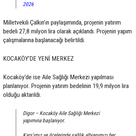
2026
Milletvekili Çalkın’ın paylaşımında, projenin yatırım
bedeli 27,8 milyon lira olarak açıklandı. Projenin yapım
çalışmalarına başlanacağı belirtildi.
KOCAKÖY’DE YENİ MERKEZ
Kocaköy’de ise Aile Sağlığı Merkezi yapılması
planlanıyor. Projenin yatırım bedelinin 19,9 milyon lira
olduğu aktarıldı.
Digor – Kocaköy Aile Sağlığı Merkezi
yapımına başlanıyor.
Kars'ımız ve ilçelerinde sağlık altyapımızı her