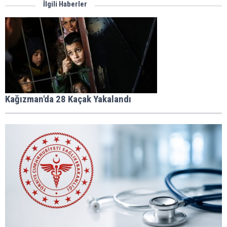
İlgili Haberler
Kağızman'da 28 Kaçak Yakalandı