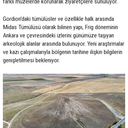
farklı müzelerde korunarak ziyaretçilere sunuluyor.
Gordion’daki tümülüsler ve özellikle halk arasında
Midas Tümülüsü olarak bilinen yapı, Frig döneminin
Ankara ve çevresindeki izlerini günümüze taşıyan
arkeolojik alanlar arasında bulunuyor. Yeni araştırmalar
ve kazı çalışmalarıyla bölgenin tarihine ilişkin bilgilerin
genişletilmesi bekleniyor.