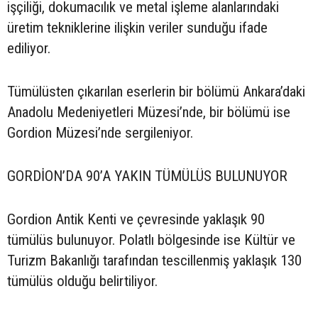
işçiliği, dokumacılık ve metal işleme alanlarındaki
üretim tekniklerine ilişkin veriler sunduğu ifade
ediliyor.
Tümülüsten çıkarılan eserlerin bir bölümü Ankara’daki
Anadolu Medeniyetleri Müzesi’nde, bir bölümü ise
Gordion Müzesi’nde sergileniyor.
GORDİON’DA 90’A YAKIN TÜMÜLÜS BULUNUYOR
Gordion Antik Kenti ve çevresinde yaklaşık 90
tümülüs bulunuyor. Polatlı bölgesinde ise Kültür ve
Turizm Bakanlığı tarafından tescillenmiş yaklaşık 130
tümülüs olduğu belirtiliyor.