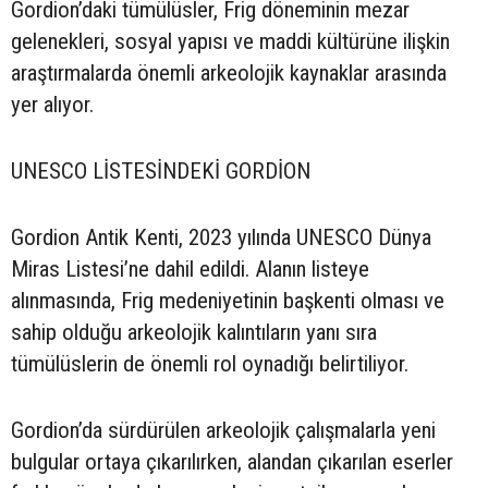
Gordion’daki tümülüsler, Frig döneminin mezar
gelenekleri, sosyal yapısı ve maddi kültürüne ilişkin
araştırmalarda önemli arkeolojik kaynaklar arasında
yer alıyor.
UNESCO LİSTESİNDEKİ GORDİON
Gordion Antik Kenti, 2023 yılında UNESCO Dünya
Miras Listesi’ne dahil edildi. Alanın listeye
alınmasında, Frig medeniyetinin başkenti olması ve
sahip olduğu arkeolojik kalıntıların yanı sıra
tümülüslerin de önemli rol oynadığı belirtiliyor.
Gordion’da sürdürülen arkeolojik çalışmalarla yeni
bulgular ortaya çıkarılırken, alandan çıkarılan eserler