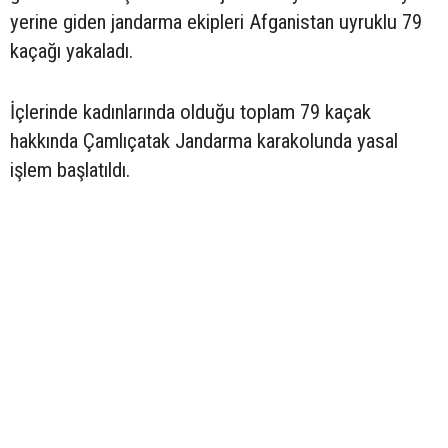
yerine giden jandarma ekipleri Afganistan uyruklu 79
kaçağı yakaladı.
İçlerinde kadınlarında olduğu toplam 79 kaçak
hakkında Çamlıçatak Jandarma karakolunda yasal
işlem başlatıldı.