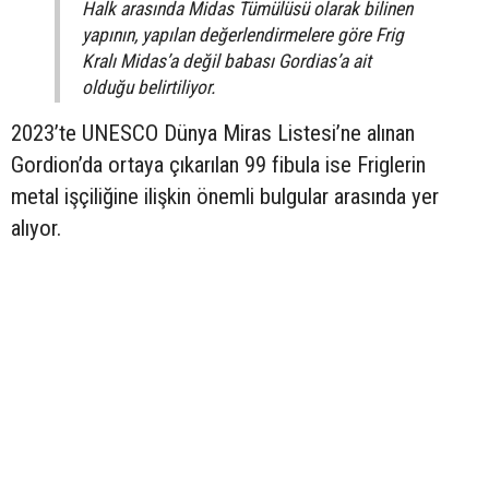
Halk arasında Midas Tümülüsü olarak bilinen
yapının, yapılan değerlendirmelere göre Frig
Kralı Midas’a değil babası Gordias’a ait
olduğu belirtiliyor.
2023’te UNESCO Dünya Miras Listesi’ne alınan
Gordion’da ortaya çıkarılan 99 fibula ise Friglerin
metal işçiliğine ilişkin önemli bulgular arasında yer
alıyor.