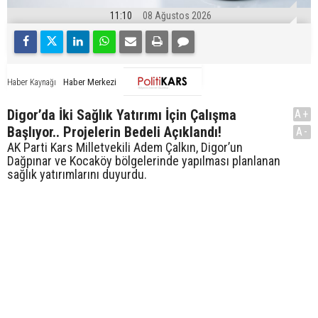
11:10
08 Ağustos 2026
Haber Merkezi
Haber Kaynağı
Digor’da İki Sağlık Yatırımı İçin Çalışma
A+
Başlıyor.. Projelerin Bedeli Açıklandı!
A-
AK Parti Kars Milletvekili Adem Çalkın, Digor’un
Dağpınar ve Kocaköy bölgelerinde yapılması planlanan
sağlık yatırımlarını duyurdu.