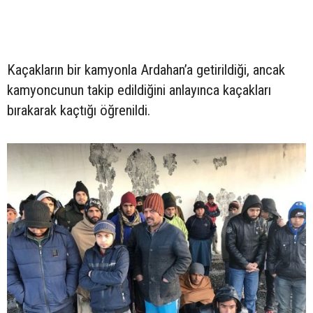
Kaçakların bir kamyonla Ardahan’a getirildiği, ancak
kamyoncunun takip edildiğini anlayınca kaçakları
bırakarak kaçtığı öğrenildi.