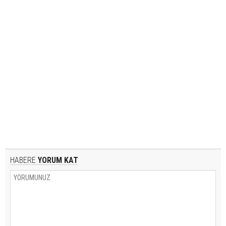
HABERE
YORUM KAT