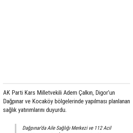
AK Parti Kars Milletvekili Adem Çalkın, Digor’un
Dağpınar ve Kocaköy bölgelerinde yapılması planlanan
sağlık yatırımlarını duyurdu.
Dağpınar’da Aile Sağlığı Merkezi ve 112 Acil