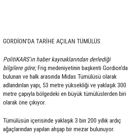
GORDİON’DA TARİHE AÇILAN TÜMÜLÜS
PolitiKARS’ın haber kaynaklarından derlediği
bilgilere göre;
Frig medeniyetinin başkenti Gordion’da
bulunan ve halk arasında Midas Tümülüsü olarak
adlandırılan yapı, 53 metre yüksekliği ve yaklaşık 300
metre çapıyla bölgedeki en büyük tümülüslerden biri
olarak öne çıkıyor.
Tümülüsün içerisinde yaklaşık 3 bin 200 yıllık ardıç
ağaçlarından yapılan ahşap bir mezar bulunuyor.