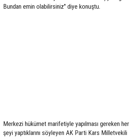
Bundan emin olabilirsiniz" diye konuştu.
Merkezi hükümet marifetiyle yapılması gereken her
şeyi yaptıklarını söyleyen AK Parti Kars Milletvekili