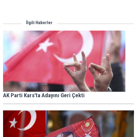
İlgili Haberler
AK Parti Kars'ta Adayını Geri Çekti