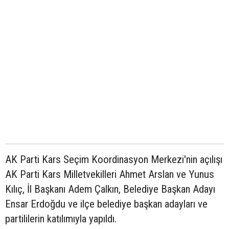
AK Parti Kars Seçim Koordinasyon Merkezi'nin açılışı
AK Parti Kars Milletvekilleri Ahmet Arslan ve Yunus
Kılıç, İl Başkanı Adem Çalkın, Belediye Başkan Adayı
Ensar Erdoğdu ve ilçe belediye başkan adayları ve
partililerin katılımıyla yapıldı.