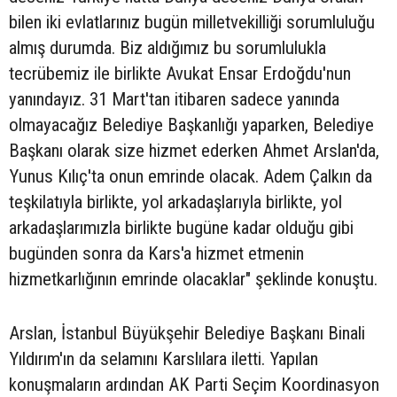
bilen iki evlatlarınız bugün milletvekilliği sorumluluğu
almış durumda. Biz aldığımız bu sorumlulukla
tecrübemiz ile birlikte Avukat Ensar Erdoğdu'nun
yanındayız. 31 Mart'tan itibaren sadece yanında
olmayacağız Belediye Başkanlığı yaparken, Belediye
Başkanı olarak size hizmet ederken Ahmet Arslan'da,
Yunus Kılıç'ta onun emrinde olacak. Adem Çalkın da
teşkilatıyla birlikte, yol arkadaşlarıyla birlikte, yol
arkadaşlarımızla birlikte bugüne kadar olduğu gibi
bugünden sonra da Kars'a hizmet etmenin
hizmetkarlığının emrinde olacaklar" şeklinde konuştu.
Arslan, İstanbul Büyükşehir Belediye Başkanı Binali
Yıldırım'ın da selamını Karslılara iletti. Yapılan
konuşmaların ardından AK Parti Seçim Koordinasyon