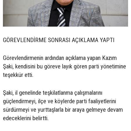
GÖREVLENDİRME SONRASI AÇIKLAMA YAPTI
Görevlendirmenin ardından açıklama yapan Kazım
Şaki, kendisini bu göreve layık gören parti yönetimine
teşekkür etti.
Şaki, il genelinde teşkilatlanma çalışmalarını
güçlendirmeyi, ilçe ve köylerde parti faaliyetlerini
sürdürmeyi ve yurttaşlarla bir araya gelmeye devam
edeceklerini belirtti.