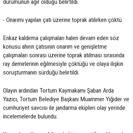
durumunun ağır olduğu belirtildi.
- Onarımı yapılan çatı üzerine toprak atılırken çöktü
Enkaz kaldırma çalışmaları halen devam eden söz
konusu ahırın çatısının onarım ve genişletme
çalışmaları sonrası üzerine toprak atılması sırasında
ray demirlerinin eğilmesiyle çöktüğü ve olaya ilişkin
soruşturmanın sürdüğü belirtildi.
Olayın ardından Tortum Kaymakamı Şaban Arda
Yazıcı, Tortum Belediye Başkanı Muammer Yiğider ve
cumhuriyet savcısı ile jandarma ekipleri olay yerinde
incelemelerde bulundu.