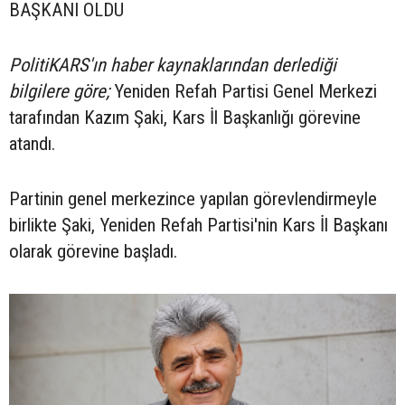
BAŞKANI OLDU
PolitiKARS'ın haber kaynaklarından derlediği
bilgilere göre;
Yeniden Refah Partisi Genel Merkezi
tarafından Kazım Şaki, Kars İl Başkanlığı görevine
atandı.
Partinin genel merkezince yapılan görevlendirmeyle
birlikte Şaki, Yeniden Refah Partisi'nin Kars İl Başkanı
olarak görevine başladı.