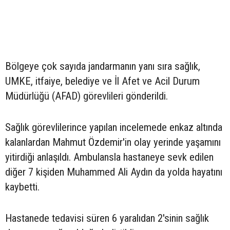
Bölgeye çok sayıda jandarmanın yanı sıra sağlık,
UMKE, itfaiye, belediye ve İl Afet ve Acil Durum
Müdürlüğü (AFAD) görevlileri gönderildi.
Sağlık görevlilerince yapılan incelemede enkaz altında
kalanlardan Mahmut Özdemir'in olay yerinde yaşamını
yitirdiği anlaşıldı. Ambulansla hastaneye sevk edilen
diğer 7 kişiden Muhammed Ali Aydın da yolda hayatını
kaybetti.
Hastanede tedavisi süren 6 yaralıdan 2'sinin sağlık