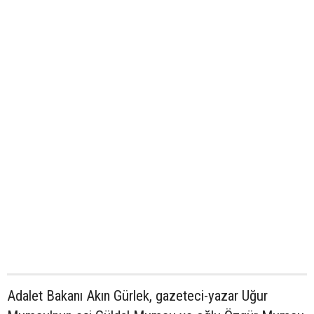
Adalet Bakanı Akın Gürlek, gazeteci-yazar Uğur