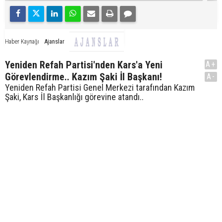
Ajanslar
Haber Kaynağı
Yeniden Refah Partisi'nden Kars'a Yeni
A+
Görevlendirme.. Kazım Şaki İl Başkanı!
A-
Yeniden Refah Partisi Genel Merkezi tarafından Kazım
Şaki, Kars İl Başkanlığı görevine atandı..