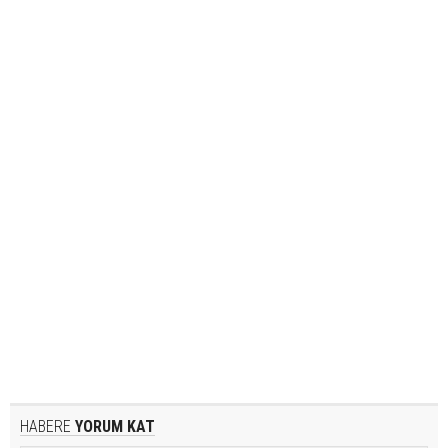
HABERE
YORUM KAT