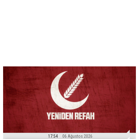
17:54
06 Ağustos 2026