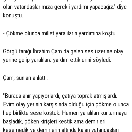
olan vatandaşlarımıza gerekli yardımı yapacağız." diye
konuştu.
- Çökme olunca millet yaralıların yardımına koştu
Görgü tanığı İbrahim Çam da gelen ses üzerine olay
yerine gelip yaralılara yardım ettiklerini söyledi.
Çam, şunları anlattı:
"Burada ahır yapıyorlardı, çatıya toprak atmışlardı.
Evim olay yerinin karşısında olduğu için çökme olunca
hep birlikte sese koştuk. Hemen yaralıları kurtarmaya
başladık, çöken kirişleri kestik ama demirleri
kesemedik ve demirlerin altında kalan vatandaşları