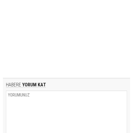
HABERE
YORUM KAT