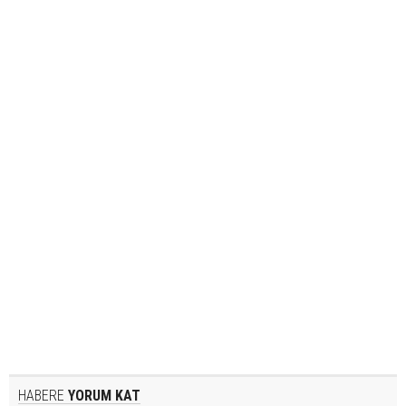
HABERE
YORUM KAT