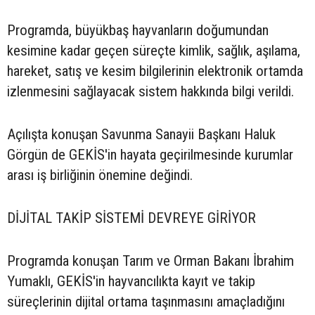
Programda, büyükbaş hayvanların doğumundan
kesimine kadar geçen süreçte kimlik, sağlık, aşılama,
hareket, satış ve kesim bilgilerinin elektronik ortamda
izlenmesini sağlayacak sistem hakkında bilgi verildi.
Açılışta konuşan Savunma Sanayii Başkanı Haluk
Görgün de GEKİS'in hayata geçirilmesinde kurumlar
arası iş birliğinin önemine değindi.
DİJİTAL TAKİP SİSTEMİ DEVREYE GİRİYOR
Programda konuşan Tarım ve Orman Bakanı İbrahim
Yumaklı, GEKİS'in hayvancılıkta kayıt ve takip
süreçlerinin dijital ortama taşınmasını amaçladığını