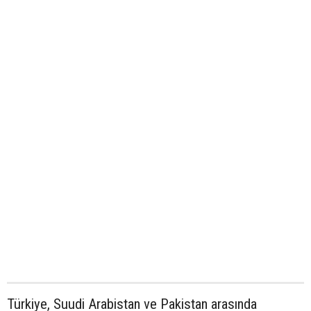
Türkiye, Suudi Arabistan ve Pakistan arasında