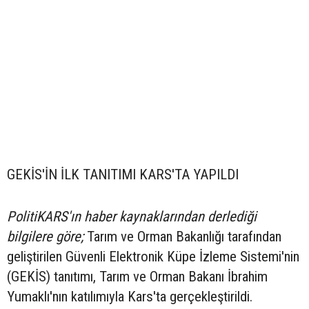
GEKİS'İN İLK TANITIMI KARS'TA YAPILDI
PolitiKARS'ın haber kaynaklarından derlediği
bilgilere göre;
Tarım ve Orman Bakanlığı tarafından
geliştirilen Güvenli Elektronik Küpe İzleme Sistemi'nin
(GEKİS) tanıtımı, Tarım ve Orman Bakanı İbrahim
Yumaklı'nın katılımıyla Kars'ta gerçekleştirildi.