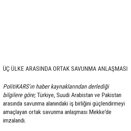
ÜÇ ÜLKE ARASINDA ORTAK SAVUNMA ANLAŞMASI
PolitiKARS'ın haber kaynaklarından derlediği
bilgilere göre;
Türkiye, Suudi Arabistan ve Pakistan
arasında savunma alanındaki iş birliğini güçlendirmeyi
amaçlayan ortak savunma anlaşması Mekke'de
imzalandı.