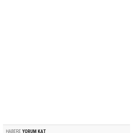
HABERE
YORUM KAT