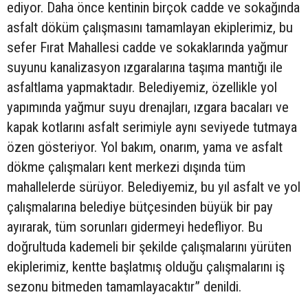
ediyor. Daha önce kentinin birçok cadde ve sokağında
asfalt döküm çalışmasını tamamlayan ekiplerimiz, bu
sefer Fırat Mahallesi cadde ve sokaklarında yağmur
suyunu kanalizasyon ızgaralarına taşıma mantığı ile
asfaltlama yapmaktadır. Belediyemiz, özellikle yol
yapımında yağmur suyu drenajları, ızgara bacaları ve
kapak kotlarını asfalt serimiyle aynı seviyede tutmaya
özen gösteriyor. Yol bakım, onarım, yama ve asfalt
dökme çalışmaları kent merkezi dışında tüm
mahallelerde sürüyor. Belediyemiz, bu yıl asfalt ve yol
çalışmalarına belediye bütçesinden büyük bir pay
ayırarak, tüm sorunları gidermeyi hedefliyor. Bu
doğrultuda kademeli bir şekilde çalışmalarını yürüten
ekiplerimiz, kentte başlatmış olduğu çalışmalarını iş
sezonu bitmeden tamamlayacaktır” denildi.