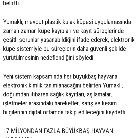
belirtti.
Yumaklı, mevcut plastik kulak küpesi uygulamasında
zaman zaman küpe kayıpları ve kayıt süreçlerinde
çeşitli sorunlar yaşanabildiğini ifade ederek, elektronik
küpe sistemiyle bu süreçlerin daha güvenli şekilde
yürütülmesinin hedeflendiğini söyledi.
Yeni sistem kapsamında her büyükbaş hayvana
elektronik kimlik tanımlanacağını belirten Yumaklı,
doğumdan itibaren sağlık kayıtları, aşılamalar,
işletmeler arasındaki hareketler, satış ve kesim
bilgilerinin dijital ortamda takip edileceğini kaydetti.
17 MİLYONDAN FAZLA BÜYÜKBAŞ HAYVAN