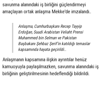
savunma alanındaki iş birliğini güçlendirmeyi
amaçlayan ortak anlaşma Mekke'de imzalandı..
Anlaşma, Cumhurbaşkanı Recep Tayyip
Erdoğan, Suudi Arabistan Veliaht Prensi
Muhammed bin Selman ve Pakistan
Başbakanı Şehbaz Şerif'in katıldığı temaslar
kapsamında hayata geçirildi..
Anlaşmanın kapsamına ilişkin ayrıntılar henüz
kamuoyuyla paylaşılmazken, savunma alanındaki iş
birliğinin geliştirilmesinin hedeflendiği bildirildi.