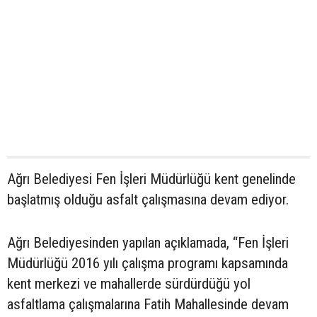
Ağrı Belediyesi Fen İşleri Müdürlüğü kent genelinde
başlatmış olduğu asfalt çalışmasına devam ediyor.
Ağrı Belediyesinden yapılan açıklamada, “Fen İşleri
Müdürlüğü 2016 yılı çalışma programı kapsamında
kent merkezi ve mahallerde sürdürdüğü yol
asfaltlama çalışmalarına Fatih Mahallesinde devam