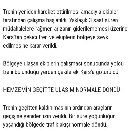
Trenin yeniden hareket ettirilmesi amacıyla ekipler
tarafından çalışma başlatıldı. Yaklaşık 3 saat süren
müdahalelere rağmen arızanın giderilememesi üzerine
Kars’tan çekici tren ve ekiplerin bölgeye sevk
edilmesine karar verildi.
Bölgeye ulaşan ekiplerin çalışması sonucunda yolcu
treni bulunduğu yerden çekilerek Kars’a götürüldü.
HEMZEMİN GEÇİTTE ULAŞIM NORMALE DÖNDÜ
Trenin geçitten kaldırılmasının ardından araçların
geçişine yeniden izin verildi. Bir süre yoğunluğun
yaşandığı bölgede trafik akışı normale döndü.