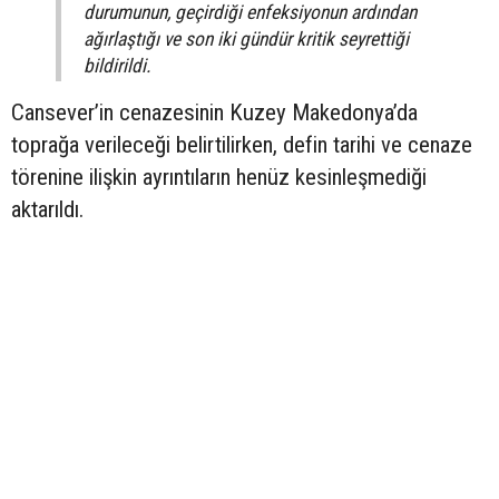
durumunun, geçirdiği enfeksiyonun ardından
ağırlaştığı ve son iki gündür kritik seyrettiği
bildirildi.
Cansever’in cenazesinin Kuzey Makedonya’da
toprağa verileceği belirtilirken, defin tarihi ve cenaze
törenine ilişkin ayrıntıların henüz kesinleşmediği
aktarıldı.