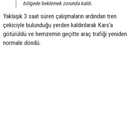
bölgede beklemek zorunda kaldı.
Yaklaşık 3 saat süren çalışmaların ardından tren
çekiciyle bulunduğu yerden kaldırılarak Kars’a
götürüldü ve hemzemin geçitte araç trafiği yeniden
normale döndü.