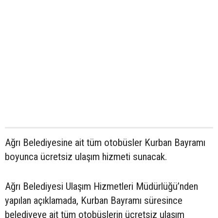
Ağrı Belediyesine ait tüm otobüsler Kurban Bayramı
boyunca ücretsiz ulaşım hizmeti sunacak.
Ağrı Belediyesi Ulaşım Hizmetleri Müdürlüğü’nden
yapılan açıklamada, Kurban Bayramı süresince
belediyeye ait tüm otobüslerin ücretsiz ulaşım