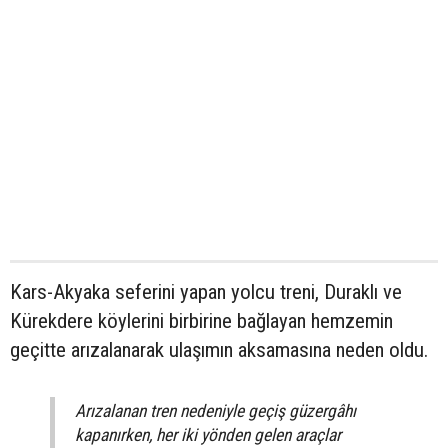
Kars-Akyaka seferini yapan yolcu treni, Duraklı ve
Kürekdere köylerini birbirine bağlayan hemzemin
geçitte arızalanarak ulaşımın aksamasına neden oldu.
Arızalanan tren nedeniyle geçiş güzergâhı
kapanırken, her iki yönden gelen araçlar