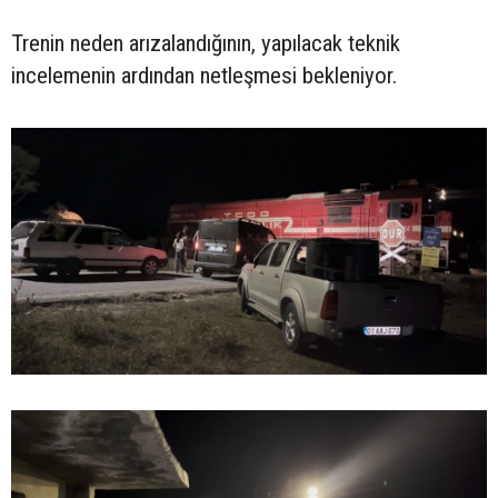
Trenin neden arızalandığının, yapılacak teknik
incelemenin ardından netleşmesi bekleniyor.