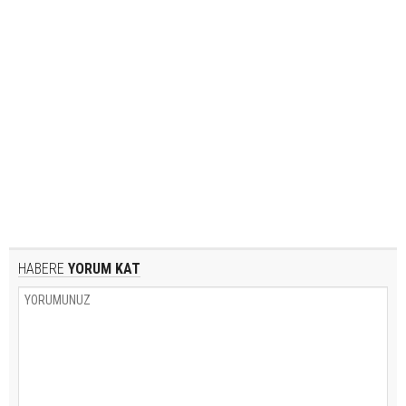
HABERE
YORUM KAT