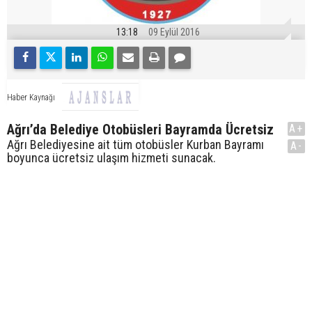
13:18
09 Eylül 2016
Haber Kaynağı
Ağrı’da Belediye Otobüsleri Bayramda Ücretsiz
A+
Ağrı Belediyesine ait tüm otobüsler Kurban Bayramı
A-
boyunca ücretsiz ulaşım hizmeti sunacak.