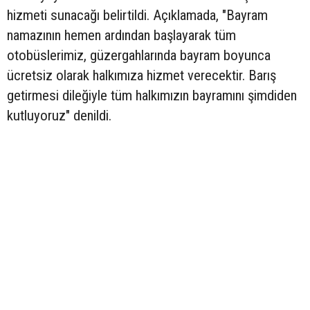
hizmeti sunacağı belirtildi. Açıklamada, "Bayram
namazının hemen ardından başlayarak tüm
otobüslerimiz, güzergahlarında bayram boyunca
ücretsiz olarak halkımıza hizmet verecektir. Barış
getirmesi dileğiyle tüm halkımızın bayramını şimdiden
kutluyoruz" denildi.