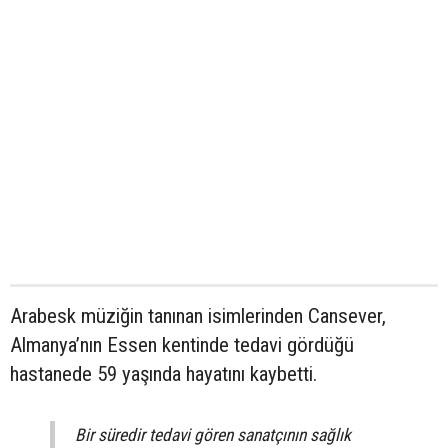
Arabesk müziğin tanınan isimlerinden Cansever,
Almanya’nın Essen kentinde tedavi gördüğü
hastanede 59 yaşında hayatını kaybetti.
Bir süredir tedavi gören sanatçının sağlık