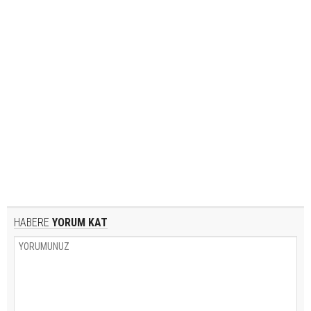
HABERE
YORUM KAT