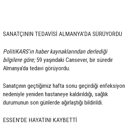
SANATÇININ TEDAVİSİ ALMANYA’DA SÜRÜYORDU
PolitiKARS’ın haber kaynaklarından derlediği
bilgilere göre;
59 yaşındaki Cansever, bir süredir
Almanya’da tedavi görüyordu.
Sanatçının geçtiğimiz hafta sonu geçirdiği enfeksiyon
nedeniyle yeniden hastaneye kaldırıldığı, sağlık
durumunun son günlerde ağırlaştığı bildirildi.
ESSEN’DE HAYATINI KAYBETTİ