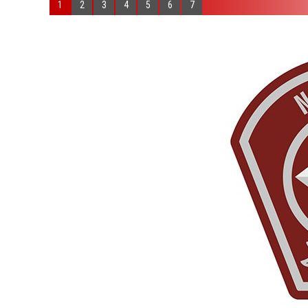
1
2
3
4
5
6
7