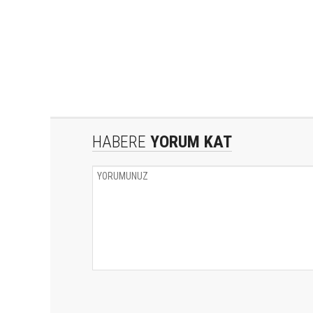
HABERE
YORUM KAT