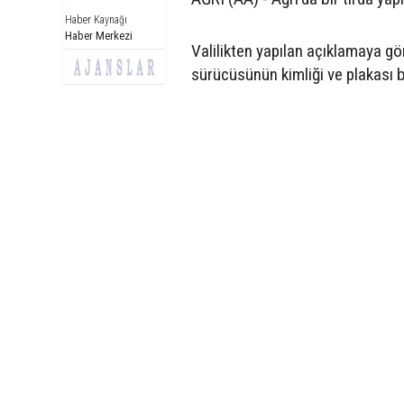
Haber Kaynağı
Haber Merkezi
Valilikten yapılan açıklamaya gö
sürücüsünün kimliği ve plakası be