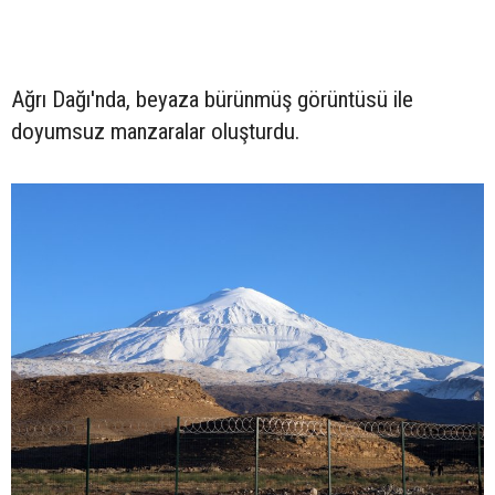
Ağrı Dağı'nda, beyaza bürünmüş görüntüsü ile
doyumsuz manzaralar oluşturdu.