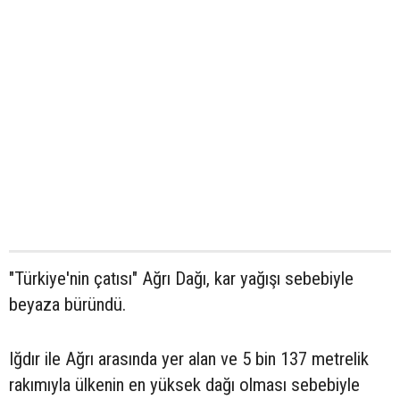
"Türkiye'nin çatısı" Ağrı Dağı, kar yağışı sebebiyle
beyaza büründü.
Iğdır ile Ağrı arasında yer alan ve 5 bin 137 metrelik
rakımıyla ülkenin en yüksek dağı olması sebebiyle