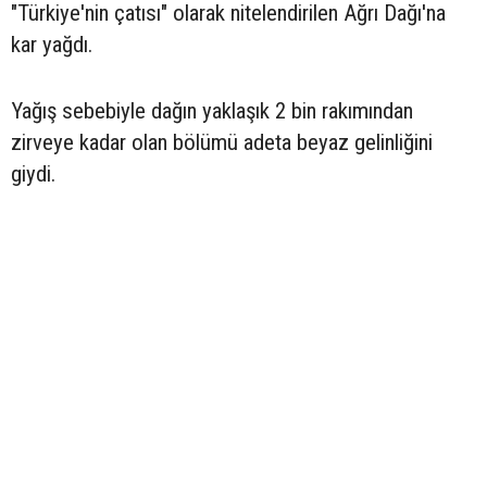
"Türkiye'nin çatısı" olarak nitelendirilen Ağrı Dağı'na
kar yağdı.
Yağış sebebiyle dağın yaklaşık 2 bin rakımından
zirveye kadar olan bölümü adeta beyaz gelinliğini
giydi.