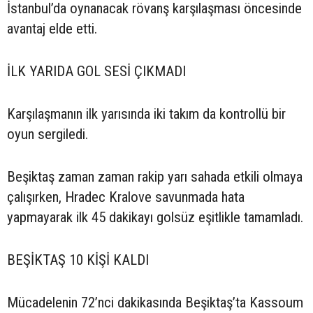
İstanbul’da oynanacak rövanş karşılaşması öncesinde
avantaj elde etti.
İLK YARIDA GOL SESİ ÇIKMADI
Karşılaşmanın ilk yarısında iki takım da kontrollü bir
oyun sergiledi.
Beşiktaş zaman zaman rakip yarı sahada etkili olmaya
çalışırken, Hradec Kralove savunmada hata
yapmayarak ilk 45 dakikayı golsüz eşitlikle tamamladı.
BEŞİKTAŞ 10 KİŞİ KALDI
Mücadelenin 72’nci dakikasında Beşiktaş’ta Kassoum