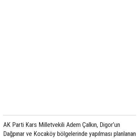
AK Parti Kars Milletvekili Adem Çalkın, Digor’un
Dağpınar ve Kocaköy bölgelerinde yapılması planlanan