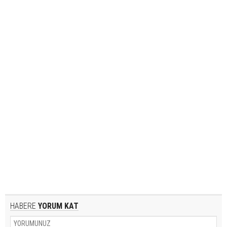
HABERE
YORUM KAT