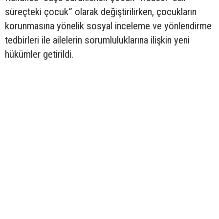
süreçteki çocuk” olarak değiştirilirken, çocukların
korunmasına yönelik sosyal inceleme ve yönlendirme
tedbirleri ile ailelerin sorumluluklarına ilişkin yeni
hükümler getirildi.