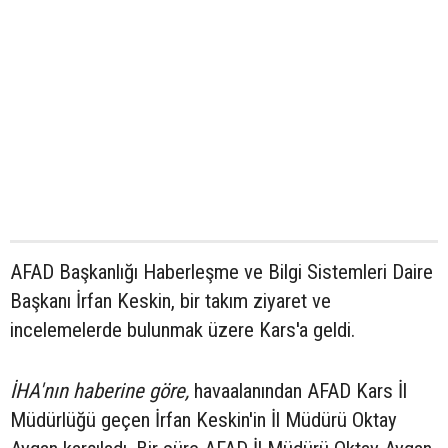
AFAD Başkanlığı Haberleşme ve Bilgi Sistemleri Daire
Başkanı İrfan Keskin, bir takım ziyaret ve
incelemelerde bulunmak üzere Kars'a geldi.
İHA'nın haberine göre,
havaalanından AFAD Kars İl
Müdürlüğü geçen İrfan Keskin'in İl Müdürü Oktay