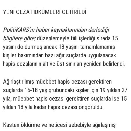
YENİ CEZA HÜKÜMLERİ GETİRİLDİ
PolitiKARS’ın haber kaynaklarından derlediği
bilgilere göre;
düzenlemeyle fiili işlediği sırada 15
yaşını doldurmuş ancak 18 yaşını tamamlamamış
kişiler bakımından bazı ağır suçlarda uygulanacak
hapis cezalarının alt ve üst sınırları yeniden belirlendi.
Ağırlaştırılmış müebbet hapis cezası gerektiren
suçlarda 15-18 yaş grubundaki kişiler için 19 yıldan 27
yıla, müebbet hapis cezası gerektiren suçlarda ise 15
yıldan 18 yıla kadar hapis cezası öngörüldü.
Kasten öldürme ve neticesi sebebiyle ağırlaşmış