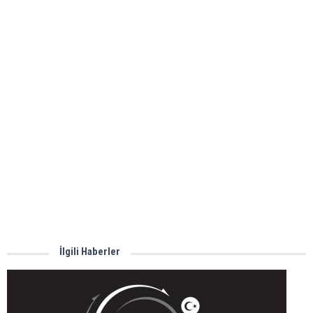
İlgili Haberler