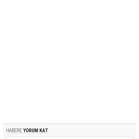
HABERE
YORUM KAT