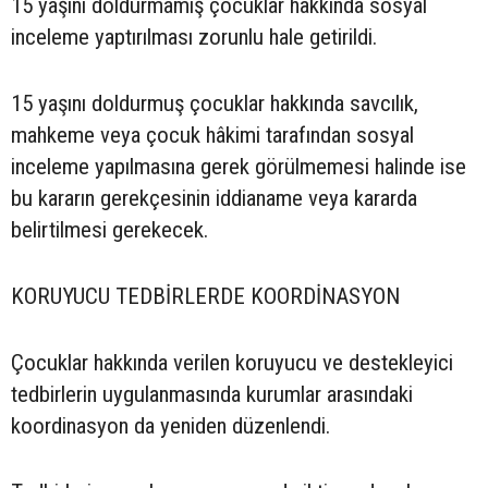
15 yaşını doldurmamış çocuklar hakkında sosyal
inceleme yaptırılması zorunlu hale getirildi.
15 yaşını doldurmuş çocuklar hakkında savcılık,
mahkeme veya çocuk hâkimi tarafından sosyal
inceleme yapılmasına gerek görülmemesi halinde ise
bu kararın gerekçesinin iddianame veya kararda
belirtilmesi gerekecek.
KORUYUCU TEDBİRLERDE KOORDİNASYON
Çocuklar hakkında verilen koruyucu ve destekleyici
tedbirlerin uygulanmasında kurumlar arasındaki
koordinasyon da yeniden düzenlendi.