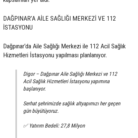
DAĞPINAR’A AİLE SAĞLIĞI MERKEZİ VE 112
İSTASYONU
Dağpınar’da Aile Sağlığı Merkezi ile 112 Acil Sağlık
Hizmetleri İstasyonu yapılması planlanıyor.
Digor – Dağpınar Aile Sağlığı Merkezi ve 112
Acil Sağlık Hizmetleri İstasyonu yapımına
başlanıyor.
Serhat şehrimizde sağlık altyapımızı her geçen
gün büyütüyoruz.
✅ Yatırım Bedeli: 27,8 Milyon