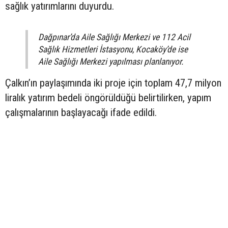
sağlık yatırımlarını duyurdu.
Dağpınar’da Aile Sağlığı Merkezi ve 112 Acil
Sağlık Hizmetleri İstasyonu, Kocaköy’de ise
Aile Sağlığı Merkezi yapılması planlanıyor.
Çalkın’ın paylaşımında iki proje için toplam 47,7 milyon
liralık yatırım bedeli öngörüldüğü belirtilirken, yapım
çalışmalarının başlayacağı ifade edildi.