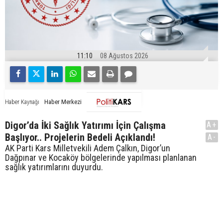
11:10
08 Ağustos 2026
Haber Merkezi
Haber Kaynağı
Digor’da İki Sağlık Yatırımı İçin Çalışma
A+
Başlıyor.. Projelerin Bedeli Açıklandı!
A-
AK Parti Kars Milletvekili Adem Çalkın, Digor’un
Dağpınar ve Kocaköy bölgelerinde yapılması planlanan
sağlık yatırımlarını duyurdu.