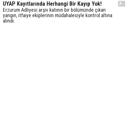
UYAP Kayıtlarında Herhangi Bir Kayıp Yok!
A-
Erzurum Adliyesi arşiv katının bir bölümünde çıkan
yangın, itfaiye ekiplerinin müdahalesiyle kontrol altına
alındı.