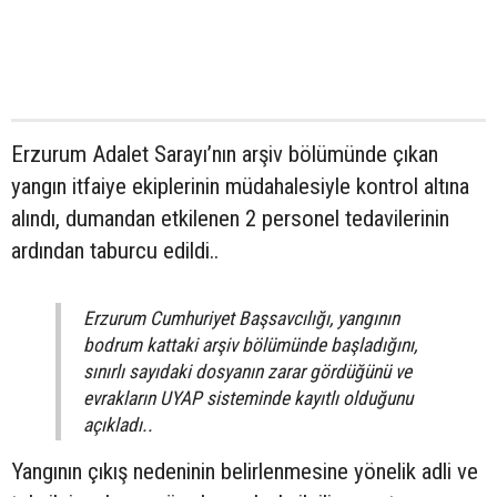
Erzurum Adalet Sarayı’nın arşiv bölümünde çıkan
yangın itfaiye ekiplerinin müdahalesiyle kontrol altına
alındı, dumandan etkilenen 2 personel tedavilerinin
ardından taburcu edildi..
Erzurum Cumhuriyet Başsavcılığı, yangının
bodrum kattaki arşiv bölümünde başladığını,
sınırlı sayıdaki dosyanın zarar gördüğünü ve
evrakların UYAP sisteminde kayıtlı olduğunu
açıkladı..
Yangının çıkış nedeninin belirlenmesine yönelik adli ve