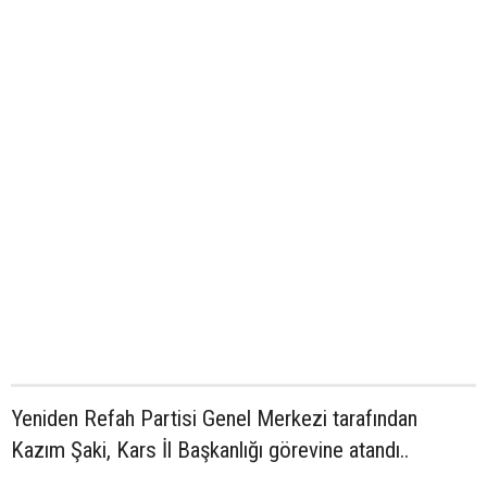
Yeniden Refah Partisi Genel Merkezi tarafından
Kazım Şaki, Kars İl Başkanlığı görevine atandı..