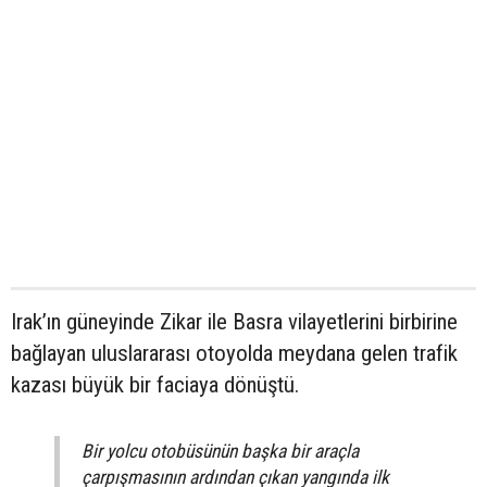
Irak’ın güneyinde Zikar ile Basra vilayetlerini birbirine
bağlayan uluslararası otoyolda meydana gelen trafik
kazası büyük bir faciaya dönüştü.
Bir yolcu otobüsünün başka bir araçla
çarpışmasının ardından çıkan yangında ilk