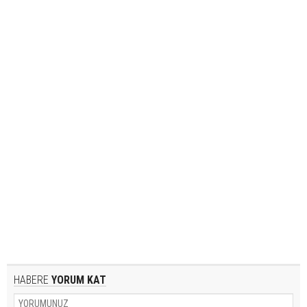
HABERE
YORUM KAT