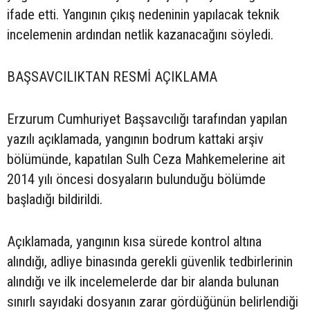
ifade etti. Yangının çıkış nedeninin yapılacak teknik
incelemenin ardından netlik kazanacağını söyledi.
BAŞSAVCILIKTAN RESMİ AÇIKLAMA
Erzurum Cumhuriyet Başsavcılığı tarafından yapılan
yazılı açıklamada, yangının bodrum kattaki arşiv
bölümünde, kapatılan Sulh Ceza Mahkemelerine ait
2014 yılı öncesi dosyaların bulunduğu bölümde
başladığı bildirildi.
Açıklamada, yangının kısa sürede kontrol altına
alındığı, adliye binasında gerekli güvenlik tedbirlerinin
alındığı ve ilk incelemelerde dar bir alanda bulunan
sınırlı sayıdaki dosyanın zarar gördüğünün belirlendiği