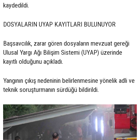
kaydedildi.
DOSYALARIN UYAP KAYITLARI BULUNUYOR
Başsavcılık, zarar gören dosyaların mevzuat gereği
Ulusal Yargı Ağı Bilişim Sistemi (UYAP) üzerinde
kayıtlı olduğunu açıkladı.
Yangının çıkış nedeninin belirlenmesine yönelik adli ve
teknik soruşturmanın sürdüğü bildirildi.