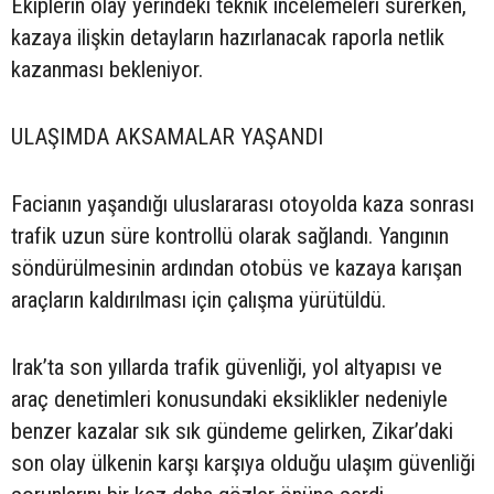
Ekiplerin olay yerindeki teknik incelemeleri sürerken,
kazaya ilişkin detayların hazırlanacak raporla netlik
kazanması bekleniyor.
ULAŞIMDA AKSAMALAR YAŞANDI
Facianın yaşandığı uluslararası otoyolda kaza sonrası
trafik uzun süre kontrollü olarak sağlandı. Yangının
söndürülmesinin ardından otobüs ve kazaya karışan
araçların kaldırılması için çalışma yürütüldü.
Irak’ta son yıllarda trafik güvenliği, yol altyapısı ve
araç denetimleri konusundaki eksiklikler nedeniyle
benzer kazalar sık sık gündeme gelirken, Zikar’daki
son olay ülkenin karşı karşıya olduğu ulaşım güvenliği