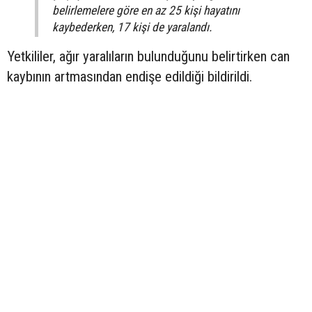
belirlemelere göre en az 25 kişi hayatını
kaybederken, 17 kişi de yaralandı.
Yetkililer, ağır yaralıların bulunduğunu belirtirken can
kaybının artmasından endişe edildiği bildirildi.