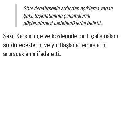
Görevlendirmenin ardından açıklama yapan
Şaki, teşkilatlanma çalışmalarını
güçlendirmeyi hedeflediklerini belirtti..
Şaki, Kars'ın ilçe ve köylerinde parti çalışmalarını
sürdüreceklerini ve yurttaşlarla temaslarını
artıracaklarını ifade etti..