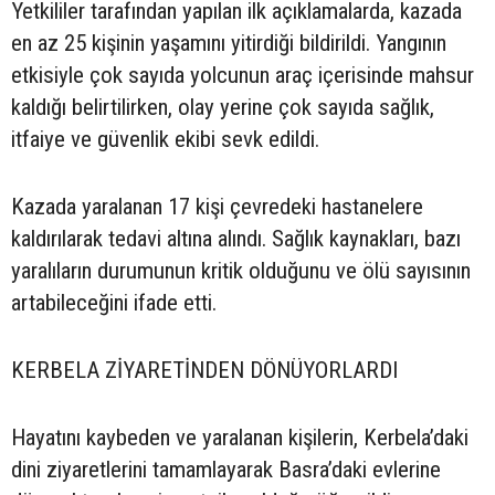
Yetkililer tarafından yapılan ilk açıklamalarda, kazada
en az 25 kişinin yaşamını yitirdiği bildirildi. Yangının
etkisiyle çok sayıda yolcunun araç içerisinde mahsur
kaldığı belirtilirken, olay yerine çok sayıda sağlık,
itfaiye ve güvenlik ekibi sevk edildi.
Kazada yaralanan 17 kişi çevredeki hastanelere
kaldırılarak tedavi altına alındı. Sağlık kaynakları, bazı
yaralıların durumunun kritik olduğunu ve ölü sayısının
artabileceğini ifade etti.
KERBELA ZİYARETİNDEN DÖNÜYORLARDI
Hayatını kaybeden ve yaralanan kişilerin, Kerbela’daki
dini ziyaretlerini tamamlayarak Basra’daki evlerine