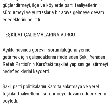
güçlendirmeyi, ilçe ve köylerde parti faaliyetlerini
sürdürmeyi ve yurttaşlarla bir araya gelmeye devam
edeceklerini belirtti.
TEŞKİLAT ÇALIŞMALARINA VURGU
Açıklamasında görevin sorumluluğunu yerine
getirmek için çalışacaklarını ifade eden Şaki, Yeniden
Refah Partisi'nin Kars'taki teşkilat yapısını geliştirmeyi
hedeflediklerini kaydetti.
Şaki, parti politikalarını Kars'ta anlatmaya ve yerel
teşkilat faaliyetlerini sürdürmeye devam edeceklerini
söyledi.