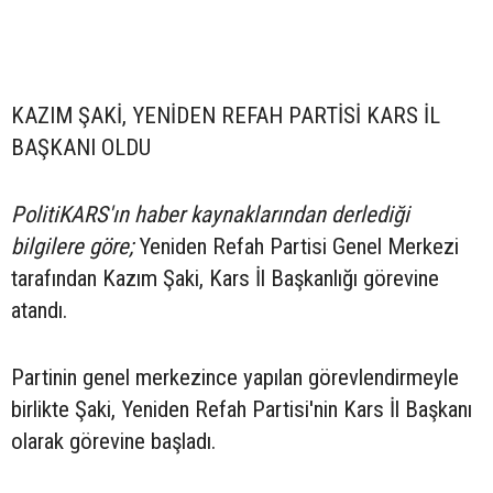
KAZIM ŞAKİ, YENİDEN REFAH PARTİSİ KARS İL
BAŞKANI OLDU
PolitiKARS'ın haber kaynaklarından derlediği
bilgilere göre;
Yeniden Refah Partisi Genel Merkezi
tarafından Kazım Şaki, Kars İl Başkanlığı görevine
atandı.
Partinin genel merkezince yapılan görevlendirmeyle
birlikte Şaki, Yeniden Refah Partisi'nin Kars İl Başkanı
olarak görevine başladı.