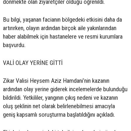
dönmekte olan ziyaretçiler olduğu öğrenildi.
Bu bilgi, yaşanan facianın bölgedeki etkisini daha da
artırırken, olayın ardından birçok aile yakınlarından
haber alabilmek için hastanelere ve resmi kurumlara
başvurdu.
VALİ OLAY YERİNE GİTTİ
Zikar Valisi Heysem Aziz Hamdani’nin kazanın
ardından olay yerine giderek incelemelerde bulunduğu
bildirildi. Yetkililer, yangının çıkış nedeni ve kazanın
oluş şeklinin net olarak belirlenebilmesi amacıyla
geniş kapsamlı soruşturma başlatıldığını açıkladı.