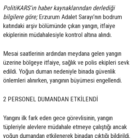
PolitiKARS’ın haber kaynaklarından derlediği
bilgilere göre;
Erzurum Adalet Sarayı’nın bodrum
katındaki arşiv bölümünde çıkan yangın, itfaiye
ekiplerinin müdahalesiyle kontrol altına alındı.
Mesai saatlerinin ardından meydana gelen yangın
üzerine bölgeye itfaiye, sağlık ve polis ekipleri sevk
edildi. Yoğun duman nedeniyle binada güvenlik
önlemleri alınırken, yangının büyümesi engellendi.
2 PERSONEL DUMANDAN ETKİLENDİ
Yangını ilk fark eden gece görevlisinin, yangın
tüpleriyle alevlere müdahale etmeye çalıştığı ancak
yoğun dumandan etkilenerek binadan çıktığı bildirildi.