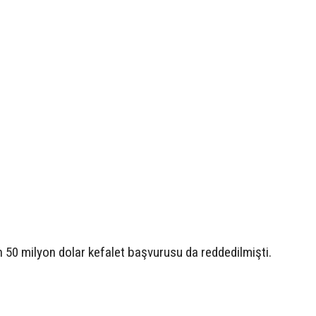
n 50 milyon dolar kefalet başvurusu da reddedilmişti.