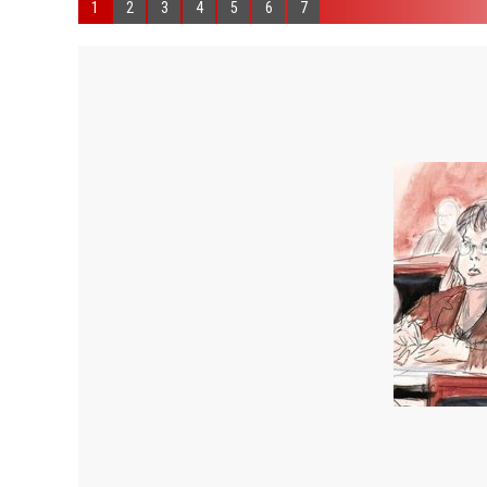
1
2
3
4
5
6
7