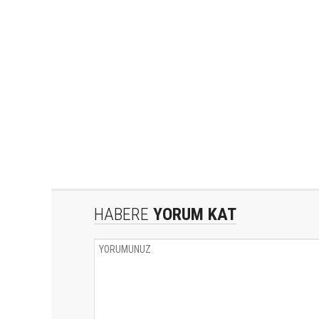
HABERE
YORUM KAT