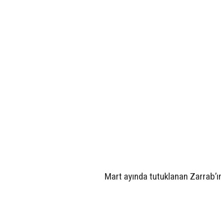
Mart ayında tutuklanan Zarrab’ı