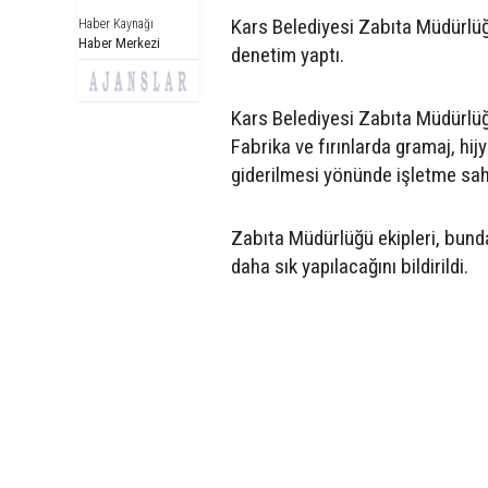
Kars Belediyesi Zabıta Müdürlüğü
Haber Kaynağı
Haber Merkezi
denetim yaptı.
Kars Belediyesi Zabıta Müdürlüğü 
Fabrika ve fırınlarda gramaj, hij
giderilmesi yönünde işletme sah
Zabıta Müdürlüğü ekipleri, bunda
daha sık yapılacağını bildirildi.