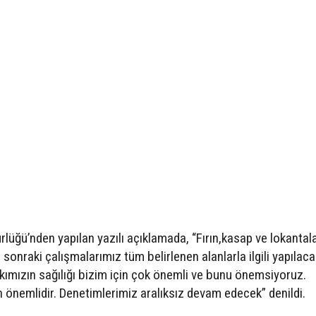
ürlüğü’nden yapılan yazılı açıklamada, “Fırın,kasap ve lokantal
sonraki çalışmalarımız tüm belirlenen alanlarla ilgili yapılaca
ımızın sağılığı bizim için çok önemli ve bunu önemsiyoruz.
 önemlidir. Denetimlerimiz aralıksız devam edecek” denildi.