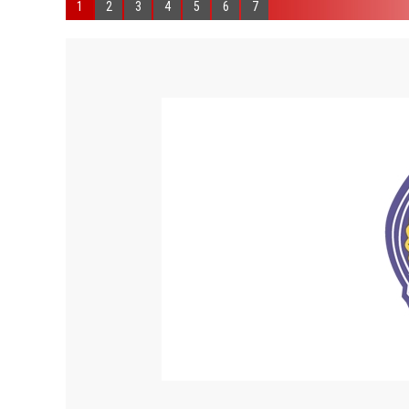
1
2
3
4
5
6
7