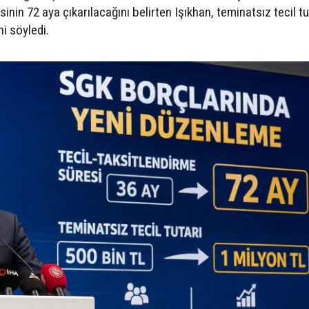
sinin 72 aya çıkarılacağını belirten Işıkhan, teminatsız tecil tu
ni söyledi.