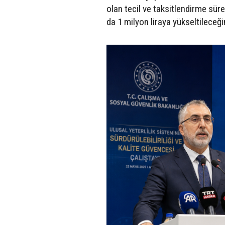
olan tecil ve taksitlendirme süre
da 1 milyon liraya yükseltileceği