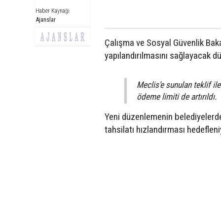
Haber Kaynağı
Ajanslar
Çalışma ve Sosyal Güvenlik Bak
yapılandırılmasını sağlayacak d
Meclis’e sunulan teklif ile
ödeme limiti de artırıldı.
Yeni düzenlemenin belediyelerde
tahsilatı hızlandırması hedefleni