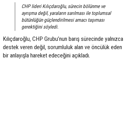
CHP lideri Kılıçdaroğlu, sürecin bölünme ve
ayrışma değil, yaraların sarılması ile toplumsal
bütünlüğün güçlendirilmesi amacı taşıması
gerektiğini söyledi.
Kılıçdaroğlu, CHP Grubu’nun barış sürecinde yalnızca
destek veren değil, sorumluluk alan ve öncülük eden
bir anlayışla hareket edeceğini açıkladı.