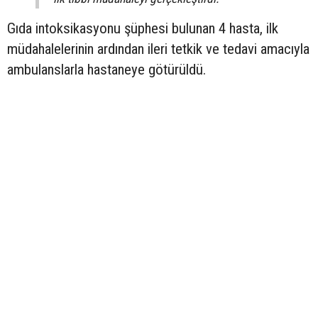
Gıda intoksikasyonu şüphesi bulunan 4 hasta, ilk
müdahalelerinin ardından ileri tetkik ve tedavi amacıyla
ambulanslarla hastaneye götürüldü.