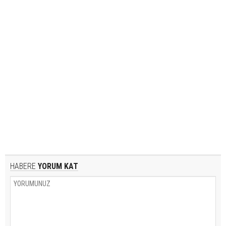
HABERE
YORUM KAT