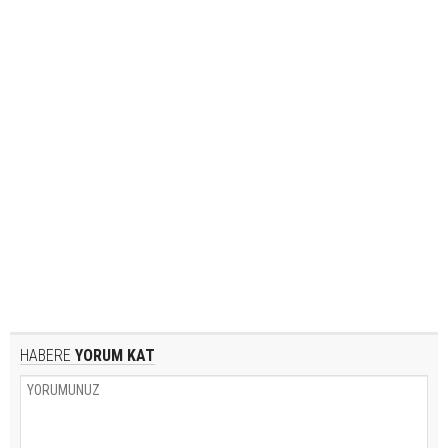
HABERE
YORUM KAT