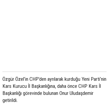
Özgür Özel’in CHP’den ayrılarak kurduğu Yeni Parti’nin
Kars Kurucu İl Başkanlığına, daha önce CHP Kars İl
Başkanlığı görevinde bulunan Onur Uludaşdemir
getirildi.