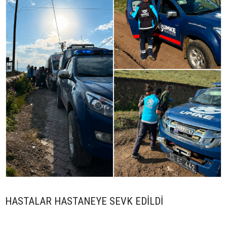
HASTALAR HASTANEYE SEVK EDİLDİ