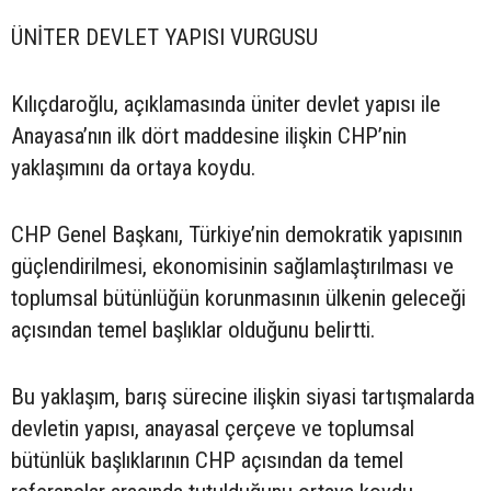
ÜNİTER DEVLET YAPISI VURGUSU
Kılıçdaroğlu, açıklamasında üniter devlet yapısı ile
Anayasa’nın ilk dört maddesine ilişkin CHP’nin
yaklaşımını da ortaya koydu.
CHP Genel Başkanı, Türkiye’nin demokratik yapısının
güçlendirilmesi, ekonomisinin sağlamlaştırılması ve
toplumsal bütünlüğün korunmasının ülkenin geleceği
açısından temel başlıklar olduğunu belirtti.
Bu yaklaşım, barış sürecine ilişkin siyasi tartışmalarda
devletin yapısı, anayasal çerçeve ve toplumsal
bütünlük başlıklarının CHP açısından da temel