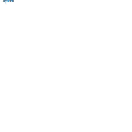
uyarısı