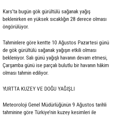
Kars’ta bugün gök gürültülü sağanak yağış
beklenirken en yüksek sıcaklığın 28 derece olması
öngörülüyor.
Tahminlere göre kentte 10 Ağustos Pazartesi günü
de gök gürültülü sağanak yağışın etkili olması
bekleniyor. Salı günü yağışlı havanın devam etmesi,
Çarşamba günü ise parçalı bulutlu bir havanın hâkim
olması tahmin ediliyor.
YURTTA KUZEY VE DOĞU YAĞIŞLI
Meteoroloji Genel Müdürlüğünün 9 Ağustos tarihli
tahminine göre Türkiye’nin kuzey kesimleri ile