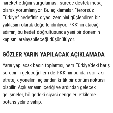
hareket ettiğini vurgulaması, sürece destek mesajı
olarak yorumlanıyor. Bu açıklamalar, “terörsüz
Türkiye” hedefinin siyasi zeminini güçlendiren bir
yaklaşım olarak değerlendiriliyor. PKK’nin atacağı
adımın, bu hedef doğrultusunda yeni bir dönemin
kapısını aralayabileceği düşünülüyor.
GÖZLER YARIN YAPILACAK AÇIKLAMADA
Yarın yapılacak basın toplantısı, hem Türkiye’deki barış
sürecinin geleceği hem de PKK’nin bundan sonraki
stratejik yönelimi açısından kritik bir dönüm noktası
olabilir. Açıklamanın içeriği ve ardından gelecek
gelişmeler, bölgedeki siyasi dengeleri etkileme
potansiyeline sahip.