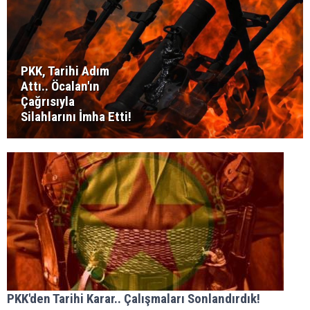
PKK, Tarihi Adım
Attı.. Öcalan'ın
Çağrısıyla
Silahlarını İmha Etti!
PKK'den Tarihi Karar.. Çalışmaları Sonlandırdık!