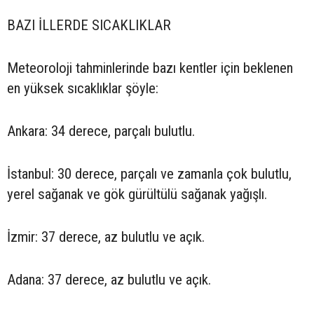
BAZI İLLERDE SICAKLIKLAR
Meteoroloji tahminlerinde bazı kentler için beklenen
en yüksek sıcaklıklar şöyle:
Ankara: 34 derece, parçalı bulutlu.
İstanbul: 30 derece, parçalı ve zamanla çok bulutlu,
yerel sağanak ve gök gürültülü sağanak yağışlı.
İzmir: 37 derece, az bulutlu ve açık.
Adana: 37 derece, az bulutlu ve açık.