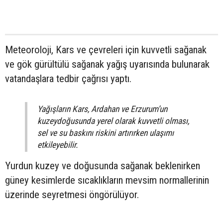
Meteoroloji, Kars ve çevreleri için kuvvetli sağanak
ve gök gürültülü sağanak yağış uyarısında bulunarak
vatandaşlara tedbir çağrısı yaptı.
Yağışların Kars, Ardahan ve Erzurum’un
kuzeydoğusunda yerel olarak kuvvetli olması,
sel ve su baskını riskini artırırken ulaşımı
etkileyebilir.
Yurdun kuzey ve doğusunda sağanak beklenirken
güney kesimlerde sıcaklıkların mevsim normallerinin
üzerinde seyretmesi öngörülüyor.