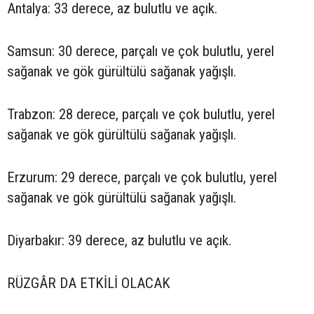
Antalya: 33 derece, az bulutlu ve açık.
Samsun: 30 derece, parçalı ve çok bulutlu, yerel
sağanak ve gök gürültülü sağanak yağışlı.
Trabzon: 28 derece, parçalı ve çok bulutlu, yerel
sağanak ve gök gürültülü sağanak yağışlı.
Erzurum: 29 derece, parçalı ve çok bulutlu, yerel
sağanak ve gök gürültülü sağanak yağışlı.
Diyarbakır: 39 derece, az bulutlu ve açık.
RÜZGÂR DA ETKİLİ OLACAK