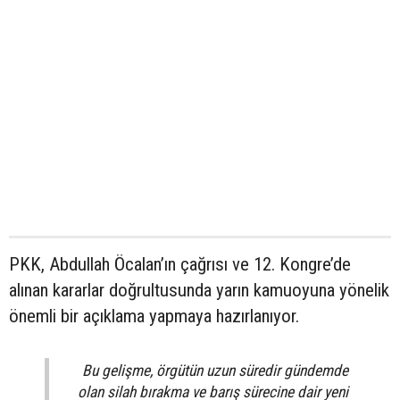
PKK, Abdullah Öcalan’ın çağrısı ve 12. Kongre’de
alınan kararlar doğrultusunda yarın kamuoyuna yönelik
önemli bir açıklama yapmaya hazırlanıyor.
Bu gelişme, örgütün uzun süredir gündemde
olan silah bırakma ve barış sürecine dair yeni