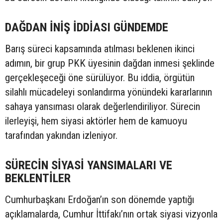
DAĞDAN İNİŞ İDDİASI GÜNDEMDE
Barış süreci kapsamında atılması beklenen ikinci
adımın, bir grup PKK üyesinin dağdan inmesi şeklinde
gerçekleşeceği öne sürülüyor. Bu iddia, örgütün
silahlı mücadeleyi sonlandırma yönündeki kararlarının
sahaya yansıması olarak değerlendiriliyor. Sürecin
ilerleyişi, hem siyasi aktörler hem de kamuoyu
tarafından yakından izleniyor.
SÜRECİN SİYASİ YANSIMALARI VE
BEKLENTİLER
Cumhurbaşkanı Erdoğan’ın son dönemde yaptığı
açıklamalarda, Cumhur İttifakı’nın ortak siyasi vizyonla