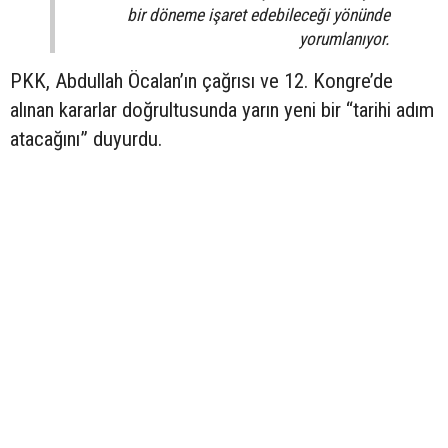
bir döneme işaret edebileceği yönünde
yorumlanıyor.
PKK, Abdullah Öcalan’ın çağrısı ve 12. Kongre’de
alınan kararlar doğrultusunda yarın yeni bir “tarihi adım
atacağını” duyurdu.