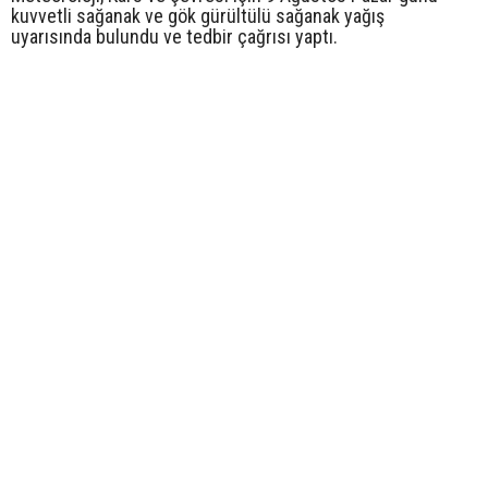
kuvvetli sağanak ve gök gürültülü sağanak yağış
uyarısında bulundu ve tedbir çağrısı yaptı.