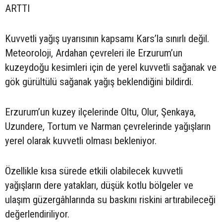
ARTTI
Kuvvetli yağış uyarısının kapsamı Kars’la sınırlı değil.
Meteoroloji, Ardahan çevreleri ile Erzurum’un
kuzeydoğu kesimleri için de yerel kuvvetli sağanak ve
gök gürültülü sağanak yağış beklendiğini bildirdi.
Erzurum’un kuzey ilçelerinde Oltu, Olur, Şenkaya,
Uzundere, Tortum ve Narman çevrelerinde yağışların
yerel olarak kuvvetli olması bekleniyor.
Özellikle kısa sürede etkili olabilecek kuvvetli
yağışların dere yatakları, düşük kotlu bölgeler ve
ulaşım güzergâhlarında su baskını riskini artırabileceği
değerlendiriliyor.