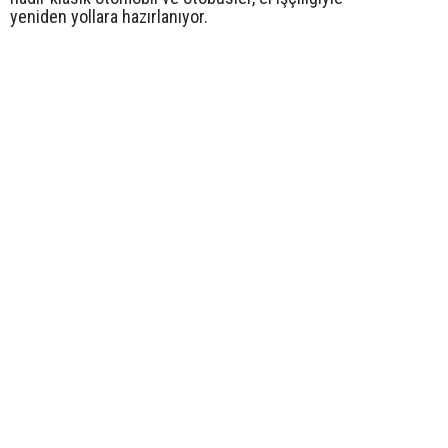
yeniden yollara hazırlanıyor.