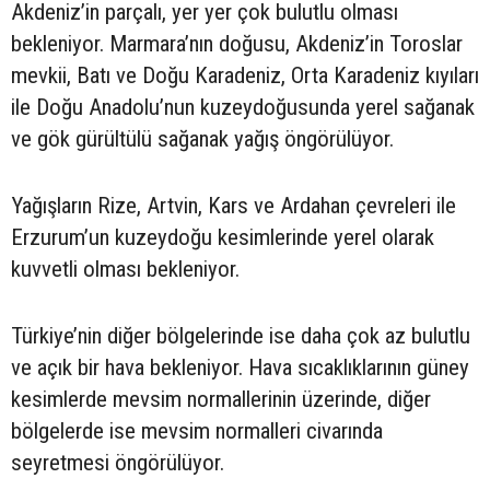
Akdeniz’in parçalı, yer yer çok bulutlu olması
bekleniyor. Marmara’nın doğusu, Akdeniz’in Toroslar
mevkii, Batı ve Doğu Karadeniz, Orta Karadeniz kıyıları
ile Doğu Anadolu’nun kuzeydoğusunda yerel sağanak
ve gök gürültülü sağanak yağış öngörülüyor.
Yağışların Rize, Artvin, Kars ve Ardahan çevreleri ile
Erzurum’un kuzeydoğu kesimlerinde yerel olarak
kuvvetli olması bekleniyor.
Türkiye’nin diğer bölgelerinde ise daha çok az bulutlu
ve açık bir hava bekleniyor. Hava sıcaklıklarının güney
kesimlerde mevsim normallerinin üzerinde, diğer
bölgelerde ise mevsim normalleri civarında
seyretmesi öngörülüyor.