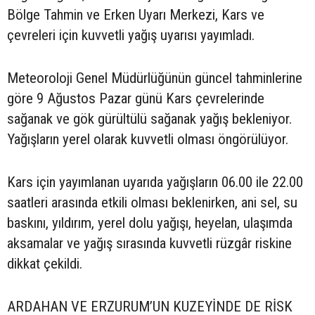
Bölge Tahmin ve Erken Uyarı Merkezi, Kars ve
çevreleri için kuvvetli yağış uyarısı yayımladı.
Meteoroloji Genel Müdürlüğünün güncel tahminlerine
göre 9 Ağustos Pazar günü Kars çevrelerinde
sağanak ve gök gürültülü sağanak yağış bekleniyor.
Yağışların yerel olarak kuvvetli olması öngörülüyor.
Kars için yayımlanan uyarıda yağışların 06.00 ile 22.00
saatleri arasında etkili olması beklenirken, ani sel, su
baskını, yıldırım, yerel dolu yağışı, heyelan, ulaşımda
aksamalar ve yağış sırasında kuvvetli rüzgâr riskine
dikkat çekildi.
ARDAHAN VE ERZURUM’UN KUZEYİNDE DE RİSK