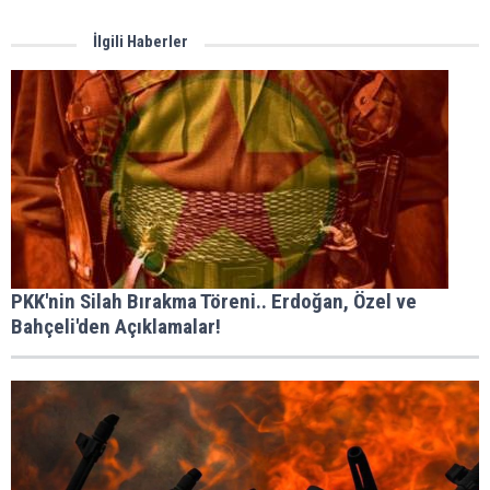
İlgili Haberler
PKK'nin Silah Bırakma Töreni.. Erdoğan, Özel ve
Bahçeli'den Açıklamalar!