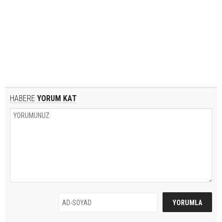
HABERE
YORUM KAT