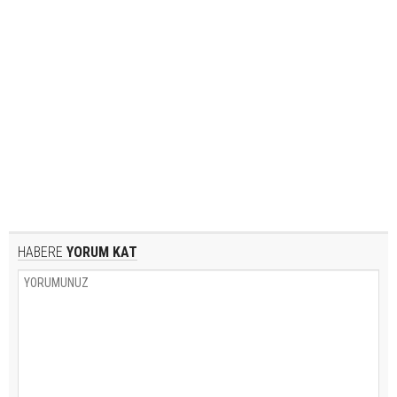
HABERE
YORUM KAT