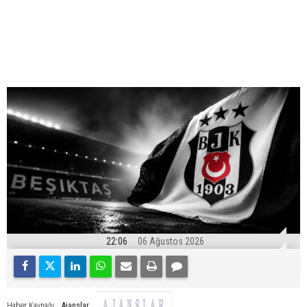
22:06
06 Ağustos 2026
Ajanslar
Haber Kaynağı