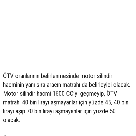
ÖTV oranlarının belirlenmesinde motor silindir
hacminin yanı sıra aracın matrahı da belirleyici olacak.
Motor silindir hacmi 1600 CC’yi geçmeyip, ÖTV
matrahı 40 bin lirayı aşmayanlar için yüzde 45, 40 bin
lirayı aşıp 70 bin lirayı aşmayanlar için yüzde 50
olacak.