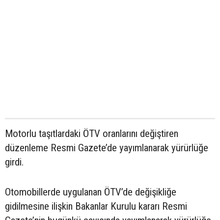
Motorlu taşıtlardaki ÖTV oranlarını değiştiren
düzenleme Resmi Gazete’de yayımlanarak yürürlüğe
girdi.
Otomobillerde uygulanan ÖTV’de değişikliğe
gidilmesine ilişkin Bakanlar Kurulu kararı Resmi