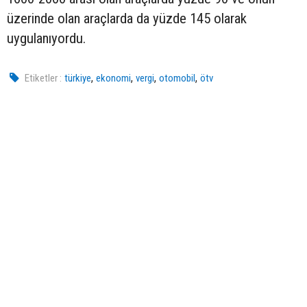
üzerinde olan araçlarda da yüzde 145 olarak
uygulanıyordu.
,
,
,
,
Etiketler :
türkiye
ekonomi
vergi
otomobil
ötv