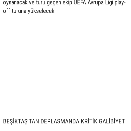
oynanacak ve turu geçen ekip UEFA Avrupa Ligi play-
off turuna yükselecek.
BEŞİKTAŞ’TAN DEPLASMANDA KRİTİK GALİBİYET