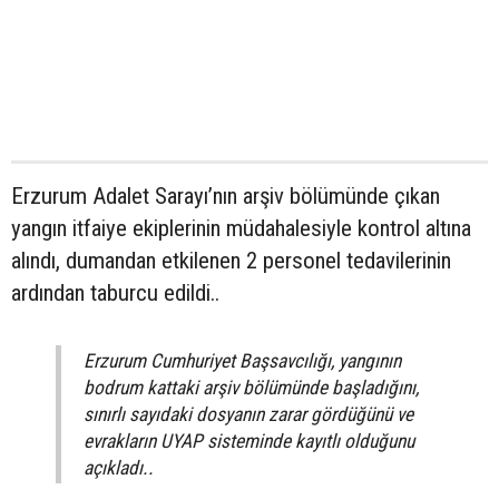
Erzurum Adalet Sarayı’nın arşiv bölümünde çıkan
yangın itfaiye ekiplerinin müdahalesiyle kontrol altına
alındı, dumandan etkilenen 2 personel tedavilerinin
ardından taburcu edildi..
Erzurum Cumhuriyet Başsavcılığı, yangının
bodrum kattaki arşiv bölümünde başladığını,
sınırlı sayıdaki dosyanın zarar gördüğünü ve
evrakların UYAP sisteminde kayıtlı olduğunu
açıkladı..