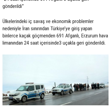
gönderildi”
Ülkelerindeki iç savaş ve ekonomik problemler
nedeniyle İran sınırından Türkiye’ye giriş yapan
binlerce kaçak göçmenden 691 Afganlı, Erzurum hava
limanından 24 saat içerisinde3 uçakla geri gönderildi.