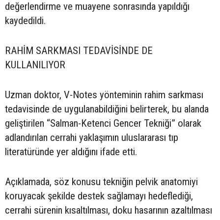
değerlendirme ve muayene sonrasında yapıldığı
kaydedildi.
RAHİM SARKMASI TEDAVİSİNDE DE
KULLANILIYOR
Uzman doktor, V-Notes yönteminin rahim sarkması
tedavisinde de uygulanabildiğini belirterek, bu alanda
geliştirilen “Salman-Ketenci Gencer Tekniği” olarak
adlandırılan cerrahi yaklaşımın uluslararası tıp
literatüründe yer aldığını ifade etti.
Açıklamada, söz konusu tekniğin pelvik anatomiyi
koruyacak şekilde destek sağlamayı hedeflediği,
cerrahi sürenin kısaltılması, doku hasarının azaltılması