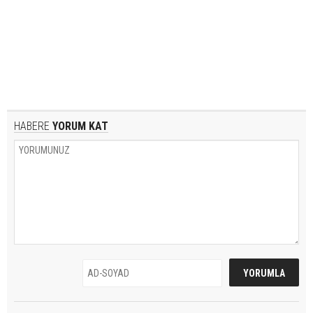
HABERE
YORUM KAT