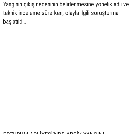
Yangının çıkış nedeninin belirlenmesine yönelik adli ve
teknik inceleme sürerken, olayla ilgili soruşturma
başlatıldı..