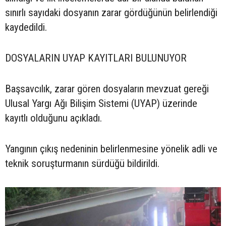
sınırlı sayıdaki dosyanın zarar gördüğünün belirlendiği
kaydedildi.
DOSYALARIN UYAP KAYITLARI BULUNUYOR
Başsavcılık, zarar gören dosyaların mevzuat gereği
Ulusal Yargı Ağı Bilişim Sistemi (UYAP) üzerinde
kayıtlı olduğunu açıkladı.
Yangının çıkış nedeninin belirlenmesine yönelik adli ve
teknik soruşturmanın sürdüğü bildirildi.