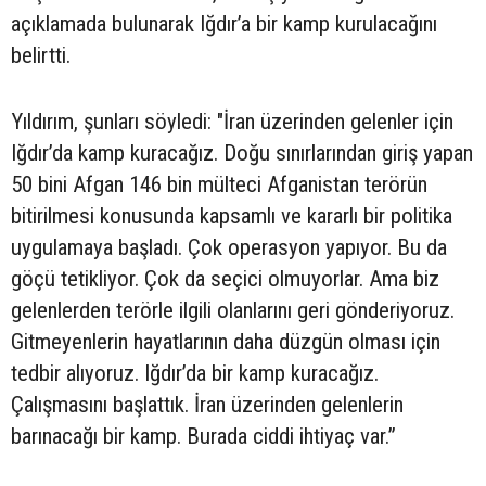
açıklamada bulunarak Iğdır’a bir kamp kurulacağını
belirtti.
Yıldırım, şunları söyledi: "İran üzerinden gelenler için
Iğdır’da kamp kuracağız. Doğu sınırlarından giriş yapan
50 bini Afgan 146 bin mülteci Afganistan terörün
bitirilmesi konusunda kapsamlı ve kararlı bir politika
uygulamaya başladı. Çok operasyon yapıyor. Bu da
göçü tetikliyor. Çok da seçici olmuyorlar. Ama biz
gelenlerden terörle ilgili olanlarını geri gönderiyoruz.
Gitmeyenlerin hayatlarının daha düzgün olması için
tedbir alıyoruz. Iğdır’da bir kamp kuracağız.
Çalışmasını başlattık. İran üzerinden gelenlerin
barınacağı bir kamp. Burada ciddi ihtiyaç var.”