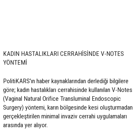
KADIN HASTALIKLARI CERRAHİSİNDE V-NOTES
YÖNTEMİ
PolitiKARS'ın haber kaynaklarından derlediği bilgilere
göre; kadın hastalıkları cerrahisinde kullanılan V-Notes
(Vaginal Natural Orifice Transluminal Endoscopic
Surgery) yöntemi, karın bölgesinde kesi oluşturmadan
gerçekleştirilen minimal invaziv cerrahi uygulamaları
arasında yer alıyor.