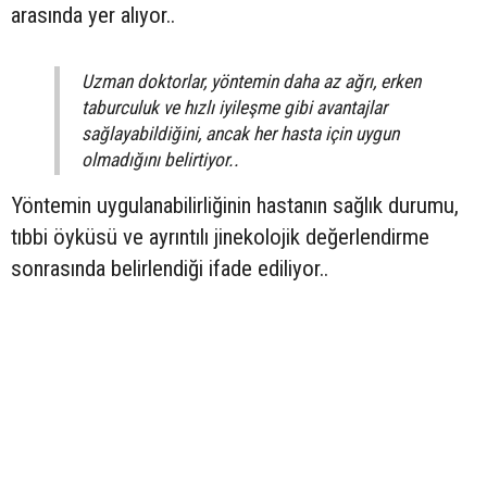
arasında yer alıyor..
Uzman doktorlar, yöntemin daha az ağrı, erken
taburculuk ve hızlı iyileşme gibi avantajlar
sağlayabildiğini, ancak her hasta için uygun
olmadığını belirtiyor..
Yöntemin uygulanabilirliğinin hastanın sağlık durumu,
tıbbi öyküsü ve ayrıntılı jinekolojik değerlendirme
sonrasında belirlendiği ifade ediliyor..