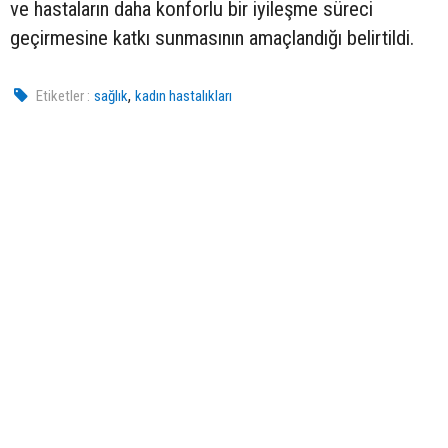
ve hastaların daha konforlu bir iyileşme süreci
geçirmesine katkı sunmasının amaçlandığı belirtildi.
,
Etiketler :
sağlık
kadın hastalıkları