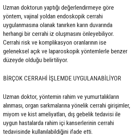
Uzman doktorun yaptığı değerlendirmeye göre
yöntem, vajinal yoldan endoskopik cerrahi
uygulanmasına olanak tanırken karın duvarında
herhangi bir cerrahi iz oluşmasını önleyebiliyor.
Cerrahi risk ve komplikasyon oranlarının ise
geleneksel açık ve laparoskopik yöntemlerle benzer
düzeyde olduğu belirtiliyor.
BİRÇOK CERRAHİ İŞLEMDE UYGULANABİLİYOR
Uzman doktor, yöntemin rahim ve yumurtalıkların
alınması, organ sarkmalarına yönelik cerrahi girişimler,
miyom ve kist ameliyatları, dış gebelik tedavisi ile
uygun hastalarda rahim içi kanserlerinin cerrahi
tedavisinde kullanılabildiğini ifade etti.