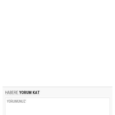
HABERE
YORUM KAT