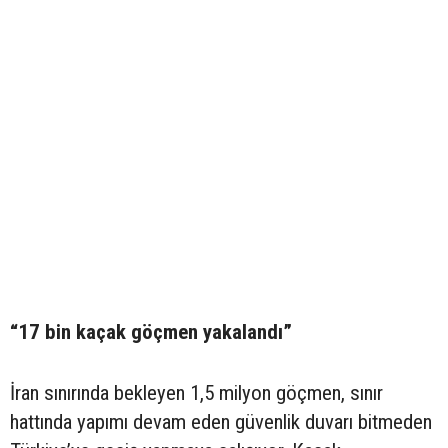
“17 bin kaçak göçmen yakalandı”
İran sınırında bekleyen 1,5 milyon göçmen, sınır
hattında yapımı devam eden güvenlik duvarı bitmeden