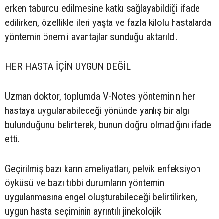
erken taburcu edilmesine katkı sağlayabildiği ifade
edilirken, özellikle ileri yaşta ve fazla kilolu hastalarda
yöntemin önemli avantajlar sunduğu aktarıldı.
HER HASTA İÇİN UYGUN DEĞİL
Uzman doktor, toplumda V-Notes yönteminin her
hastaya uygulanabileceği yönünde yanlış bir algı
bulunduğunu belirterek, bunun doğru olmadığını ifade
etti.
Geçirilmiş bazı karın ameliyatları, pelvik enfeksiyon
öyküsü ve bazı tıbbi durumların yöntemin
uygulanmasına engel oluşturabileceği belirtilirken,
uygun hasta seçiminin ayrıntılı jinekolojik