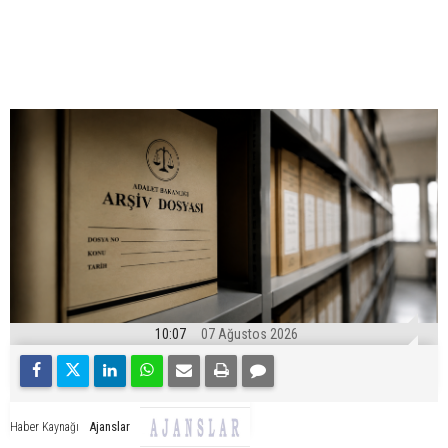
10:07
07 Ağustos 2026
Ajanslar
Haber Kaynağı