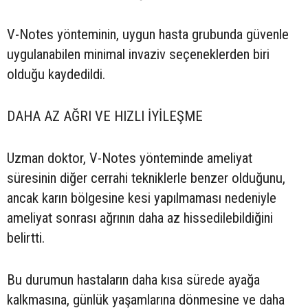
V-Notes yönteminin, uygun hasta grubunda güvenle
uygulanabilen minimal invaziv seçeneklerden biri
olduğu kaydedildi.
DAHA AZ AĞRI VE HIZLI İYİLEŞME
Uzman doktor, V-Notes yönteminde ameliyat
süresinin diğer cerrahi tekniklerle benzer olduğunu,
ancak karın bölgesine kesi yapılmaması nedeniyle
ameliyat sonrası ağrının daha az hissedilebildiğini
belirtti.
Bu durumun hastaların daha kısa sürede ayağa
kalkmasına, günlük yaşamlarına dönmesine ve daha