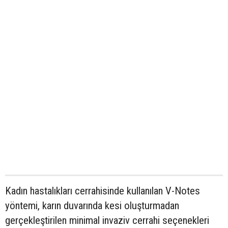
Kadın hastalıkları cerrahisinde kullanılan V-Notes
yöntemi, karın duvarında kesi oluşturmadan
gerçekleştirilen minimal invaziv cerrahi seçenekleri