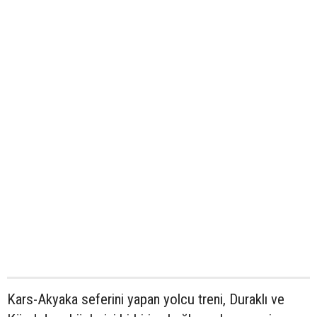
Kars-Akyaka seferini yapan yolcu treni, Duraklı ve