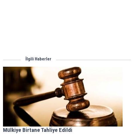
İlgili Haberler
Mülkiye Birtane Tahliye Edildi