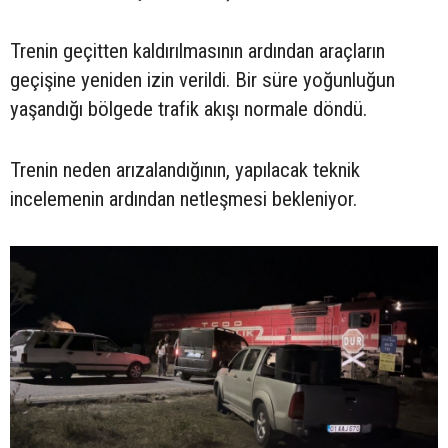
Trenin geçitten kaldırılmasının ardından araçların
geçişine yeniden izin verildi. Bir süre yoğunluğun
yaşandığı bölgede trafik akışı normale döndü.
Trenin neden arızalandığının, yapılacak teknik
incelemenin ardından netleşmesi bekleniyor.