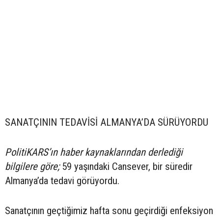
SANATÇININ TEDAVİSİ ALMANYA’DA SÜRÜYORDU
PolitiKARS’ın haber kaynaklarından derlediği
bilgilere göre;
59 yaşındaki Cansever, bir süredir
Almanya’da tedavi görüyordu.
Sanatçının geçtiğimiz hafta sonu geçirdiği enfeksiyon