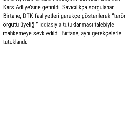
Kars Adliye’sine getirildi. Savıcılıkça sorgulanan
Birtane, DTK faaliyetleri gerekçe gösterilerek “terör
örgütü üyeliği” iddiasıyla tutuklanması talebiyle
mahkemeye sevk edildi. Birtane, aynı gerekçelerle
tutuklandı.