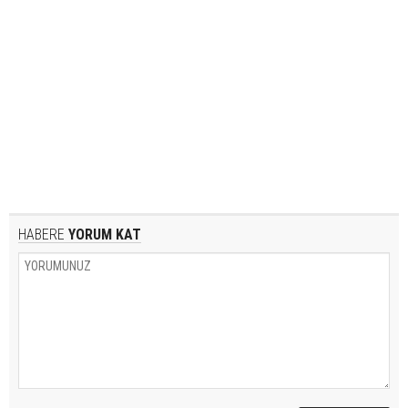
HABERE
YORUM KAT