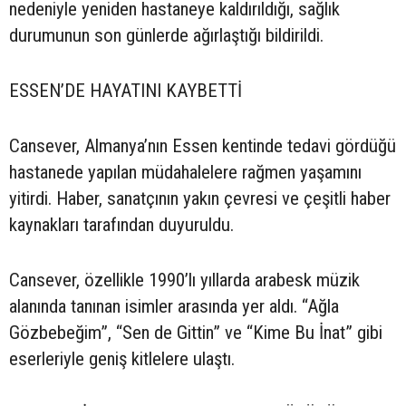
nedeniyle yeniden hastaneye kaldırıldığı, sağlık
durumunun son günlerde ağırlaştığı bildirildi.
ESSEN’DE HAYATINI KAYBETTİ
Cansever, Almanya’nın Essen kentinde tedavi gördüğü
hastanede yapılan müdahalelere rağmen yaşamını
yitirdi. Haber, sanatçının yakın çevresi ve çeşitli haber
kaynakları tarafından duyuruldu.
Cansever, özellikle 1990’lı yıllarda arabesk müzik
alanında tanınan isimler arasında yer aldı. “Ağla
Gözbebeğim”, “Sen de Gittin” ve “Kime Bu İnat” gibi
eserleriyle geniş kitlelere ulaştı.