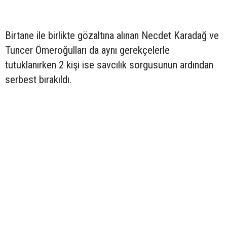
Birtane ile birlikte gözaltına alınan Necdet Karadağ ve
Tuncer Ömeroğulları da aynı gerekçelerle
tutuklanırken 2 kişi ise savcılık sorgusunun ardından
serbest bırakıldı.