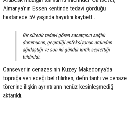
Almanya’nın Essen kentinde tedavi gördüğü
hastanede 59 yaşında hayatını kaybetti.
Bir süredir tedavi gören sanatçının sağlık
durumunun, geçirdiği enfeksiyonun ardından
ağırlaştığı ve son iki gündür kritik seyrettiği
bildirildi.
Cansever’in cenazesinin Kuzey Makedonya’da
toprağa verileceği belirtilirken, defin tarihi ve cenaze
törenine ilişkin ayrıntıların henüz kesinleşmediği
aktarıldı.