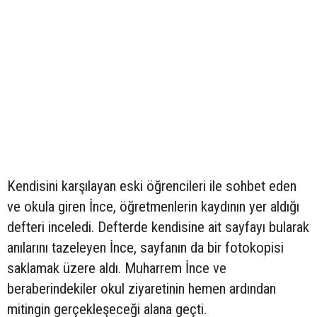
Kendisini karşılayan eski öğrencileri ile sohbet eden
ve okula giren İnce, öğretmenlerin kaydının yer aldığı
defteri inceledi. Defterde kendisine ait sayfayı bularak
anılarını tazeleyen İnce, sayfanın da bir fotokopisi
saklamak üzere aldı. Muharrem İnce ve
beraberindekiler okul ziyaretinin hemen ardından
mitingin gerçekleşeceği alana geçti.