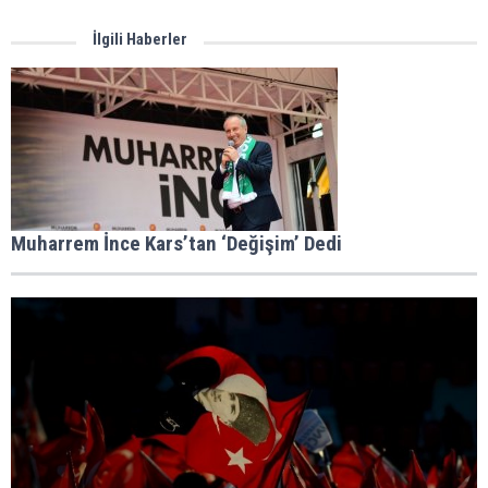
İlgili Haberler
Muharrem İnce Kars’tan ‘Değişim’ Dedi