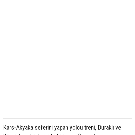
Kars-Akyaka seferini yapan yolcu treni, Duraklı ve