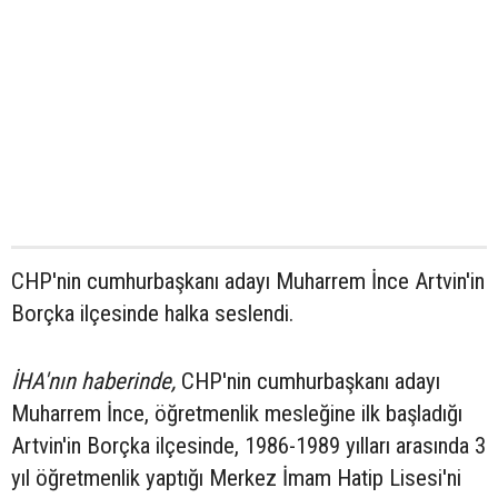
CHP'nin cumhurbaşkanı adayı Muharrem İnce Artvin'in
Borçka ilçesinde halka seslendi.
İHA'nın haberinde,
CHP'nin cumhurbaşkanı adayı
Muharrem İnce, öğretmenlik mesleğine ilk başladığı
Artvin'in Borçka ilçesinde, 1986-1989 yılları arasında 3
yıl öğretmenlik yaptığı Merkez İmam Hatip Lisesi'ni