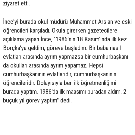
ziyaret etti.
İnce'yi burada okul müdürü Muhammet Arslan ve eski
öğrencileri karşıladı. Okula girerken gazetecilere
açıklama yapan İnce, "1986'nın 18 Kasım'ında ilk kez
Borçka'ya geldim, göreve başladım. Bir baba nasıl
evlatları arasında ayrım yapmazsa bir cumhurbaşkanı
da okulları arasında ayrım yapamaz. Hepsi
cumhurbaşkanının evlatlarıdır, cumhurbaşkanının
öğrencileridir. Dolayısıyla ben ilk öğretmenliğimi
burada yaptım. 1986'da ilk maaşımı buradan aldım. 2
buçuk yıl görev yaptım" dedi.