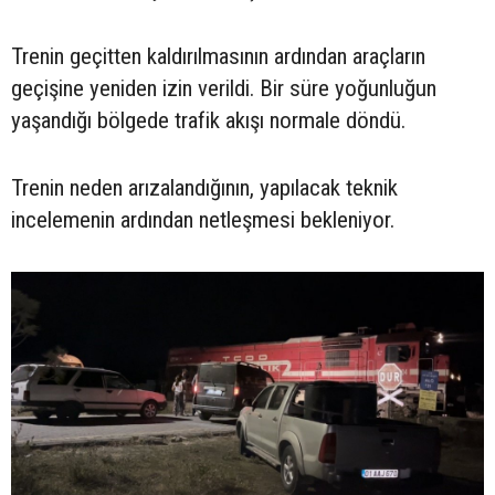
Trenin geçitten kaldırılmasının ardından araçların
geçişine yeniden izin verildi. Bir süre yoğunluğun
yaşandığı bölgede trafik akışı normale döndü.
Trenin neden arızalandığının, yapılacak teknik
incelemenin ardından netleşmesi bekleniyor.