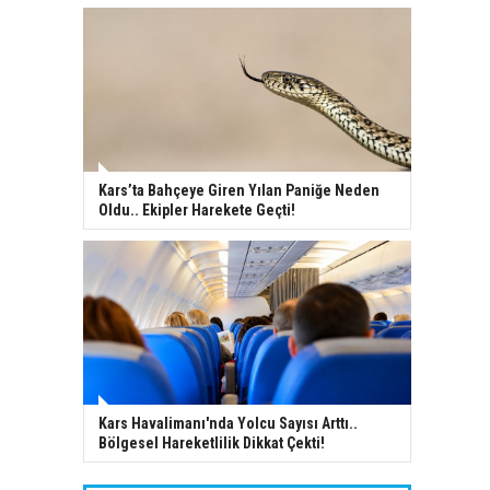
Kars’ta Bahçeye Giren Yılan Paniğe Neden
Oldu.. Ekipler Harekete Geçti!
Kars Havalimanı'nda Yolcu Sayısı Arttı..
Bölgesel Hareketlilik Dikkat Çekti!