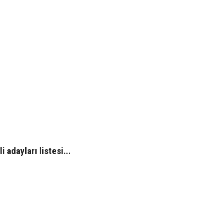
 adayları listesi...