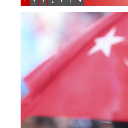
1
2
3
4
5
6
7