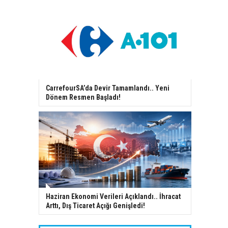
CarrefourSA’da Devir Tamamlandı.. Yeni
Dönem Resmen Başladı!
Haziran Ekonomi Verileri Açıklandı.. İhracat
Arttı, Dış Ticaret Açığı Genişledi!