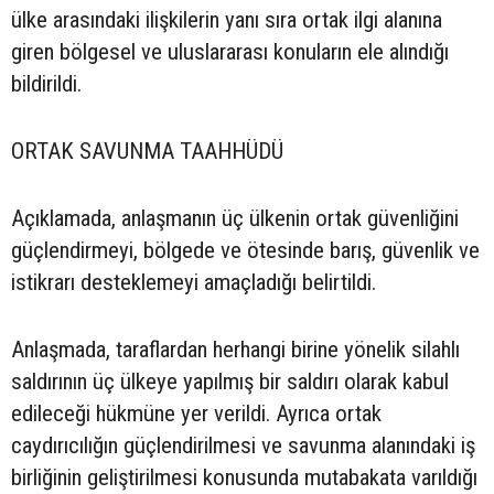
ülke arasındaki ilişkilerin yanı sıra ortak ilgi alanına
giren bölgesel ve uluslararası konuların ele alındığı
bildirildi.
ORTAK SAVUNMA TAAHHÜDÜ
Açıklamada, anlaşmanın üç ülkenin ortak güvenliğini
güçlendirmeyi, bölgede ve ötesinde barış, güvenlik ve
istikrarı desteklemeyi amaçladığı belirtildi.
Anlaşmada, taraflardan herhangi birine yönelik silahlı
saldırının üç ülkeye yapılmış bir saldırı olarak kabul
edileceği hükmüne yer verildi. Ayrıca ortak
caydırıcılığın güçlendirilmesi ve savunma alanındaki iş
birliğinin geliştirilmesi konusunda mutabakata varıldığı