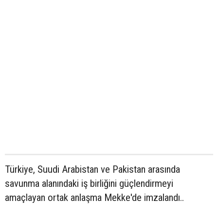
Türkiye, Suudi Arabistan ve Pakistan arasında
savunma alanındaki iş birliğini güçlendirmeyi
amaçlayan ortak anlaşma Mekke'de imzalandı..