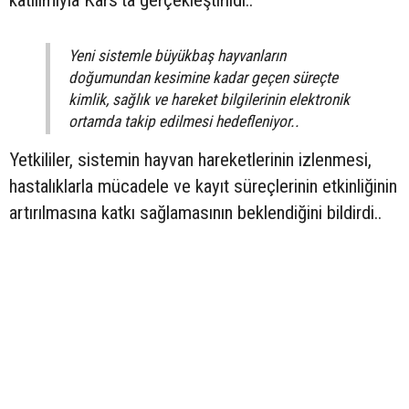
katılımıyla Kars'ta gerçekleştirildi..
Yeni sistemle büyükbaş hayvanların
doğumundan kesimine kadar geçen süreçte
kimlik, sağlık ve hareket bilgilerinin elektronik
ortamda takip edilmesi hedefleniyor..
Yetkililer, sistemin hayvan hareketlerinin izlenmesi,
hastalıklarla mücadele ve kayıt süreçlerinin etkinliğinin
artırılmasına katkı sağlamasının beklendiğini bildirdi..