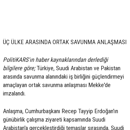
ÜÇ ÜLKE ARASINDA ORTAK SAVUNMA ANLAŞMASI
PolitiKARS'ın haber kaynaklarından derlediği
bilgilere göre;
Türkiye, Suudi Arabistan ve Pakistan
arasında savunma alanındaki iş birliğini güçlendirmeyi
amaçlayan ortak savunma anlaşması Mekke'de
imzalandı.
Anlaşma, Cumhurbaşkanı Recep Tayyip Erdoğan'ın
günübirlik çalışma ziyareti kapsamında Suudi
Arabistan'a gerçekleştirdiği temaslar sırasında, Suudi