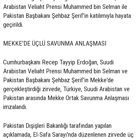
Arabistan Veliaht Prensi Muhammed bin Selman ile
Pakistan Başbakanı Şehbaz Şerif'in katılımıyla hayata
geçirildi.
MEKKE'DE ÜÇLÜ SAVUNMA ANLAŞMASI
Cumhurbaşkanı Recep Tayyip Erdoğan, Suudi
Arabistan Veliaht Prensi Muhammed bin Selman ve
Pakistan Başbakanı Şehbaz Şerif'in Mekke'de
gerçekleştirdiği zirvede, Türkiye, Suudi Arabistan ve
Pakistan arasında Mekke Ortak Savunma Anlaşması
imzalandı.
Pakistan Dışişleri Bakanlığı tarafından yapılan
açıklamada, El-Safa Sarayı'nda düzenlenen zirvede üç