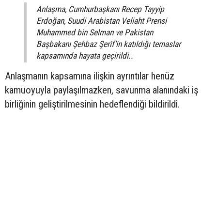
Anlaşma, Cumhurbaşkanı Recep Tayyip
Erdoğan, Suudi Arabistan Veliaht Prensi
Muhammed bin Selman ve Pakistan
Başbakanı Şehbaz Şerif'in katıldığı temaslar
kapsamında hayata geçirildi..
Anlaşmanın kapsamına ilişkin ayrıntılar henüz
kamuoyuyla paylaşılmazken, savunma alanındaki iş
birliğinin geliştirilmesinin hedeflendiği bildirildi.