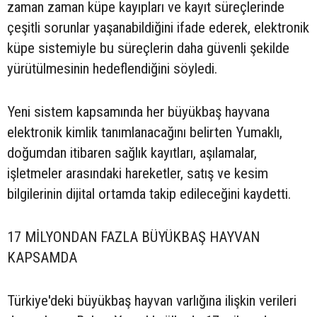
zaman zaman küpe kayıpları ve kayıt süreçlerinde
çeşitli sorunlar yaşanabildiğini ifade ederek, elektronik
küpe sistemiyle bu süreçlerin daha güvenli şekilde
yürütülmesinin hedeflendiğini söyledi.
Yeni sistem kapsamında her büyükbaş hayvana
elektronik kimlik tanımlanacağını belirten Yumaklı,
doğumdan itibaren sağlık kayıtları, aşılamalar,
işletmeler arasındaki hareketler, satış ve kesim
bilgilerinin dijital ortamda takip edileceğini kaydetti.
17 MİLYONDAN FAZLA BÜYÜKBAŞ HAYVAN
KAPSAMDA
Türkiye'deki büyükbaş hayvan varlığına ilişkin verileri