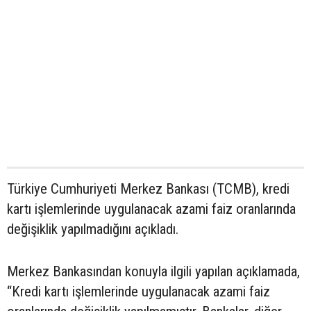
Türkiye Cumhuriyeti Merkez Bankası (TCMB), kredi
kartı işlemlerinde uygulanacak azami faiz oranlarında
değişiklik yapılmadığını açıkladı.
Merkez Bankasından konuyla ilgili yapılan açıklamada,
“Kredi kartı işlemlerinde uygulanacak azami faiz