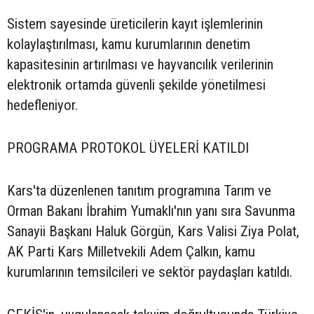
Sistem sayesinde üreticilerin kayıt işlemlerinin
kolaylaştırılması, kamu kurumlarının denetim
kapasitesinin artırılması ve hayvancılık verilerinin
elektronik ortamda güvenli şekilde yönetilmesi
hedefleniyor.
PROGRAMA PROTOKOL ÜYELERİ KATILDI
Kars'ta düzenlenen tanıtım programına Tarım ve
Orman Bakanı İbrahim Yumaklı'nın yanı sıra Savunma
Sanayii Başkanı Haluk Görgün, Kars Valisi Ziya Polat,
AK Parti Kars Milletvekili Adem Çalkın, kamu
kurumlarının temsilcileri ve sektör paydaşları katıldı.