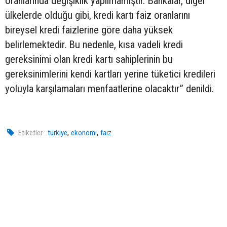
oranlarında değişiklik yapılmamıştır. Bankalar, diğer
ülkelerde olduğu gibi, kredi kartı faiz oranlarını
bireysel kredi faizlerine göre daha yüksek
belirlemektedir. Bu nedenle, kısa vadeli kredi
gereksinimi olan kredi kartı sahiplerinin bu
gereksinimlerini kendi kartları yerine tüketici kredileri
yoluyla karşılamaları menfaatlerine olacaktır” denildi.
,
,
Etiketler :
türkiye
ekonomi
faiz