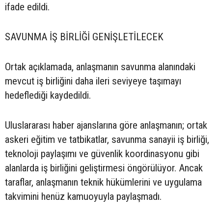
ifade edildi.
SAVUNMA İŞ BİRLİĞİ GENİŞLETİLECEK
Ortak açıklamada, anlaşmanın savunma alanındaki
mevcut iş birliğini daha ileri seviyeye taşımayı
hedeflediği kaydedildi.
Uluslararası haber ajanslarına göre anlaşmanın; ortak
askeri eğitim ve tatbikatlar, savunma sanayii iş birliği,
teknoloji paylaşımı ve güvenlik koordinasyonu gibi
alanlarda iş birliğini geliştirmesi öngörülüyor. Ancak
taraflar, anlaşmanın teknik hükümlerini ve uygulama
takvimini henüz kamuoyuyla paylaşmadı.