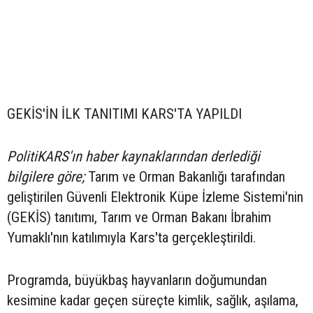
GEKİS'İN İLK TANITIMI KARS'TA YAPILDI
PolitiKARS'ın haber kaynaklarından derlediği
bilgilere göre;
Tarım ve Orman Bakanlığı tarafından
geliştirilen Güvenli Elektronik Küpe İzleme Sistemi'nin
(GEKİS) tanıtımı, Tarım ve Orman Bakanı İbrahim
Yumaklı'nın katılımıyla Kars'ta gerçekleştirildi.
Programda, büyükbaş hayvanların doğumundan
kesimine kadar geçen süreçte kimlik, sağlık, aşılama,