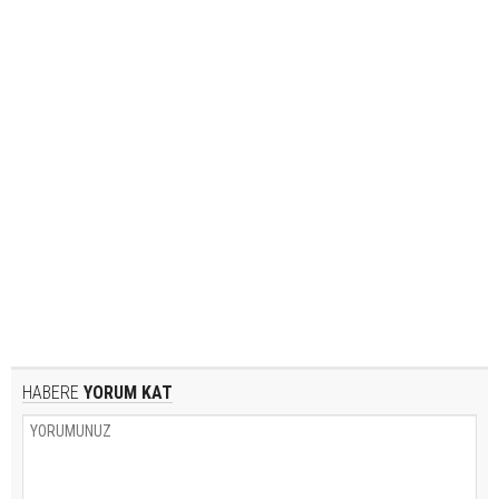
HABERE
YORUM KAT