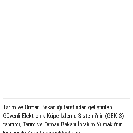
Tarım ve Orman Bakanlığı tarafından geliştirilen
Güvenli Elektronik Küpe İzleme Sistemi'nin (GEKİS)
tanıtımı, Tarım ve Orman Bakanı İbrahim Yumaklı'nın