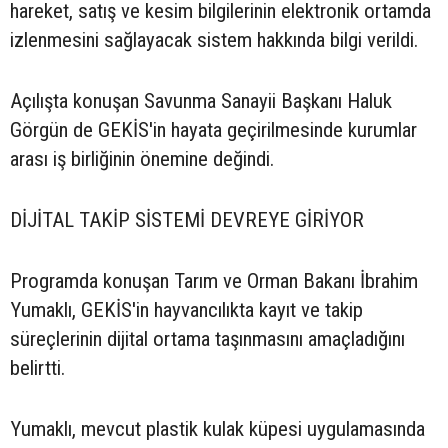
hareket, satış ve kesim bilgilerinin elektronik ortamda
izlenmesini sağlayacak sistem hakkında bilgi verildi.
Açılışta konuşan Savunma Sanayii Başkanı Haluk
Görgün de GEKİS'in hayata geçirilmesinde kurumlar
arası iş birliğinin önemine değindi.
DİJİTAL TAKİP SİSTEMİ DEVREYE GİRİYOR
Programda konuşan Tarım ve Orman Bakanı İbrahim
Yumaklı, GEKİS'in hayvancılıkta kayıt ve takip
süreçlerinin dijital ortama taşınmasını amaçladığını
belirtti.
Yumaklı, mevcut plastik kulak küpesi uygulamasında