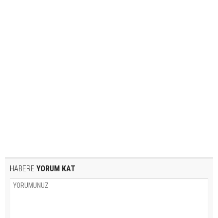
HABERE
YORUM KAT