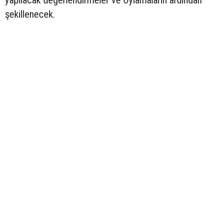
şekillenecek.