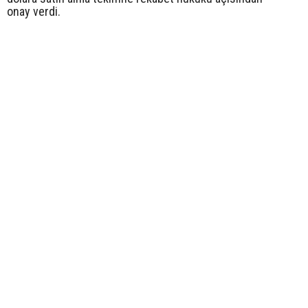
onay verdi.