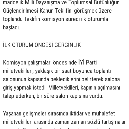
maddelik Milli Dayanışma ve Toplumsal Bütünlüğün
Güçlendirilmesi Kanun Teklifini görüşmek üzere
toplandı. Teklifin komisyon süreci ilk oturumla
başladı.
İLK OTURUM ÖNCESİ GERGİNLİK
Komisyon çalışmaları öncesinde İYİ Parti
milletvekilleri, yaklaşık bir saat boyunca toplantı
salonunun kapısında beklediklerini belirterek salona
giriş yapmak istedi. Milletvekilleri, kapının açılmasını
talep ederken, bir süre salon kapısına vurdu.
Yaşanan gelişmeler sırasında iktidar ve muhalefet
milletvekilleri arasında zaman zaman sözlü tartışmalar