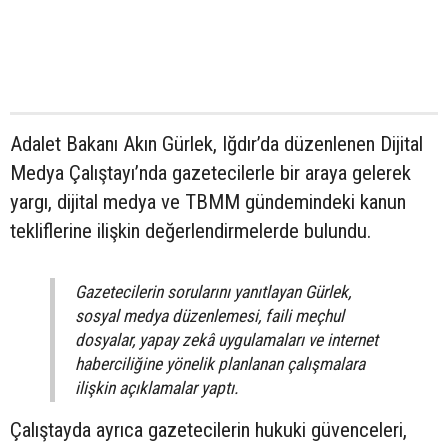
Adalet Bakanı Akın Gürlek, Iğdır’da düzenlenen Dijital
Medya Çalıştayı’nda gazetecilerle bir araya gelerek
yargı, dijital medya ve TBMM gündemindeki kanun
tekliflerine ilişkin değerlendirmelerde bulundu.
Gazetecilerin sorularını yanıtlayan Gürlek,
sosyal medya düzenlemesi, faili meçhul
dosyalar, yapay zekâ uygulamaları ve internet
haberciliğine yönelik planlanan çalışmalara
ilişkin açıklamalar yaptı.
Çalıştayda ayrıca gazetecilerin hukuki güvenceleri,