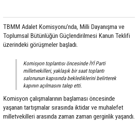
TBMM Adalet Komisyonu’nda, Milli Dayanışma ve
Toplumsal Bütünlüğün Güçlendirilmesi Kanun Teklifi
üzerindeki görüşmeler başladı.
Komisyon toplantısı öncesinde İYİ Parti
milletvekilleri, yaklaşık bir saat toplantı
salonunun kapısında beklediklerini belirterek
kapının açılmasını talep etti.
Komisyon çalışmalarının başlaması öncesinde
yaşanan tartışmalar sırasında iktidar ve muhalefet
milletvekilleri arasında zaman zaman gerginlik yaşandı.