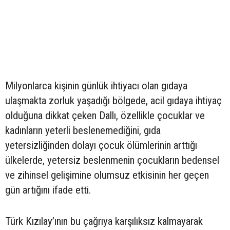
Milyonlarca kişinin günlük ihtiyacı olan gıdaya
ulaşmakta zorluk yaşadığı bölgede, acil gıdaya ihtiyaç
olduğuna dikkat çeken Dallı, özellikle çocuklar ve
kadınların yeterli beslenemediğini, gıda
yetersizliğinden dolayı çocuk ölümlerinin arttığı
ülkelerde, yetersiz beslenmenin çocukların bedensel
ve zihinsel gelişimine olumsuz etkisinin her geçen
gün artığını ifade etti.
Türk Kızılay’ının bu çağrıya karşılıksız kalmayarak