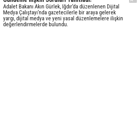
Adalet Bakanı Akın Gürlek, Iğdır’da düzenlenen Dijital
Medya Çalıştayı’nda gazetecilerle bir araya gelerek
yargı, dijital medya ve yeni yasal düzenlemelere ilişkin
değerlendirmelerde bulundu.