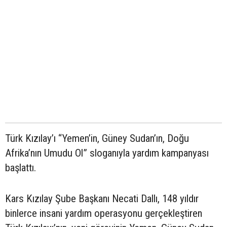
Türk Kızılay’ı “Yemen’in, Güney Sudan’ın, Doğu
Afrika’nın Umudu Ol” sloganıyla yardım kampanyası
başlattı.
Kars Kızılay Şube Başkanı Necati Dallı, 148 yıldır
binlerce insani yardım operasyonu gerçekleştiren